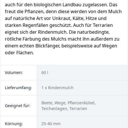
auch für den biologischen Landbau zugelassen. Das
freut die Pflanzen, denn diese werden von dem Mulch
auf natürliche Art vor Unkraut, Kälte, Hitze und
starken Regenfällen geschützt. Auch für Terrarien
eignet sich der Rindenmulch. Die naturbedingte,
rötliche Färbung des Mulchs macht ihn außerdem zu
einem echten Blickfänger, beispielsweise auf Wegen
oder Flächen.
Volumen:
60 l
Lieferumfang:
1 x Rindenmulch
Beete, Wege, Pflanzenkübel,
Geeignet für:
Teichanlagen, Terrarien
Körnung:
25-40 mm