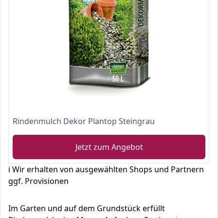
Rindenmulch Dekor Plantop Steingrau
Jetzt zum Angebot
ℹ️ Wir erhalten von ausgewählten Shops und Partnern
ggf. Provisionen
Im Garten und auf dem Grundstück erfüllt