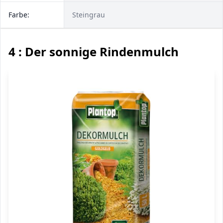
Farbe:
Steingrau
4 : Der sonnige Rindenmulch