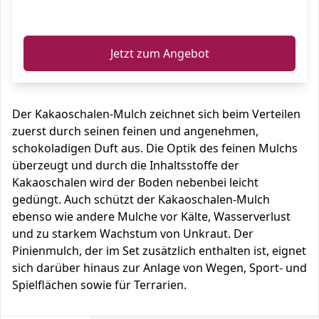
ℹ️
Jetzt zum Angebot
Der Kakaoschalen-Mulch zeichnet sich beim Verteilen
zuerst durch seinen feinen und angenehmen,
schokoladigen Duft aus. Die Optik des feinen Mulchs
überzeugt und durch die Inhaltsstoffe der
Kakaoschalen wird der Boden nebenbei leicht
gedüngt. Auch schützt der Kakaoschalen-Mulch
ebenso wie andere Mulche vor Kälte, Wasserverlust
und zu starkem Wachstum von Unkraut. Der
Pinienmulch, der im Set zusätzlich enthalten ist, eignet
sich darüber hinaus zur Anlage von Wegen, Sport- und
Spielflächen sowie für Terrarien.