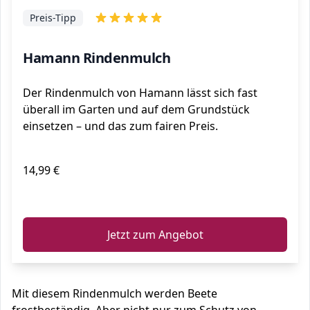
Preis-Tipp
Hamann Rindenmulch
Der Rindenmulch von Hamann lässt sich fast
überall im Garten und auf dem Grundstück
einsetzen – und das zum fairen Preis.
14,99 €
ℹ️
Jetzt zum Angebot
Mit diesem Rindenmulch werden Beete