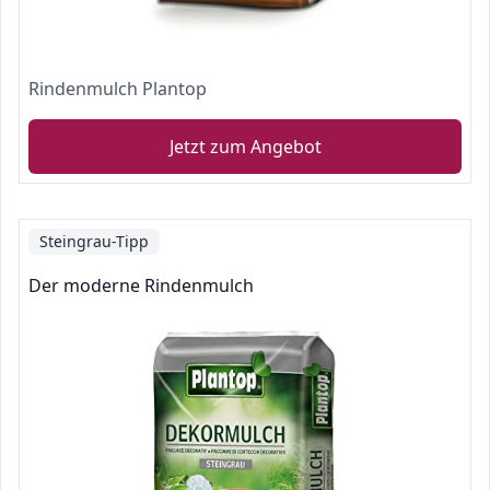
Rindenmulch Plantop
Jetzt zum Angebot
Steingrau-Tipp
Der moderne Rindenmulch