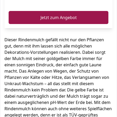
ℹ️
Jetzt zum Angebot
Dieser Rindenmulch gefällt nicht nur den Pflanzen
gut, denn mit ihm lassen sich alle möglichen
Dekorations-Vorstellungen realisieren. Dabei sorgt
der Mulch mit seiner goldgelben Farbe immer für
einen sonnigen Eindruck, der einfach gute Laune
macht. Das Anlegen von Wegen, der Schutz von
Pflanzen vor Kälte oder Hitze, das Verlangsamen von
Unkraut-Wachstum – all das stellt mit diesem
Rindenmulch kein Problem dar. Die gelbe Farbe ist
dabei naturverträglich und der Mulch trägt sogar zu
einem ausgeglichenen pH-Wert der Erde bei. Mit dem
Rindenmulch können auch ohne weiteres Spielflächen
angelegt werden, denn er ist als TÜV-geprüftes