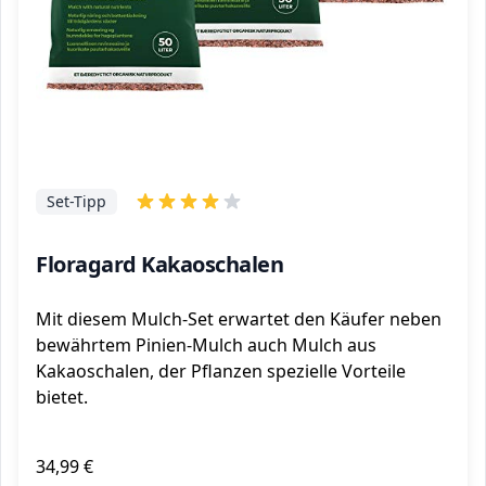
Set-Tipp
Floragard Kakaoschalen
Mit diesem Mulch-Set erwartet den Käufer neben
bewährtem Pinien-Mulch auch Mulch aus
Kakaoschalen, der Pflanzen spezielle Vorteile
bietet.
34,99 €