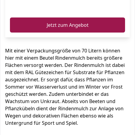
ℹ️
Jetzt zum Angebot
Mit einer Verpackungsgröße von 70 Litern können
hier mit einem Beutel Rindenmulch bereits größere
Flächen versorgt werden. Der Rindenmulch ist dabei
mit dem RAL Gütezeichen für Substrate für Pflanzen
ausgezeichnet. Er sorgt dafür, dass Pflanzen im
Sommer vor Wasserverlust und im Winter vor Frost
geschützt werden. Zudem unterbindet er das
Wachstum von Unkraut. Abseits von Beeten und
Pflanzkübeln dient der Rindenmulch zur Anlage von
Wegen und dekorativen Flächen ebenso wie als
Untergrund für Sport und Spiel.