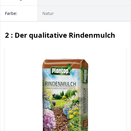
Farbe:
Natur
2 : Der qualitative Rindenmulch