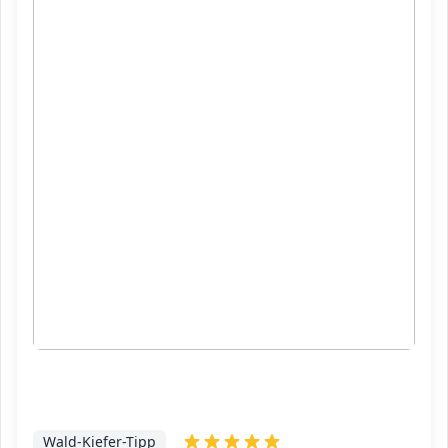
Wald-Kiefer-Tipp