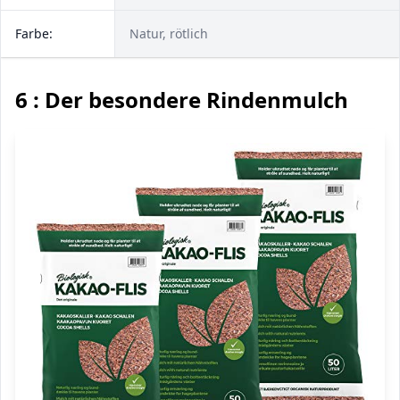
Farbe:
Natur, rötlich
6 : Der besondere Rindenmulch