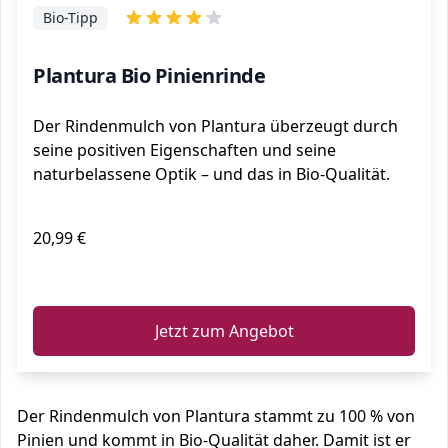
Bio-Tipp
Plantura Bio Pinienrinde
Der Rindenmulch von Plantura überzeugt durch
seine positiven Eigenschaften und seine
naturbelassene Optik – und das in Bio-Qualität.
20,99 €
ℹ️
Jetzt zum Angebot
Der Rindenmulch von Plantura stammt zu 100 % von
Pinien und kommt in Bio-Qualität daher. Damit ist er