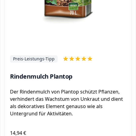
Preis-Leistungs-Tipp
Rindenmulch Plantop
Der Rindenmulch von Plantop schützt Pflanzen,
verhindert das Wachstum von Unkraut und dient
als dekoratives Element genauso wie als
Untergrund für Aktivitäten.
14,94 €