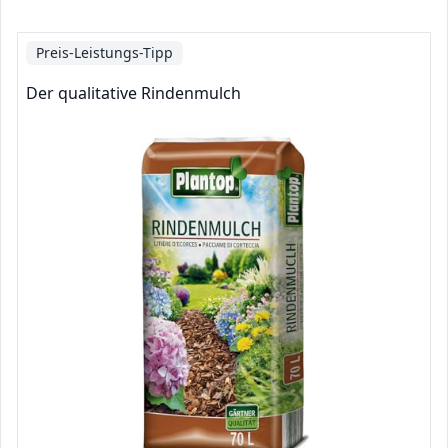
Preis-Leistungs-Tipp
Der qualitative Rindenmulch