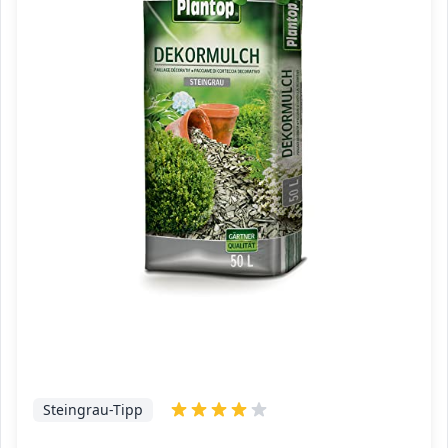
Steingrau-Tipp