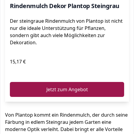
Rindenmulch Dekor Plantop Steingrau
Der steingraue Rindenmulch von Plantop ist nicht
nur die ideale Unterstützung für Pflanzen,
sondern gibt auch viele Möglichkeiten zur
Dekoration.
15,17 €
ℹ️
Jetzt zum Angebot
Von Plantop kommt ein Rindenmulch, der durch seine
Färbung in edlem Steingrau jedem Garten eine
moderne Optik verleiht. Dabei bringt er alle Vorteile