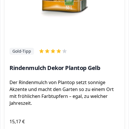
Gold-Tipp
Rindenmulch Dekor Plantop Gelb
Der Rindenmulch von Plantop setzt sonnige
Akzente und macht den Garten so zu einem Ort
mit fröhlichen Farbtupfern – egal, zu welcher
Jahreszeit.
15,17 €