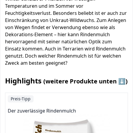
Temperaturen und im Sommer vor
Feuchtigkeitsverlust. Besonders beliebt ist er auch zur
Einschränkung von Unkraut-Wildwuchs. Zum Anlegen
von Wegen findet er Verwendung ebenso wie als
Dekorations-Element – hier kann Rindenmulch
hervorragend mit seiner natürlichen Optik zum
Einsatz kommen. Auch in Terrarien wird Rindenmulch
genutzt. Doch welcher Rindenmulch ist für welchen
Zweck am besten geeignet?
Highlights
(weitere Produkte unten ⬇️)
Preis-Tipp
Der zuverlässige Rindenmulch