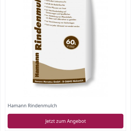
Hamann Rindenmulch
Jetzt zum Angebot