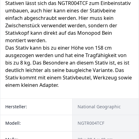
Stativen lässt sich das NGTR004TCF zum Einbeinstativ
umbauen, auch hier kann eines der Stativbeine
einfach abgeschraubt werden. Hier muss kein
Zwischenstück verwendet werden, sondern der
Stativkopf kann direkt auf das Monopod Bein
montiert werden.
Das Stativ kann bis zu einer Höhe von 158 cm
ausgezogen werden und hat eine Tragfähigkeit von
bis zu 8 kg. Das Besondere an diesem Stativ ist, es ist
deutlich leichter als seine baugleiche Variante. Das
Stativ kommt mit einem Stativbeutel, Werkzeug sowie
einem kleinen Adapter.
Hersteller:
National Geographic
Modell:
NGTR004TCF