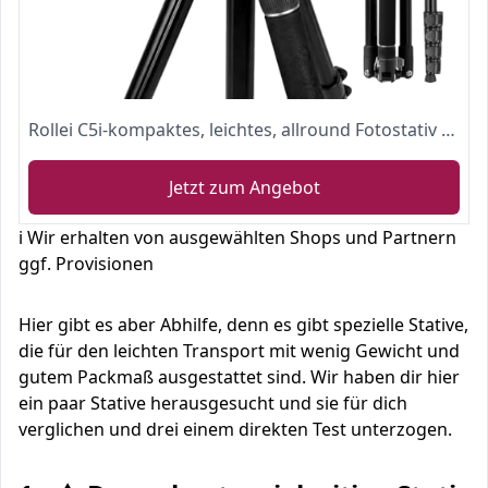
Rollei C5i-kompaktes, leichtes, allround Fotostativ aus Aluminium
Jetzt zum Angebot
ℹ️ Wir erhalten von ausgewählten Shops und Partnern
ggf. Provisionen
Hier gibt es aber Abhilfe, denn es gibt spezielle Stative,
die für den leichten Transport mit wenig Gewicht und
gutem Packmaß ausgestattet sind. Wir haben dir hier
ein paar Stative herausgesucht und sie für dich
verglichen und drei einem direkten Test unterzogen.