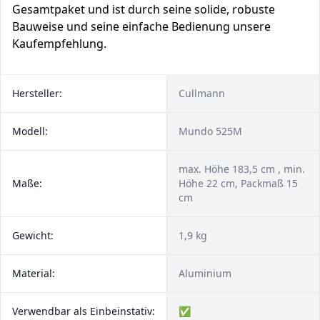
Gesamtpaket und ist durch seine solide, robuste
Bauweise und seine einfache Bedienung unsere
Kaufempfehlung.
Hersteller:
Cullmann
Modell:
Mundo 525M
max. Höhe 183,5 cm , min.
Maße:
Höhe 22 cm, Packmaß 15
cm
Gewicht:
1,9 kg
Material:
Aluminium
Verwendbar als Einbeinstativ:
✅