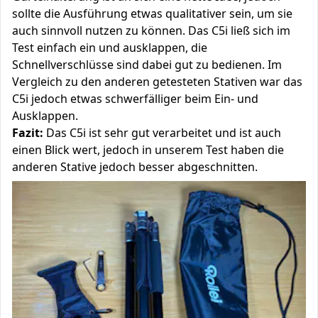
sollte die Ausführung etwas qualitativer sein, um sie
auch sinnvoll nutzen zu können. Das C5i ließ sich im
Test einfach ein und ausklappen, die
Schnellverschlüsse sind dabei gut zu bedienen. Im
Vergleich zu den anderen getesteten Stativen war das
C5i jedoch etwas schwerfälliger beim Ein- und
Ausklappen.
Fazit:
Das C5i ist sehr gut verarbeitet und ist auch
einen Blick wert, jedoch in unserem Test haben die
anderen Stative jedoch besser abgeschnitten.