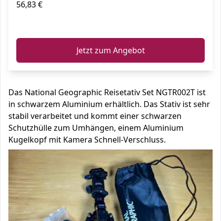
56,83 €
ℹ️
Jetzt zum Angebot
Das National Geographic Reisetativ Set NGTR002T ist
in schwarzem Aluminium erhältlich. Das Stativ ist sehr
stabil verarbeitet und kommt einer schwarzen
Schutzhülle zum Umhängen, einem Aluminium
Kugelkopf mit Kamera Schnell-Verschluss.