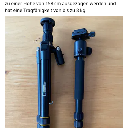
zu einer Höhe von 158 cm ausgezogen werden und
hat eine Tragfähigkeit von bis zu 8 kg.