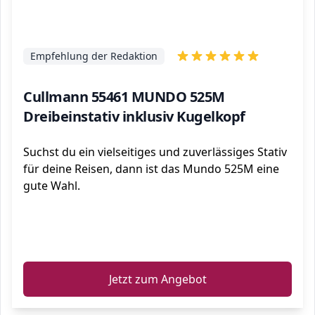
Empfehlung der Redaktion
Cullmann 55461 MUNDO 525M
Dreibeinstativ inklusiv Kugelkopf
Suchst du ein vielseitiges und zuverlässiges Stativ
für deine Reisen, dann ist das Mundo 525M eine
gute Wahl.
ℹ️
Jetzt zum Angebot