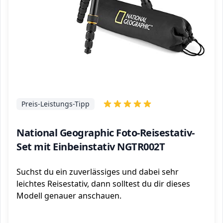
Preis-Leistungs-Tipp
National Geographic Foto-Reisestativ-
Set mit Einbeinstativ NGTR002T
Suchst du ein zuverlässiges und dabei sehr
leichtes Reisestativ, dann solltest du dir dieses
Modell genauer anschauen.