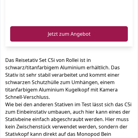
ℹ️
Jetzt zum Angebot
Das Reisetativ Set C5i von Rollei ist in
schwarz/titanfarbigem Aluminium erhältlich. Das
Stativ ist sehr stabil verarbeitet und kommt einer
schwarzen Schutzhülle zum Umhängen, einem
titanfarbigem Aluminium Kugelkopf mit Kamera
Schnell-Verschluss.
Wie bei den anderen Stativen im Test lässt sich das C5i
zum Einbeinstativ umbauen, auch hier kann eines der
Stativbeine einfach abgeschraubt werden. Hier muss
kein Zwischenstück verwendet werden, sondern der
Stativkopf kann direkt auf das Monopod Bein