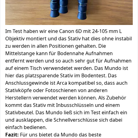
Im Test haben wir eine Canon 6D mit 24-105 mm L
Objektiv montiert und das Stativ hat dies ohne instabil
zu werden in allen Positionen gehalten. Die
Mittelstange kann für Bodennahe Aufnahmen
entfernt werden und so auch sehr gut für Aufnahmen
auf einem Tisch verwendetet werden. Das Mundo ist
hier das platzsparende Stativ im Bodentest. Das
Anschlussgewinde ist Arca kompatibel so, dass auch
Stativköpfe oder Fotoschienen von anderen
Herstellern verwendet werden können. Als Zubehör
kommt das Stativ mit Inbusschlüsseln und einem
Stativbeutel. Das Mundo ließ sich im Test einfach ein
und ausklappen, die Schnellverschlüsse sich dabei
einfach bedienen.
Fazit:
Für uns bietet da Mundo das beste