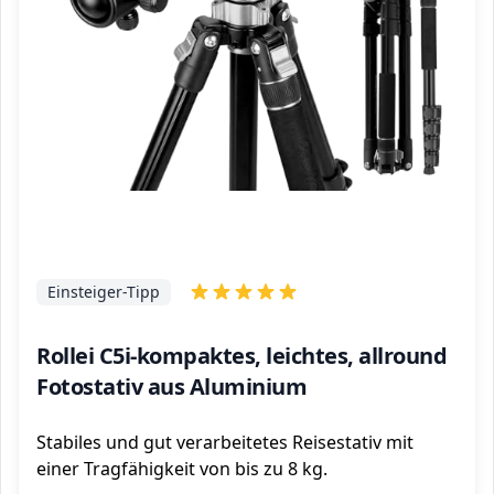
Einsteiger-Tipp
Rollei C5i-kompaktes, leichtes, allround
Fotostativ aus Aluminium
Stabiles und gut verarbeitetes Reisestativ mit
einer Tragfähigkeit von bis zu 8 kg.