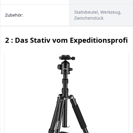
Stativbeutel, Werkzeug,
Zubehör:
Zwischenstück
2 : Das Stativ vom Expeditionsprofi