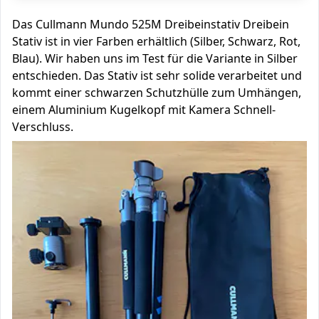
Das Cullmann Mundo 525M Dreibeinstativ Dreibein
Stativ ist in vier Farben erhältlich (Silber, Schwarz, Rot,
Blau). Wir haben uns im Test für die Variante in Silber
entschieden. Das Stativ ist sehr solide verarbeitet und
kommt einer schwarzen Schutzhülle zum Umhängen,
einem Aluminium Kugelkopf mit Kamera Schnell-
Verschluss.