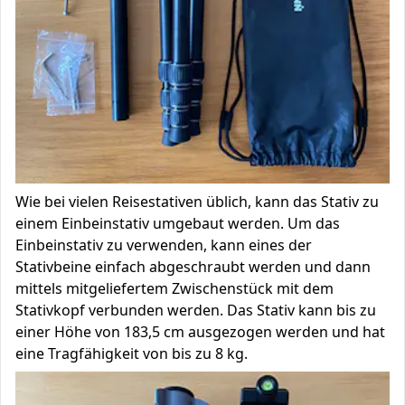
Wie bei vielen Reisestativen üblich, kann das Stativ zu
einem Einbeinstativ umgebaut werden. Um das
Einbeinstativ zu verwenden, kann eines der
Stativbeine einfach abgeschraubt werden und dann
mittels mitgeliefertem Zwischenstück mit dem
Stativkopf verbunden werden. Das Stativ kann bis zu
einer Höhe von 183,5 cm ausgezogen werden und hat
eine Tragfähigkeit von bis zu 8 kg.