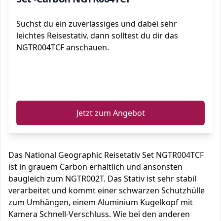
Suchst du ein zuverlässiges und dabei sehr
leichtes Reisestativ, dann solltest du dir das
NGTR004TCF anschauen.
ℹ️
Jetzt zum Angebot
Das National Geographic Reisetativ Set NGTR004TCF
ist in grauem Carbon erhältlich und ansonsten
baugleich zum NGTR002T. Das Stativ ist sehr stabil
verarbeitet und kommt einer schwarzen Schutzhülle
zum Umhängen, einem Aluminium Kugelkopf mit
Kamera Schnell-Verschluss. Wie bei den anderen