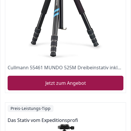
Cullmann 55461 MUNDO 525M Dreibeinstativ inklusiv Kugelkopf
Jetzt zum Angebot
Preis-Leistungs-Tipp
Das Stativ vom Expeditionsprofi