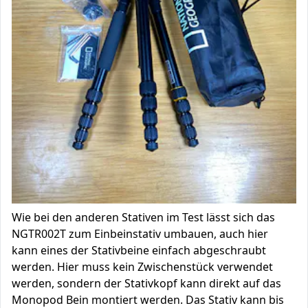
Wie bei den anderen Stativen im Test lässt sich das
NGTR002T zum Einbeinstativ umbauen, auch hier
kann eines der Stativbeine einfach abgeschraubt
werden. Hier muss kein Zwischenstück verwendet
werden, sondern der Stativkopf kann direkt auf das
Monopod Bein montiert werden. Das Stativ kann bis