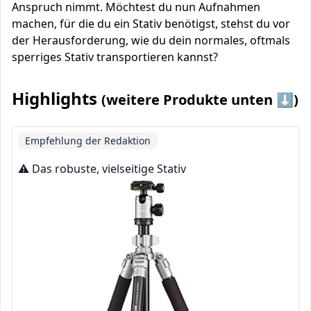
Anspruch nimmt. Möchtest du nun Aufnahmen
machen, für die du ein Stativ benötigst, stehst du vor
der Herausforderung, wie du dein normales, oftmals
sperriges Stativ transportieren kannst?
Highlights
(weitere Produkte unten ⬇️)
Empfehlung der Redaktion
⚠️ Das robuste, vielseitige Stativ