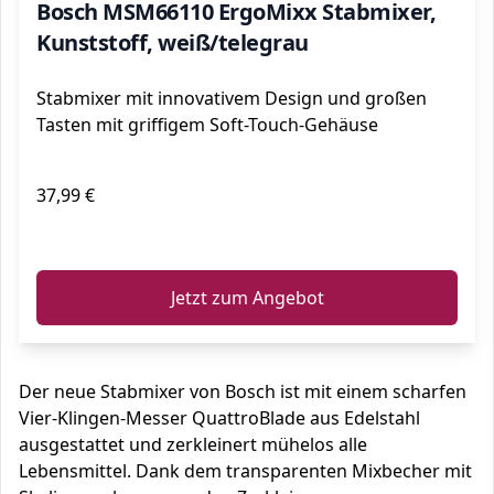
Bosch MSM66110 ErgoMixx Stabmixer,
Kunststoff, weiß/telegrau
Stabmixer mit innovativem Design und großen
Tasten mit griffigem Soft-Touch-Gehäuse
37,99 €
ℹ️
Jetzt zum Angebot
Der neue Stabmixer von Bosch ist mit einem scharfen
Vier-Klingen-Messer QuattroBlade aus Edelstahl
ausgestattet und zerkleinert mühelos alle
Lebensmittel. Dank dem transparenten Mixbecher mit