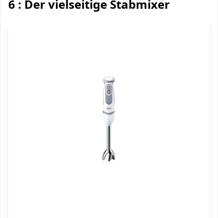
6 : Der vielseitige Stabmixer