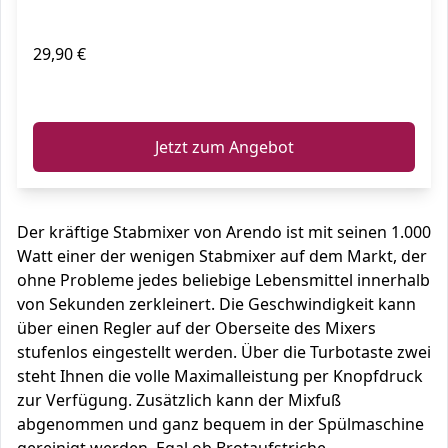
29,90 €
ℹ️
Jetzt zum Angebot
Der kräftige Stabmixer von Arendo ist mit seinen 1.000
Watt einer der wenigen Stabmixer auf dem Markt, der
ohne Probleme jedes beliebige Lebensmittel innerhalb
von Sekunden zerkleinert. Die Geschwindigkeit kann
über einen Regler auf der Oberseite des Mixers
stufenlos eingestellt werden. Über die Turbotaste zwei
steht Ihnen die volle Maximalleistung per Knopfdruck
zur Verfügung. Zusätzlich kann der Mixfuß
abgenommen und ganz bequem in der Spülmaschine