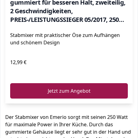
gummiert für besseren Halt, zweiteilig,
2 Geschwindigkeiten,
PREIS-/LEISTUNGSSIEGER 05/2017, 250
Watt, HB-111446
Stabmixer mit praktischer Öse zum Aufhängen
und schönem Design
12,99 €
ℹ️
Jetzt zum Angebot
Der Stabmixer von Emerio sorgt mit seinen 250 Watt
für maximale Power in Ihrer Küche. Durch das
gummierte Gehäuse liegt er sehr gut in der Hand und