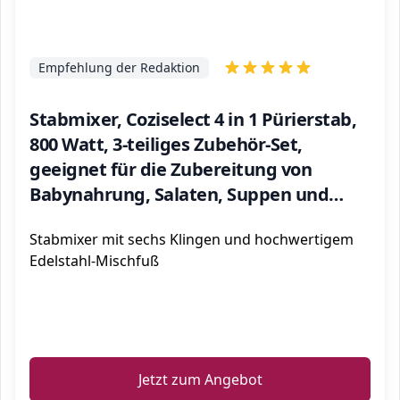
Empfehlung der Redaktion
Stabmixer, Coziselect 4 in 1 Pürierstab,
800 Watt, 3-teiliges Zubehör-Set,
geeignet für die Zubereitung von
Babynahrung, Salaten, Suppen und
Gemüse, Schwarz
Stabmixer mit sechs Klingen und hochwertigem
Edelstahl-Mischfuß
ℹ️
Jetzt zum Angebot