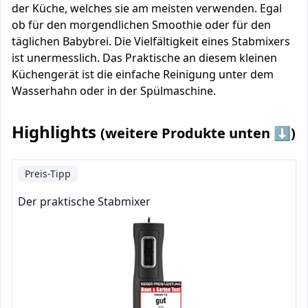
der Küche, welches sie am meisten verwenden. Egal
ob für den morgendlichen Smoothie oder für den
täglichen Babybrei. Die Vielfältigkeit eines Stabmixers
ist unermesslich. Das Praktische an diesem kleinen
Küchengerät ist die einfache Reinigung unter dem
Wasserhahn oder in der Spülmaschine.
Highlights
(weitere Produkte unten ⬇️)
Preis-Tipp
Der praktische Stabmixer