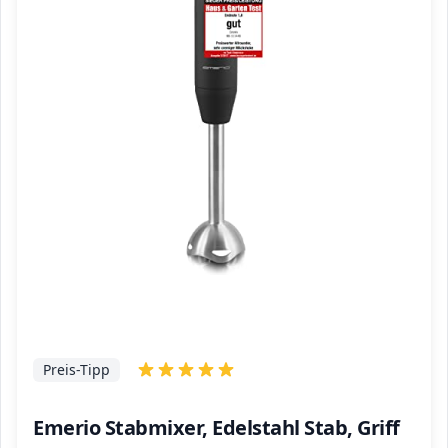
Preis-Tipp
Emerio Stabmixer, Edelstahl Stab, Griff