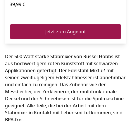
39,99 €
ℹ️
Jetzt zum Angebot
Der 500 Watt starke Stabmixer von Russel Hobbs ist
aus hochwertigem roten Kunststoff mit schwarzen
Applikationen gefertigt. Der Edelstahl-Mixfuß mit
seinen zweiflügeligem Edelstahlmesser ist abnehmbar
und einfach zu reinigen. Das Zubehör wie der
Messbecher, der Zerkleinerer, der multifunktionale
Deckel und der Schneebesen ist für die Spülmaschine
geeignet. Alle Teile, die bei der Arbeit mit dem
Stabmixer in Kontakt mit Lebensmittel kommen, sind
BPA-frei.