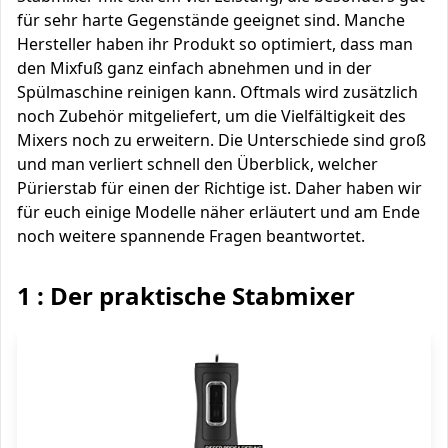
für sehr harte Gegenstände geeignet sind. Manche
Hersteller haben ihr Produkt so optimiert, dass man
den Mixfuß ganz einfach abnehmen und in der
Spülmaschine reinigen kann. Oftmals wird zusätzlich
noch Zubehör mitgeliefert, um die Vielfältigkeit des
Mixers noch zu erweitern. Die Unterschiede sind groß
und man verliert schnell den Überblick, welcher
Pürierstab für einen der Richtige ist. Daher haben wir
für euch einige Modelle näher erläutert und am Ende
noch weitere spannende Fragen beantwortet.
1 : Der praktische Stabmixer