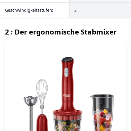
Geschwindigkeitsstufen:
2
2 : Der ergonomische Stabmixer