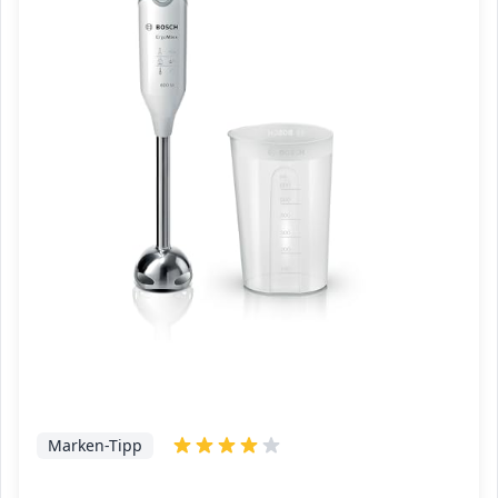
Marken-Tipp