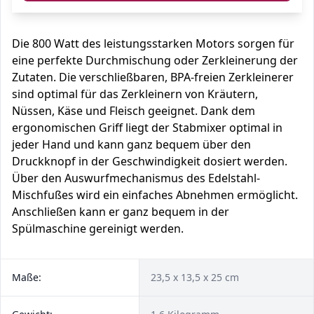
Die 800 Watt des leistungsstarken Motors sorgen für
eine perfekte Durchmischung oder Zerkleinerung der
Zutaten. Die verschließbaren, BPA-freien Zerkleinerer
sind optimal für das Zerkleinern von Kräutern,
Nüssen, Käse und Fleisch geeignet. Dank dem
ergonomischen Griff liegt der Stabmixer optimal in
jeder Hand und kann ganz bequem über den
Druckknopf in der Geschwindigkeit dosiert werden.
Über den Auswurfmechanismus des Edelstahl-
Mischfußes wird ein einfaches Abnehmen ermöglicht.
Anschließen kann er ganz bequem in der
Spülmaschine gereinigt werden.
Maße:
23,5 x 13,5 x 25 cm