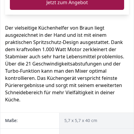
Jetzt zum Angebot
Der vielseitige Küchenhelfer von Braun liegt
ausgezeichnet in der Hand und ist mit einem
praktischen Spritzschutz-Design ausgestattet. Dank
dem kraftvollen 1.000 Watt Motor zerkleinert der
Stabmixer auch sehr harte Lebensmittel problemlos.
Über die 21 Geschwindigkeitsabstufungen und der
Turbo-Funktion kann man den Mixer optimal
kontrollieren. Das Küchengerät verspricht feinste
Pürierergebnisse und sorgt mit seinem erweiterten
Schneidebereich für mehr Vielfältigkeit in deiner
Küche.
Maße:
5,7 x 5,7 x 40 cm