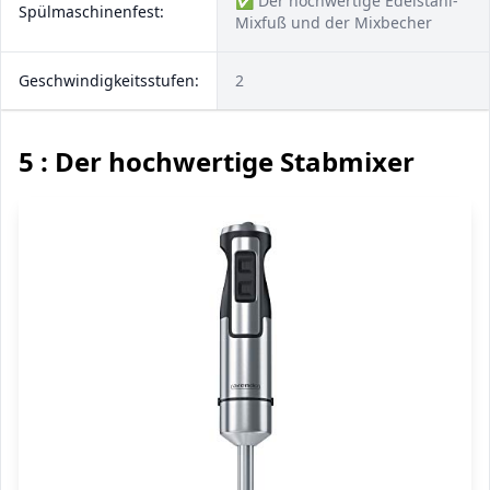
✅ Der hochwertige Edelstahl-
Spülmaschinenfest:
Mixfuß und der Mixbecher
Geschwindigkeitsstufen:
2
5 : Der hochwertige Stabmixer