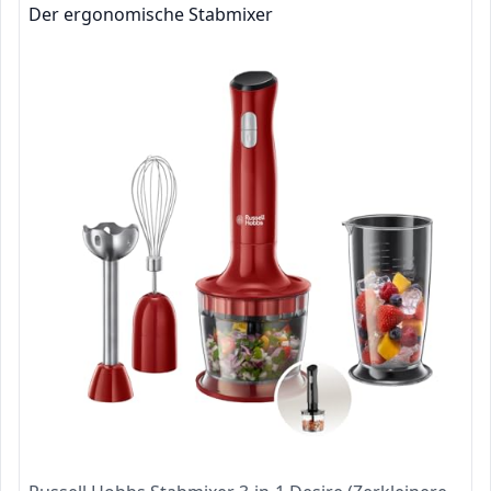
Der ergonomische Stabmixer