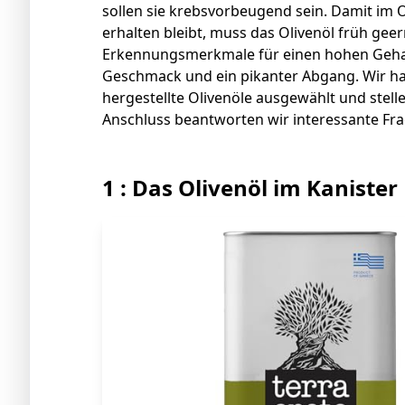
sollen sie krebsvorbeugend sein. Damit im 
erhalten bleibt, muss das Olivenöl früh gee
Erkennungsmerkmale für einen hohen Gehalt 
Geschmack und ein pikanter Abgang. Wir h
hergestellte Olivenöle ausgewählt und stelle
Anschluss beantworten wir interessante Fr
1 : Das Olivenöl im Kanister