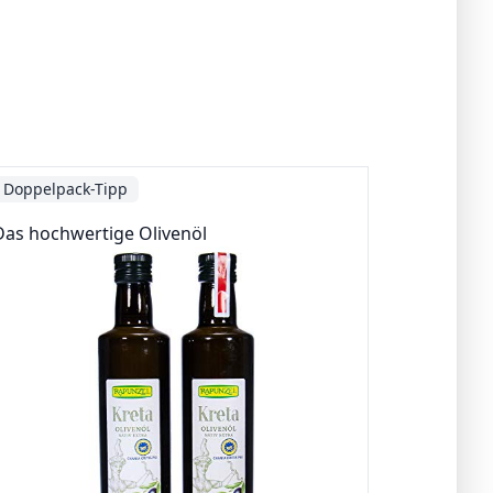
Doppelpack-Tipp
Das hochwertige Olivenöl