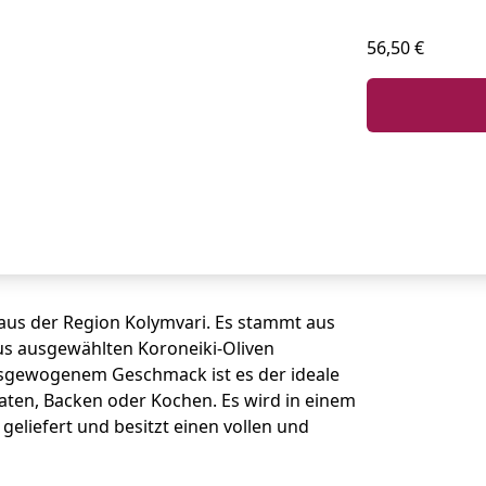
56,50 €
aus der Region Kolymvari. Es stammt aus
us ausgewählten Koroneiki-Oliven
sgewogenem Geschmack ist es der ideale
raten, Backen oder Kochen. Es wird in einem
 geliefert und besitzt einen vollen und