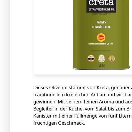
Dieses Olivenöl stammt von Kreta, genauer 
traditionellem kretischen Anbau und wird a
gewinnen. Mit seinem feinen Aroma und au
Begleiter in der Küche, vom Salat bis zum B
Kanister mit einer Füllmenge von fünf Litern
fruchtigen Geschmack.