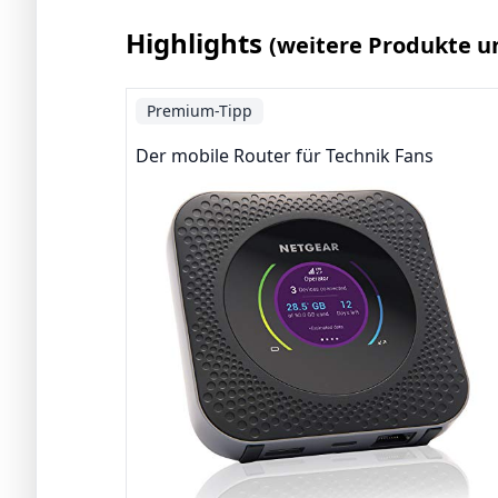
Highlights
(weitere Produkte u
Premium-Tipp
Der mobile Router für Technik Fans