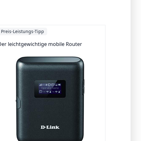
Preis-Leistungs-Tipp
Der leichtgewichtige mobile Router