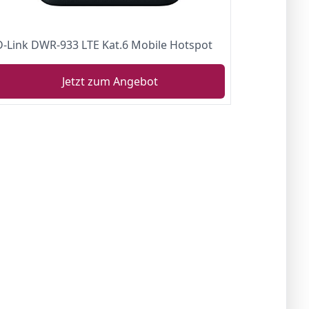
D-Link DWR-933 LTE Kat.6 Mobile Hotspot
Jetzt zum Angebot