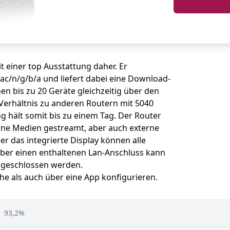
einer top Ausstattung daher. Er
ac/n/g/b/a und liefert dabei eine Download-
en bis zu 20 Geräte gleichzeitig über den
 Verhältnis zu anderen Routern mit 5040
g hält somit bis zu einem Tag. Der Router
rne Medien gestreamt, aber auch externe
 das integrierte Display können alle
ber einen enthaltenen Lan-Anschluss kann
ngeschlossen werden.
he als auch über eine App konfigurieren.
93,2%