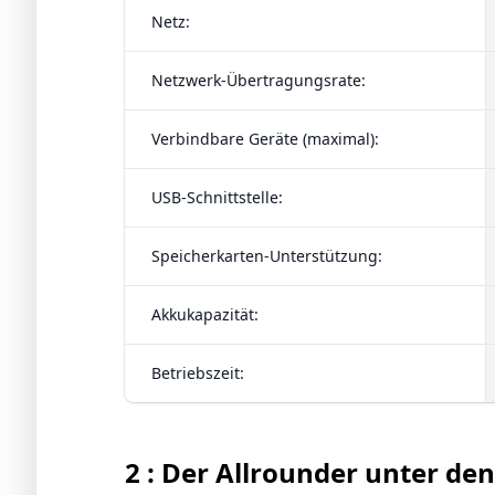
Netz:
Netzwerk-Übertragungsrate:
Verbindbare Geräte (maximal):
USB-Schnittstelle:
Speicherkarten-Unterstützung:
Akkukapazität:
Betriebszeit:
2 : Der Allrounder unter de