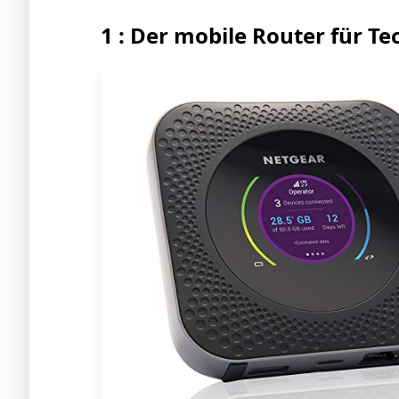
1 : Der mobile Router für Te