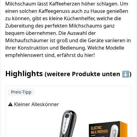
Milchschaum lässt Kaffeeherzen höher schlagen. Um
einen solchen Kaffeegenuss auch zu Hause genießen
zu können, gibt es kleine Küchenhelfer, welche die
Zubereitung des perfekten Milchschaums ganz
bequem übernehmen. Die Auswahl der
Milchaufschäumer ist groß und die Geräte variieren in
ihrer Konstruktion und Bedienung. Welche Modelle
empfehlenswert sind, erfährst du hier!
Highlights
(weitere Produkte unten ⬇️)
Preis-Tipp
⚠️ Kleiner Alleskönner