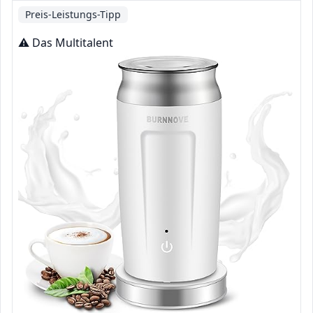
Preis-Leistungs-Tipp
⚠️ Das Multitalent