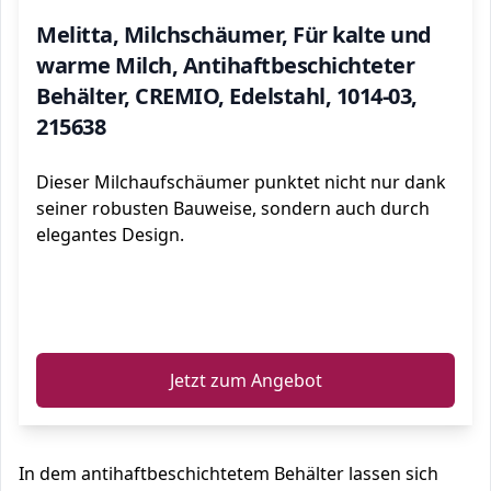
Melitta, Milchschäumer, Für kalte und
warme Milch, Antihaftbeschichteter
Behälter, CREMIO, Edelstahl, 1014-03,
215638
Dieser Milchaufschäumer punktet nicht nur dank
seiner robusten Bauweise, sondern auch durch
elegantes Design.
ℹ️
Jetzt zum Angebot
In dem antihaftbeschichtetem Behälter lassen sich