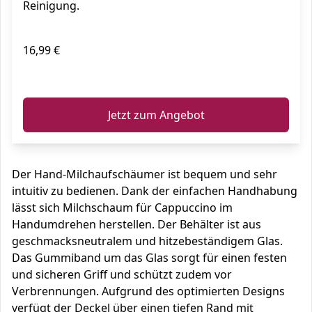
Reinigung.
16,99 €
ℹ️
Jetzt zum Angebot
Der Hand-Milchaufschäumer ist bequem und sehr
intuitiv zu bedienen. Dank der einfachen Handhabung
lässt sich Milchschaum für Cappuccino im
Handumdrehen herstellen. Der Behälter ist aus
geschmacksneutralem und hitzebeständigem Glas.
Das Gummiband um das Glas sorgt für einen festen
und sicheren Griff und schützt zudem vor
Verbrennungen. Aufgrund des optimierten Designs
verfügt der Deckel über einen tiefen Rand mit