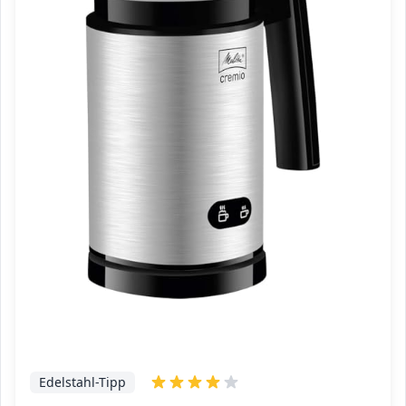
Edelstahl-Tipp