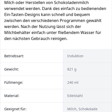
Milch oder Herstellen von Schokoladenmilch
verwendet werden. Dank des einfach zu bedienenden
Ein-Tasten-Designs kann schnell und bequem
zwischen den verschiedenen Programmen gewählt
werden. Nach der Nutzung lässt sich der
Milchbehälter einfach unter fließendem Wasser für
den nächsten Gebrauch reinigen.
Betriebsart:
Induktion
Gewicht:
821 g
Füllmenge:
240 ml
Material:
Edelstahl
Geeignet für:
Milch, Schokolade