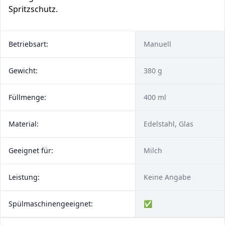
Spritzschutz.
Betriebsart:
Manuell
Gewicht:
380 g
Füllmenge:
400 ml
Material:
Edelstahl, Glas
Geeignet für:
Milch
Leistung:
Keine Angabe
Spülmaschinengeeignet:
✅