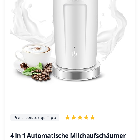
Preis-Leistungs-Tipp
4 in 1 Automatische Milchaufschäumer