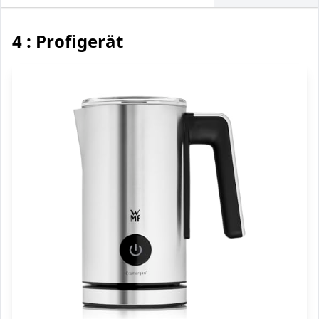
4 : Profigerät