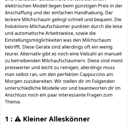
elektrischen Modell liegen beim günstigen Preis in der
Anschaffung und der einfachen Handhabung. Der
leckere Milchschaum gelingt schnell und bequem. Die
Induktions-Milchaufschäumer punkten durch die leise
und automatische Arbeitsweise, sowie die
Einstellungsmöglichkeiten was den Milchschaum
betrifft. Diese Geräte sind allerdings oft ein wenig
teurer. Alternativ gibt es noch eine Vielzahl an manuell
zu betreibenden Milchaufschäumern. Diese sind meist
preiswerter und leicht zu reinigen, allerdings muss
man selbst ran, um den perfekten Cappuccino am
Morgen zuzubereiten. Wir stellen dir im Folgenden
unterschiedliche Modelle vor und beantworten dir im
Anschluss noch ein paar interessante Fragen zum
Thema.
1 : ⚠️ Kleiner Alleskönner