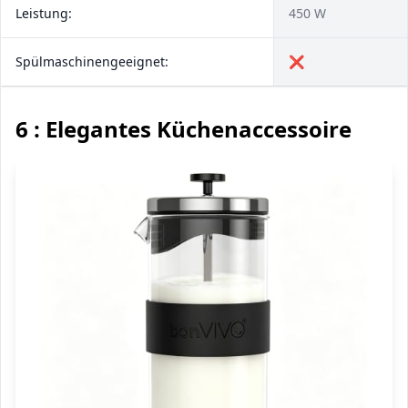
Leistung:
450 W
Spülmaschinengeeignet:
❌
6 : Elegantes Küchenaccessoire