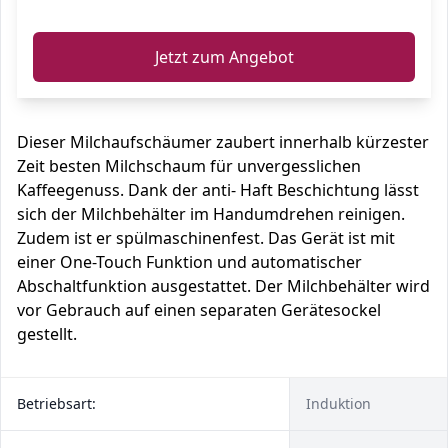
ℹ️
Jetzt zum Angebot
Dieser Milchaufschäumer zaubert innerhalb kürzester
Zeit besten Milchschaum für unvergesslichen
Kaffeegenuss. Dank der anti- Haft Beschichtung lässt
sich der Milchbehälter im Handumdrehen reinigen.
Zudem ist er spülmaschinenfest. Das Gerät ist mit
einer One-Touch Funktion und automatischer
Abschaltfunktion ausgestattet. Der Milchbehälter wird
vor Gebrauch auf einen separaten Gerätesockel
gestellt.
Betriebsart:
Induktion