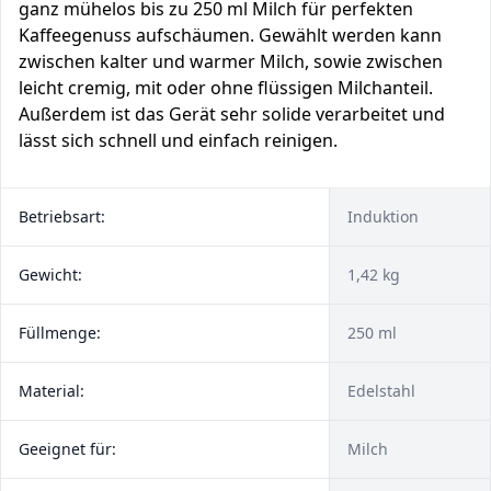
ganz mühelos bis zu 250 ml Milch für perfekten
Kaffeegenuss aufschäumen. Gewählt werden kann
zwischen kalter und warmer Milch, sowie zwischen
leicht cremig, mit oder ohne flüssigen Milchanteil.
Außerdem ist das Gerät sehr solide ver­ar­bei­tet und
lässt sich schnell und einfach reinigen.
Betriebsart:
Induktion
Gewicht:
1,42 kg
Füllmenge:
250 ml
Material:
Edelstahl
Geeignet für:
Milch