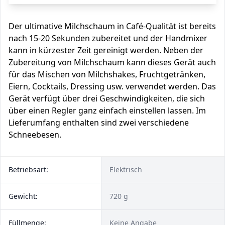
Der ultimative Milchschaum in Café-Qualität ist bereits
nach 15-20 Sekunden zubereitet und der Handmixer
kann in kürzester Zeit gereinigt werden. Neben der
Zubereitung von Milchschaum kann dieses Gerät auch
für das Mischen von Milchshakes, Fruchtgetränken,
Eiern, Cocktails, Dressing usw. verwendet werden. Das
Gerät verfügt über drei Geschwindigkeiten, die sich
über einen Regler ganz einfach einstellen lassen. Im
Lieferumfang enthalten sind zwei verschiedene
Schneebesen.
Betriebsart:
Elektrisch
Gewicht:
720 g
Füllmenge:
Keine Angabe