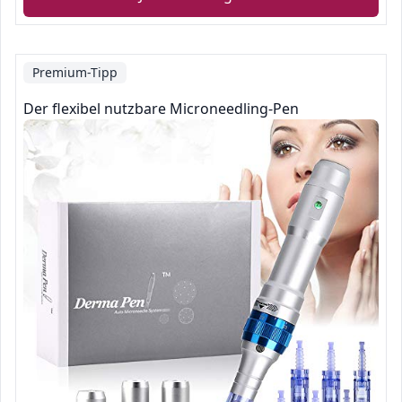
Premium-Tipp
Der flexibel nutzbare Microneedling-Pen