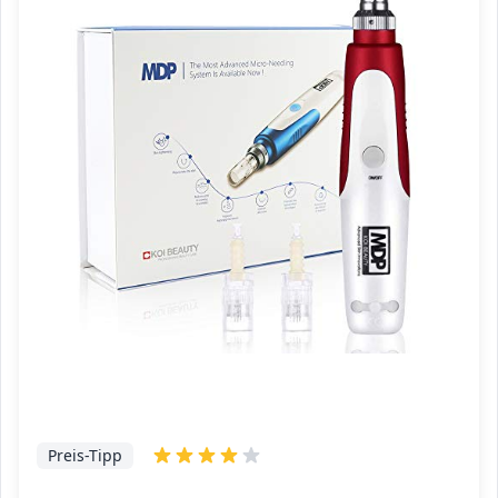
Preis-Tipp