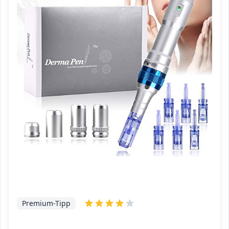
Premium-Tipp