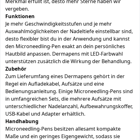
Merkmal erfüllt ist, desto mehr Sterne haben wir
vergeben.
Funktionen
Je mehr Geschwindigkeitsstufen und je mehr
Auswahlmöglichkeiten der Nadeltiefe einstellbar sind,
desto flexibler bist du in der Anwendung und kannst
den Microneedling-Pen exakt an dein persönliches
Hautbild anpassen. Dermapens mit LED-Farbwahl
unterstützen zusätzlich die Wirkung der Behandlung.
Zubehör
Zum Lieferumfang eines Dermapens gehört in der
Regel ein Aufladekabel, Aufsätze und eine
Bedienungsanleitung. Einige Microneedling-Pens sind
in umfangreichen Sets, die mehrere Aufsätze mit
unterschiedlicher Nadelanzahl, Aufbewahrungskoffer,
USB-Kabel und Adapter erhältlich.
Handhabung
Microneedling-Pens besitzen allesamt kompakte
Maße und ein geringes Eigengewicht, sodass sie