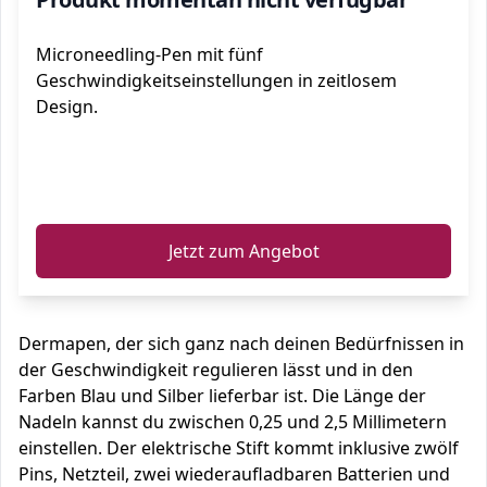
Microneedling-Pen mit fünf
Geschwindigkeitseinstellungen in zeitlosem
Design.
ℹ️
Jetzt zum Angebot
Dermapen, der sich ganz nach deinen Bedürfnissen in
der Geschwindigkeit regulieren lässt und in den
Farben Blau und Silber lieferbar ist. Die Länge der
Nadeln kannst du zwischen 0,25 und 2,5 Millimetern
einstellen. Der elektrische Stift kommt inklusive zwölf
Pins, Netzteil, zwei wiederaufladbaren Batterien und