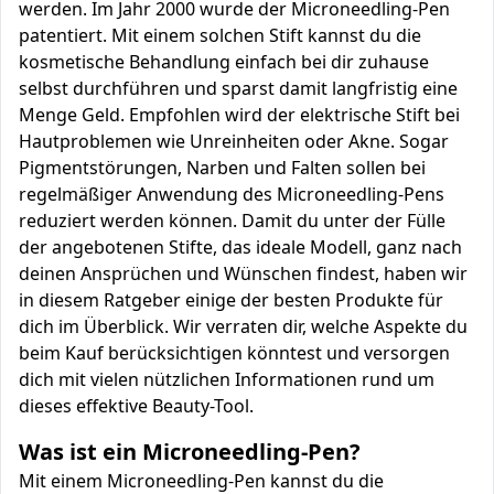
werden. Im Jahr 2000 wurde der Microneedling-Pen
patentiert. Mit einem solchen Stift kannst du die
kosmetische Behandlung einfach bei dir zuhause
selbst durchführen und sparst damit langfristig eine
Menge Geld. Empfohlen wird der elektrische Stift bei
Hautproblemen wie Unreinheiten oder Akne. Sogar
Pigmentstörungen, Narben und Falten sollen bei
regelmäßiger Anwendung des Microneedling-Pens
reduziert werden können. Damit du unter der Fülle
der angebotenen Stifte, das ideale Modell, ganz nach
deinen Ansprüchen und Wünschen findest, haben wir
in diesem Ratgeber einige der besten Produkte für
dich im Überblick. Wir verraten dir, welche Aspekte du
beim Kauf berücksichtigen könntest und versorgen
dich mit vielen nützlichen Informationen rund um
dieses effektive Beauty-Tool.
Was ist ein Microneedling-Pen?
Mit einem Microneedling-Pen kannst du die