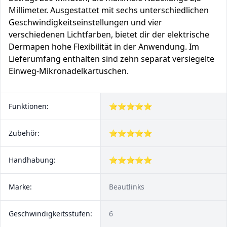
Millimeter. Ausgestattet mit sechs unterschiedlichen
Geschwindigkeitseinstellungen und vier
verschiedenen Lichtfarben, bietet dir der elektrische
Dermapen hohe Flexibilität in der Anwendung. Im
Lieferumfang enthalten sind zehn separat versiegelte
Einweg-Mikronadelkartuschen.
Funktionen:
⭐⭐⭐⭐⭐
Zubehör:
⭐⭐⭐⭐⭐
Handhabung:
⭐⭐⭐⭐⭐
Marke:
Beautlinks
Geschwindigkeitsstufen:
6