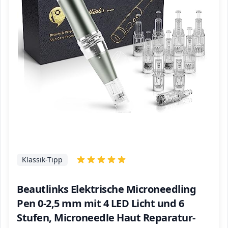
Klassik-Tipp
Beautlinks Elektrische Microneedling
Pen 0-2,5 mm mit 4 LED Licht und 6
Stufen, Microneedle Haut Reparatur-