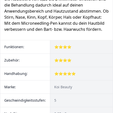
die Behandlung dadurch ideal auf deinen
Anwendungsbereich und Hautzustand abstimmen. Ob
Stirn, Nase, Kinn, Kopf, Körper, Hals oder Kopfhaut:
Mit dem Microneedling-Pen kannst du dein Hautbild
verbessern und den Bart- bzw. Haarwuchs fördern.
Funktionen:
⭐⭐⭐⭐
Zubehör:
⭐⭐⭐⭐
Handhabung:
⭐⭐⭐⭐⭐
Marke:
Koi Beauty
Geschwindigkeitsstufen:
5