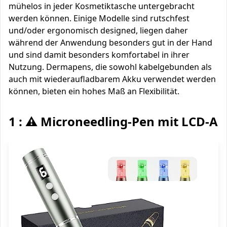
mühelos in jeder Kosmetiktasche untergebracht
werden können. Einige Modelle sind rutschfest
und/oder ergonomisch designed, liegen daher
während der Anwendung besonders gut in der Hand
und sind damit besonders komfortabel in ihrer
Nutzung. Dermapens, die sowohl kabelgebunden als
auch mit wiederaufladbarem Akku verwendet werden
können, bieten ein hohes Maß an Flexibilität.
1 : ⚠️ Microneedling-Pen mit LCD-An