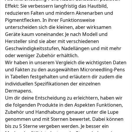
Effekt: Sie verbessern langfristig das Hautbild,
reduzieren Falten und mindern Aknenarben und
Pigmentflecken. In ihrer Funktionsweise
unterscheiden sich die kleinen, aber wirksamen
Geräte kaum voneinander. Je nach Modell und
Hersteller sind sie aber mit verschiedenen
Geschwindigkeitsstufen, Nadellängen und mit mehr
oder weniger Zubehör erhältlich.
Wir haben in unserem Vergleich die wichtigsten Daten
und Fakten zu den ausgewählten Microneedling-Pens
in Tabellen festgehalten und erläutern dir zudem die
individuellen Spezifikationen der einzelnen
Dermapens.
Um dir deine Entscheidung zu erleichtern, haben wir
die folgenden Produkte in den Aspekten Funktionen,
Zubehör und Handhabung genauer unter die Lupe
genommen und mit Sternen bewertet. Dabei können
bis zu 5 Sterne vergeben werden. Je besser ein