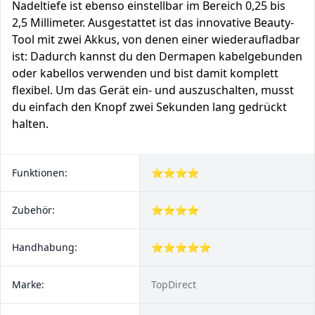
Nadeltiefe ist ebenso einstellbar im Bereich 0,25 bis
2,5 Millimeter. Ausgestattet ist das innovative Beauty-
Tool mit zwei Akkus, von denen einer wiederaufladbar
ist: Dadurch kannst du den Dermapen kabelgebunden
oder kabellos verwenden und bist damit komplett
flexibel. Um das Gerät ein- und auszuschalten, musst
du einfach den Knopf zwei Sekunden lang gedrückt
halten.
Funktionen:
⭐⭐⭐⭐
Zubehör:
⭐⭐⭐⭐
Handhabung:
⭐⭐⭐⭐⭐
Marke:
TopDirect