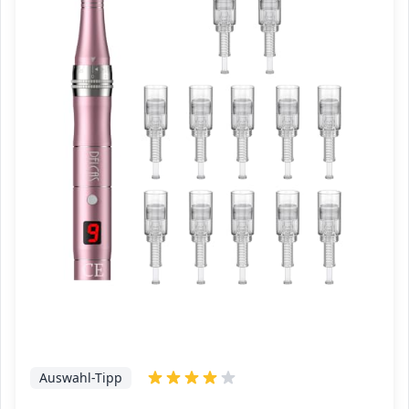
Auswahl-Tipp