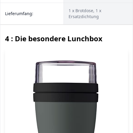
1 x Brotdose, 1 x
Lieferumfang:
Ersatzdichtung
4 : Die besondere Lunchbox