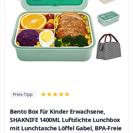
Preis-Tipp
Bento Box für Kinder Erwachsene,
SHAKNIFE 1400ML Luftdichte Lunchbox
mit Lunchtasche Löffel Gabel, BPA-Freie