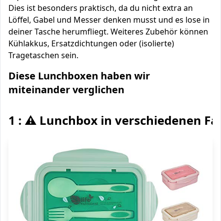
Dies ist besonders praktisch, da du nicht extra an
Löffel, Gabel und Messer denken musst und es lose in
deiner Tasche herumfliegt. Weiteres Zubehör können
Kühlakkus, Ersatzdichtungen oder (isolierte)
Tragetaschen sein.
Diese Lunchboxen haben wir
miteinander verglichen
1 : ⚠️ Lunchbox in verschiedenen F