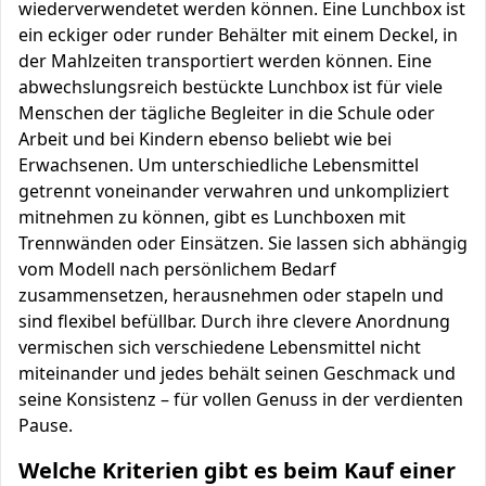
wiederverwendetet werden können. Eine Lunchbox ist
ein eckiger oder runder Behälter mit einem Deckel, in
der Mahlzeiten transportiert werden können. Eine
abwechslungsreich bestückte Lunchbox ist für viele
Menschen der tägliche Begleiter in die Schule oder
Arbeit und bei Kindern ebenso beliebt wie bei
Erwachsenen. Um unterschiedliche Lebensmittel
getrennt voneinander verwahren und unkompliziert
mitnehmen zu können, gibt es Lunchboxen mit
Trennwänden oder Einsätzen. Sie lassen sich abhängig
vom Modell nach persönlichem Bedarf
zusammensetzen, herausnehmen oder stapeln und
sind flexibel befüllbar. Durch ihre clevere Anordnung
vermischen sich verschiedene Lebensmittel nicht
miteinander und jedes behält seinen Geschmack und
seine Konsistenz – für vollen Genuss in der verdienten
Pause.
Welche Kriterien gibt es beim Kauf einer