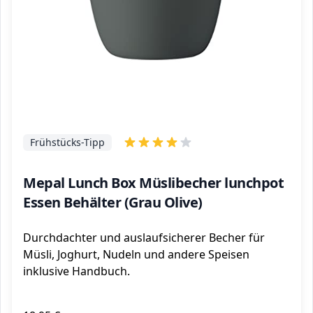
Frühstücks-Tipp
Mepal Lunch Box Müslibecher lunchpot
Essen Behälter (Grau Olive)
Durchdachter und auslaufsicherer Becher für
Müsli, Joghurt, Nudeln und andere Speisen
inklusive Handbuch.