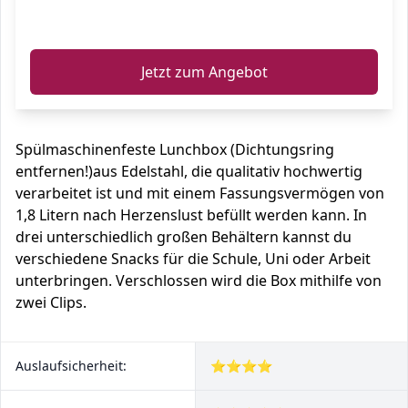
ℹ️
Jetzt zum Angebot
Spülmaschinenfeste Lunchbox (Dichtungsring
entfernen!)aus Edelstahl, die qualitativ hochwertig
verarbeitet ist und mit einem Fassungsvermögen von
1,8 Litern nach Herzenslust befüllt werden kann. In
drei unterschiedlich großen Behältern kannst du
verschiedene Snacks für die Schule, Uni oder Arbeit
unterbringen. Verschlossen wird die Box mithilfe von
zwei Clips.
Auslaufsicherheit:
⭐⭐⭐⭐