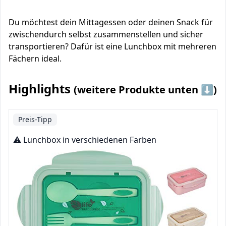
Du möchtest dein Mittagessen oder deinen Snack für
zwischendurch selbst zusammenstellen und sicher
transportieren? Dafür ist eine Lunchbox mit mehreren
Fächern ideal.
Highlights
(weitere Produkte unten ⬇️)
Preis-Tipp
⚠️ Lunchbox in verschiedenen Farben