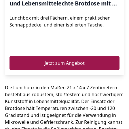
und Lebensmittelechte Brotdose mit 3
Fächern (Grün)
Lunchbox mit drei Fächern, einem praktischen
Schnappdeckel und einer isolierten Tasche.
ℹ️
Jetzt zum Angebot
Die Lunchbox in den Maßen 21 x 14 x 7 Zentimetern
besteht aus robustem, stoßfestem und hochwertigem
Kunststoff in Lebensmittelqualität. Der Einsatz der
Brotdose hält Temperaturen zwischen -20 und 120
Grad stand und ist geeignet für die Verwendung in
Mikrowelle und Gefrierschrank. Zur Reinigung kannst