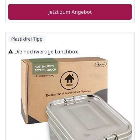
Jetzt zum Angebot
Plastikfrei-Tipp
⚠️ Die hochwertige Lunchbox