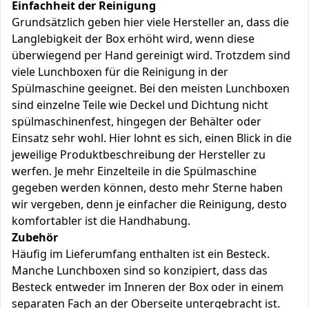
Einfachheit der Reinigung
Grundsätzlich geben hier viele Hersteller an, dass die
Langlebigkeit der Box erhöht wird, wenn diese
überwiegend per Hand gereinigt wird. Trotzdem sind
viele Lunchboxen für die Reinigung in der
Spülmaschine geeignet. Bei den meisten Lunchboxen
sind einzelne Teile wie Deckel und Dichtung nicht
spülmaschinenfest, hingegen der Behälter oder
Einsatz sehr wohl. Hier lohnt es sich, einen Blick in die
jeweilige Produktbeschreibung der Hersteller zu
werfen. Je mehr Einzelteile in die Spülmaschine
gegeben werden können, desto mehr Sterne haben
wir vergeben, denn je einfacher die Reinigung, desto
komfortabler ist die Handhabung.
Zubehör
Häufig im Lieferumfang enthalten ist ein Besteck.
Manche Lunchboxen sind so konzipiert, dass das
Besteck entweder im Inneren der Box oder in einem
separaten Fach an der Oberseite untergebracht ist.