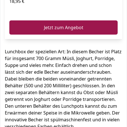
18,95 €
ℹ️
Jetzt zum Angebot
Lunchbox der speziellen Art: In diesem Becher ist Platz
für insgesamt 700 Gramm Müsli, Joghurt, Porridge,
Suppe und vieles mehr. Einfach drehen und schon
lässt sich der edle Becher auseinanderschrauben.
Dabei bleiben die beiden voneinander getrennten
Behälter (500 und 200 Milliliter) geschlossen. In den
zwei separaten Behältern kannst du Obst oder Müsli
getrennt von Joghurt oder Porridge transportieren.
Den unteren Behälter des Lunchpots kannst du zum
Erwärmen deiner Speise in die Mikrowelle geben. Der
innovative Becher ist spülmaschinenfest und in vielen
verschiedenen Farben erhältlich.