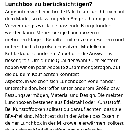
Lunchbox zu berücksichtigen?
Angeboten wird eine breite Palette an Lunchboxen auf
dem Markt, so dass für jeden Anspruch und jeden
Verwendungszweck die passende Box gefunden
werden kann. Mehrstöckige Lunchboxen mit
mehreren Etagen, Behälter mit einzelnen Fächern und
unterschiedlich großen Einsätzen, Modelle mit
Kühlakku und anderem Zubehör – die Auswahl ist
riesengroß. Um dir die Qual der Wahl zu erleichtern,
haben wir ein paar Aspekte zusammengetragen, auf
die du beim Kauf achten könntest.
Aspekte, in welchen sich Lunchboxen voneinander
unterscheiden, betreffen unter anderem Größe bzw.
Fassungsvermögen, Material und Design. Die meisten
Lunchboxen bestehen aus Edelstahl oder Kunststoff.
Bei Kunstoffboxen solltest du darauf achten, dass sie
BPA-frei sind. Möchtest du in der Arbeit das Essen in
deiner Lunchbox in der Mikrowelle erwärmen, solltest