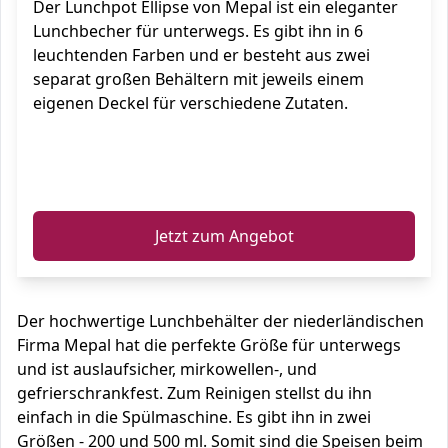
Der Lunchpot Ellipse von Mepal ist ein eleganter
Lunchbecher für unterwegs. Es gibt ihn in 6
leuchtenden Farben und er besteht aus zwei
separat großen Behältern mit jeweils einem
eigenen Deckel für verschiedene Zutaten.
ℹ️
Jetzt zum Angebot
Der hochwertige Lunchbehälter der niederländischen
Firma Mepal hat die perfekte Größe für unterwegs
und ist auslaufsicher, mirkowellen-, und
gefrierschrankfest. Zum Reinigen stellst du ihn
einfach in die Spülmaschine. Es gibt ihn in zwei
Größen - 200 und 500 ml. Somit sind die Speisen beim