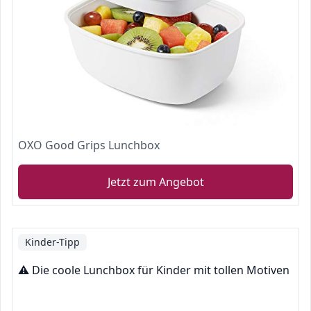
OXO Good Grips Lunchbox
Jetzt zum Angebot
Kinder-Tipp
⚠️ Die coole Lunchbox für Kinder mit tollen Motiven