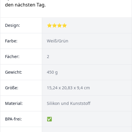
den nächsten Tag.
Design:
⭐⭐⭐⭐
Farbe:
Weiß/Grün
Fächer:
2
Gewicht:
450 g
Größe:
15,24 x 20,83 x 9,4 cm
Material:
Silikon und Kunststoff
BPA-frei:
✅