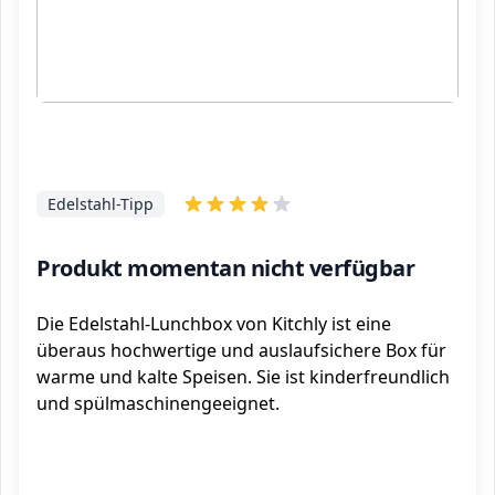
Edelstahl-Tipp
Produkt momentan nicht verfügbar
Die Edelstahl-Lunchbox von Kitchly ist eine
überaus hochwertige und auslaufsichere Box für
warme und kalte Speisen. Sie ist kinderfreundlich
und spülmaschinengeeignet.
ℹ️