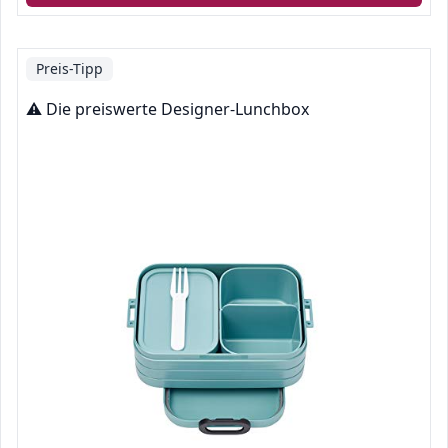
Preis-Tipp
⚠️ Die preiswerte Designer-Lunchbox