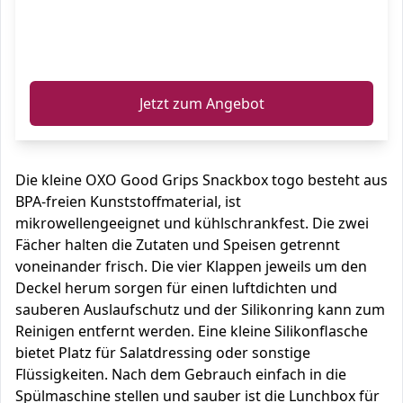
ℹ️
Jetzt zum Angebot
Die kleine OXO Good Grips Snackbox togo besteht aus
BPA-freien Kunststoffmaterial, ist
mikrowellengeeignet und kühlschrankfest. Die zwei
Fächer halten die Zutaten und Speisen getrennt
voneinander frisch. Die vier Klappen jeweils um den
Deckel herum sorgen für einen luftdichten und
sauberen Auslaufschutz und der Silikonring kann zum
Reinigen entfernt werden. Eine kleine Silikonflasche
bietet Platz für Salatdressing oder sonstige
Flüssigkeiten. Nach dem Gebrauch einfach in die
Spülmaschine stellen und sauber ist die Lunchbox für