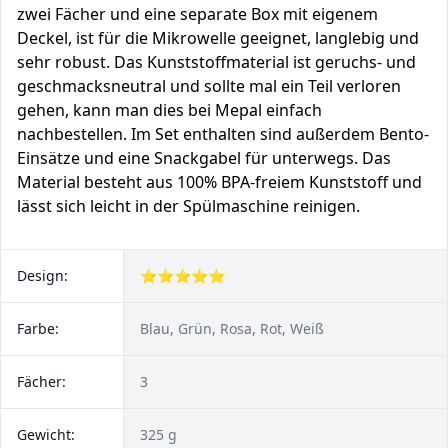
zwei Fächer und eine separate Box mit eigenem
Deckel, ist für die Mikrowelle geeignet, langlebig und
sehr robust. Das Kunststoffmaterial ist geruchs- und
geschmacksneutral und sollte mal ein Teil verloren
gehen, kann man dies bei Mepal einfach
nachbestellen. Im Set enthalten sind außerdem Bento-
Einsätze und eine Snackgabel für unterwegs. Das
Material besteht aus 100% BPA-freiem Kunststoff und
lässt sich leicht in der Spülmaschine reinigen.
Design:
⭐⭐⭐⭐⭐
Farbe:
Blau, Grün, Rosa, Rot, Weiß
Fächer:
3
Gewicht:
325 g