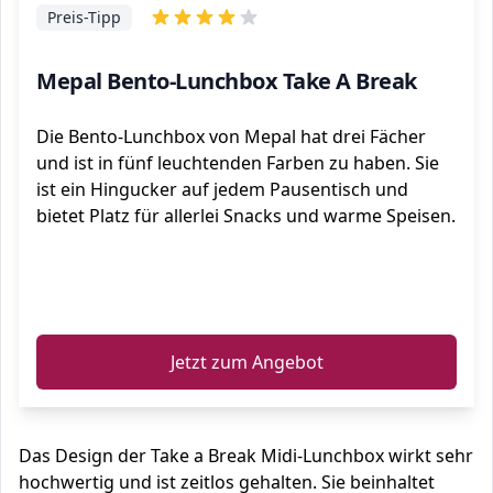
Preis-Tipp
Mepal Bento-Lunchbox Take A Break
Die Bento-Lunchbox von Mepal hat drei Fächer
und ist in fünf leuchtenden Farben zu haben. Sie
ist ein Hingucker auf jedem Pausentisch und
bietet Platz für allerlei Snacks und warme Speisen.
ℹ️
Jetzt zum Angebot
Das Design der Take a Break Midi-Lunchbox wirkt sehr
hochwertig und ist zeitlos gehalten. Sie beinhaltet