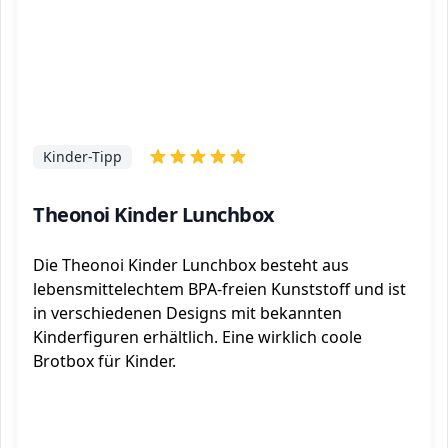
Kinder-Tipp
Theonoi Kinder Lunchbox
Die Theonoi Kinder Lunchbox besteht aus
lebensmittelechtem BPA-freien Kunststoff und ist
in verschiedenen Designs mit bekannten
Kinderfiguren erhältlich. Eine wirklich coole
Brotbox für Kinder.
ℹ️