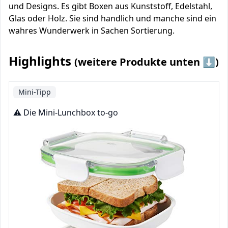
und Designs. Es gibt Boxen aus Kunststoff, Edelstahl,
Glas oder Holz. Sie sind handlich und manche sind ein
wahres Wunderwerk in Sachen Sortierung.
Highlights
(weitere Produkte unten ⬇️)
Mini-Tipp
⚠️ Die Mini-Lunchbox to-go