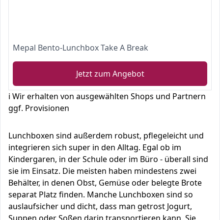
Mepal Bento-Lunchbox Take A Break
Jetzt zum Angebot
ℹ️ Wir erhalten von ausgewählten Shops und Partnern
ggf. Provisionen
Lunchboxen sind außerdem robust, pflegeleicht und
integrieren sich super in den Alltag. Egal ob im
Kindergaren, in der Schule oder im Büro - überall sind
sie im Einsatz. Die meisten haben mindestens zwei
Behälter, in denen Obst, Gemüse oder belegte Brote
separat Platz finden. Manche Lunchboxen sind so
auslaufsicher und dicht, dass man getrost Jogurt,
Suppen oder Soßen darin transportieren kann. Sie