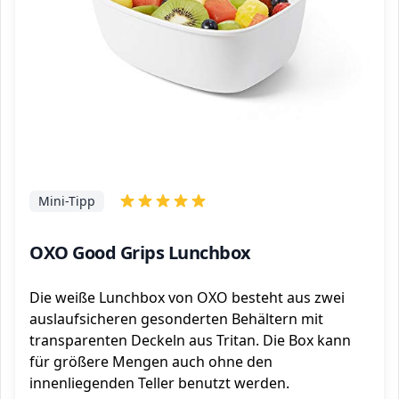
Mini-Tipp
OXO Good Grips Lunchbox
Die weiße Lunchbox von OXO besteht aus zwei
auslaufsicheren gesonderten Behältern mit
transparenten Deckeln aus Tritan. Die Box kann
für größere Mengen auch ohne den
innenliegenden Teller benutzt werden.