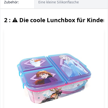
Zubehör:
Eine kleine Silikonflasche
2 : ⚠️ Die coole Lunchbox für Kinder