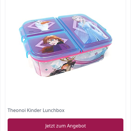
Theonoi Kinder Lunchbox
Jetzt zum Angebot