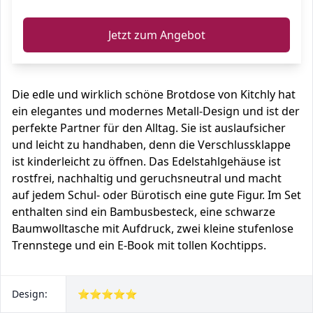
Jetzt zum Angebot
Die edle und wirklich schöne Brotdose von Kitchly hat
ein elegantes und modernes Metall-Design und ist der
perfekte Partner für den Alltag. Sie ist auslaufsicher
und leicht zu handhaben, denn die Verschlussklappe
ist kinderleicht zu öffnen. Das Edelstahlgehäuse ist
rostfrei, nachhaltig und geruchsneutral und macht
auf jedem Schul- oder Bürotisch eine gute Figur. Im Set
enthalten sind ein Bambusbesteck, eine schwarze
Baumwolltasche mit Aufdruck, zwei kleine stufenlose
Trennstege und ein E-Book mit tollen Kochtipps.
Design:
⭐⭐⭐⭐⭐