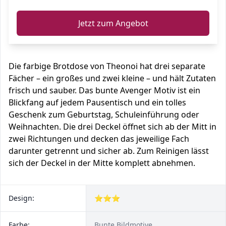
Jetzt zum Angebot
Die farbige Brotdose von Theonoi hat drei separate
Fächer – ein großes und zwei kleine – und hält Zutaten
frisch und sauber. Das bunte Avenger Motiv ist ein
Blickfang auf jedem Pausentisch und ein tolles
Geschenk zum Geburtstag, Schuleinführung oder
Weihnachten. Die drei Deckel öffnet sich ab der Mitt in
zwei Richtungen und decken das jeweilige Fach
darunter getrennt und sicher ab. Zum Reinigen lässt
sich der Deckel in der Mitte komplett abnehmen.
Design:
⭐⭐⭐
Farbe:
Bunte Bildmotive