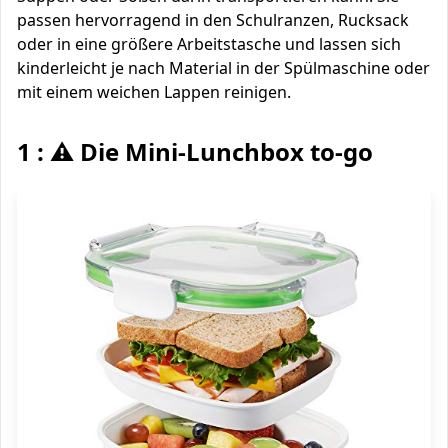
passen hervorragend in den Schulranzen, Rucksack
oder in eine größere Arbeitstasche und lassen sich
kinderleicht je nach Material in der Spülmaschine oder
mit einem weichen Lappen reinigen.
1 : ⚠️ Die Mini-Lunchbox to-go