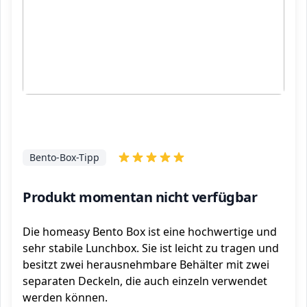
Bento-Box-Tipp
Produkt momentan nicht verfügbar
Die homeasy Bento Box ist eine hochwertige und
sehr stabile Lunchbox. Sie ist leicht zu tragen und
besitzt zwei herausnehmbare Behälter mit zwei
separaten Deckeln, die auch einzeln verwendet
werden können.