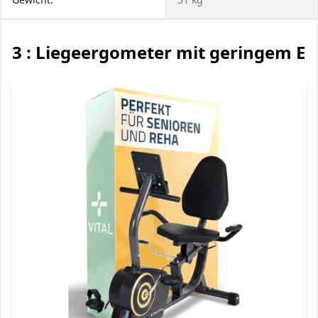
3 : Liegeergometer mit geringem E