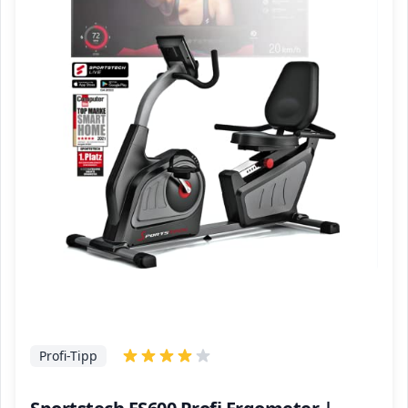
Profi-Tipp