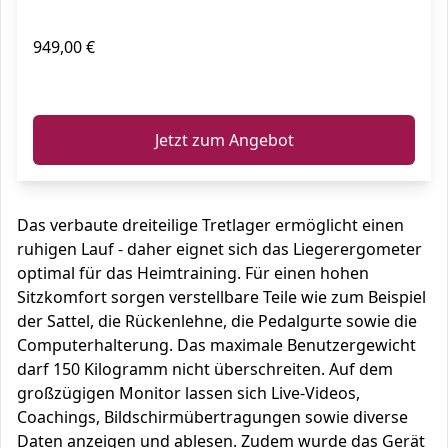
949,00 €
ℹ️
Jetzt zum Angebot
Das verbaute dreiteilige Tretlager ermöglicht einen
ruhigen Lauf - daher eignet sich das Liegerergometer
optimal für das Heimtraining. Für einen hohen
Sitzkomfort sorgen verstellbare Teile wie zum Beispiel
der Sattel, die Rückenlehne, die Pedalgurte sowie die
Computerhalterung. Das maximale Benutzergewicht
darf 150 Kilogramm nicht überschreiten. Auf dem
großzügigen Monitor lassen sich Live-Videos,
Coachings, Bildschirmübertragungen sowie diverse
Daten anzeigen und ablesen. Zudem wurde das Gerät