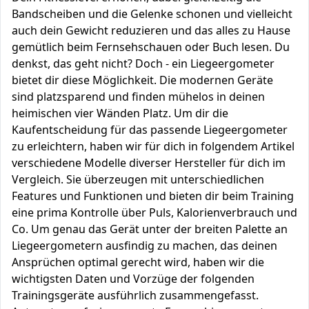
Bandscheiben und die Gelenke schonen und vielleicht
auch dein Gewicht reduzieren und das alles zu Hause
gemütlich beim Fernsehschauen oder Buch lesen. Du
denkst, das geht nicht? Doch - ein Liegeergometer
bietet dir diese Möglichkeit. Die modernen Geräte
sind platzsparend und finden mühelos in deinen
heimischen vier Wänden Platz. Um dir die
Kaufentscheidung für das passende Liegeergometer
zu erleichtern, haben wir für dich in folgendem Artikel
verschiedene Modelle diverser Hersteller für dich im
Vergleich. Sie überzeugen mit unterschiedlichen
Features und Funktionen und bieten dir beim Training
eine prima Kontrolle über Puls, Kalorienverbrauch und
Co. Um genau das Gerät unter der breiten Palette an
Liegeergometern ausfindig zu machen, das deinen
Ansprüchen optimal gerecht wird, haben wir die
wichtigsten Daten und Vorzüge der folgenden
Trainingsgeräte ausführlich zusammengefasst.