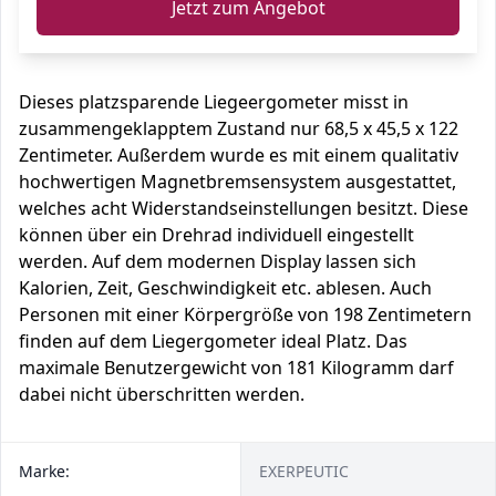
Jetzt zum Angebot
Dieses platzsparende Liegeergometer misst in
zusammengeklapptem Zustand nur 68,5 x 45,5 x 122
Zentimeter. Außerdem wurde es mit einem qualitativ
hochwertigen Magnetbremsensystem ausgestattet,
welches acht Widerstandseinstellungen besitzt. Diese
können über ein Drehrad individuell eingestellt
werden. Auf dem modernen Display lassen sich
Kalorien, Zeit, Geschwindigkeit etc. ablesen. Auch
Personen mit einer Körpergröße von 198 Zentimetern
finden auf dem Liegergometer ideal Platz. Das
maximale Benutzergewicht von 181 Kilogramm darf
dabei nicht überschritten werden.
Marke:
EXERPEUTIC