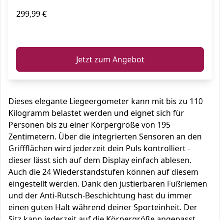
299,99 €
ℹ️
Jetzt zum Angebot
Dieses elegante Liegeergometer kann mit bis zu 110
Kilogramm belastet werden und eignet sich für
Personen bis zu einer Körpergröße von 195
Zentimetern. Über die integrierten Sensoren an den
Griffflächen wird jederzeit dein Puls kontrolliert -
dieser lässt sich auf dem Display einfach ablesen.
Auch die 24 Wiederstandstufen können auf diesem
eingestellt werden. Dank den justierbaren Fußriemen
und der Anti-Rutsch-Beschichtung hast du immer
einen guten Halt während deiner Sporteinheit. Der
Sitz kann jederzeit auf die Körpergröße angepasst