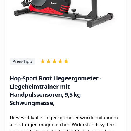
Preis-Tipp
Hop-Sport Root Liegeergometer -
Liegeheimtrainer mit
Handpulssensoren, 9,5 kg
Schwungmasse,
Dieses stilvolle Liegeergometer wurde mit einem
achtstufigen magnetischen Widerstandssystem