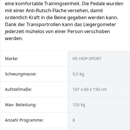
eine komfortable Trainingseinheit. Die Pedale wurden
mit einer Anti-Rutsch-Fläche versehen, damit
ordentlich Kraft in die Beine gegeben werden kann.
Dank der Transportrollen kann das Liegergometer
jederzeit mühelos von einer Person verschoben
werden.
Marke:
HS HOP-SPORT
Schwungmasse:
9,5 kg
Aufstellmaße:
107 x 60 x 150 cm
Max- Belastung:
120 kg
Anzahl Programme:
8