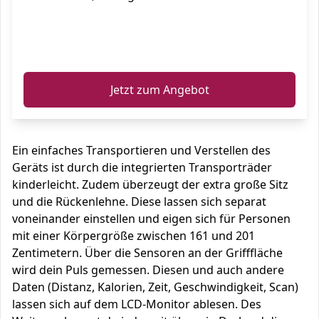
ℹ️
Jetzt zum Angebot
Ein einfaches Transportieren und Verstellen des
Geräts ist durch die integrierten Transporträder
kinderleicht. Zudem überzeugt der extra große Sitz
und die Rückenlehne. Diese lassen sich separat
voneinander einstellen und eigen sich für Personen
mit einer Körpergröße zwischen 161 und 201
Zentimetern. Über die Sensoren an der Grifffläche
wird dein Puls gemessen. Diesen und auch andere
Daten (Distanz, Kalorien, Zeit, Geschwindigkeit, Scan)
lassen sich auf dem LCD-Monitor ablesen. Des