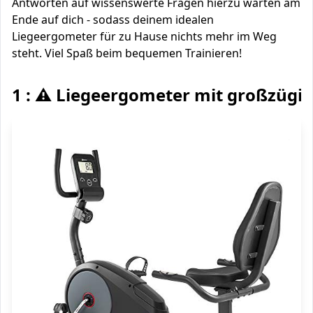
Antworten auf wissenswerte Fragen hierzu warten am
Ende auf dich - sodass deinem idealen
Liegeergometer für zu Hause nichts mehr im Weg
steht. Viel Spaß beim bequemen Trainieren!
1 : ⚠️ Liegeergometer mit großzügi