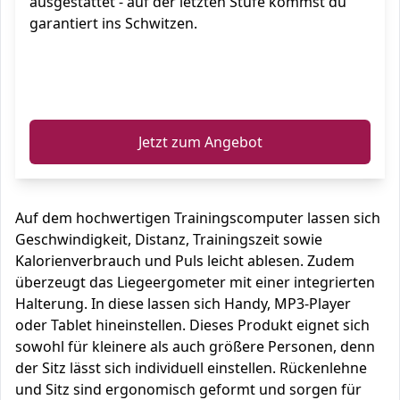
ausgestattet - auf der letzten Stufe kommst du
garantiert ins Schwitzen.
ℹ️
Jetzt zum Angebot
Auf dem hochwertigen Trainingscomputer lassen sich
Geschwindigkeit, Distanz, Trainingszeit sowie
Kalorienverbrauch und Puls leicht ablesen. Zudem
überzeugt das Liegeergometer mit einer integrierten
Halterung. In diese lassen sich Handy, MP3-Player
oder Tablet hineinstellen. Dieses Produkt eignet sich
sowohl für kleinere als auch größere Personen, denn
der Sitz lässt sich individuell einstellen. Rückenlehne
und Sitz sind ergonomisch geformt und sorgen für