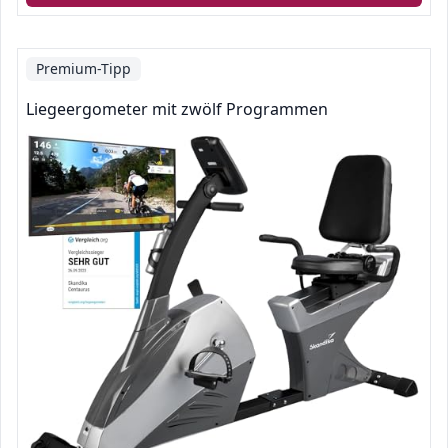
Premium-Tipp
Liegeergometer mit zwölf Programmen