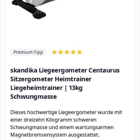
Premium-Tipp
skandika Liegeergometer Centaurus
Sitzergometer Heimtrainer
Liegeheimtrainer | 13kg
Schwungmasse
Dieses hochwertige Liegeergometer wurde mit
einer dreizehn Kilogramm schweren
Schwungmasse und einem wartungsarmen
Magnetbremsensystem ausgestattet.