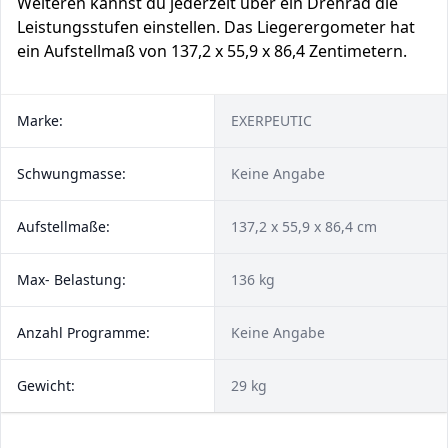
Weiteren kannst du jederzeit über ein Drehrad die
Leistungsstufen einstellen. Das Liegerergometer hat
ein Aufstellmaß von 137,2 x 55,9 x 86,4 Zentimetern.
Marke:
EXERPEUTIC
Schwungmasse:
Keine Angabe
Aufstellmaße:
137,2 x 55,9 x 86,4 cm
Max- Belastung:
136 kg
Anzahl Programme:
Keine Angabe
Gewicht:
29 kg