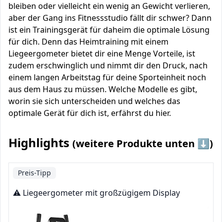
bleiben oder vielleicht ein wenig an Gewicht verlieren,
aber der Gang ins Fitnessstudio fällt dir schwer? Dann
ist ein Trainingsgerät für daheim die optimale Lösung
für dich. Denn das Heimtraining mit einem
Liegeergometer bietet dir eine Menge Vorteile, ist
zudem erschwinglich und nimmt dir den Druck, nach
einem langen Arbeitstag für deine Sporteinheit noch
aus dem Haus zu müssen. Welche Modelle es gibt,
worin sie sich unterscheiden und welches das
optimale Gerät für dich ist, erfährst du hier.
Highlights
(weitere Produkte unten ⬇️)
Preis-Tipp
⚠️ Liegeergometer mit großzügigem Display