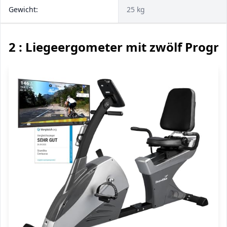
Gewicht:
25 kg
2 : Liegeergometer mit zwölf Prog