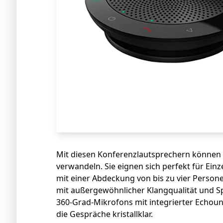
Mit diesen Konferenzlautsprechern können
verwandeln. Sie eignen sich perfekt für Ei
mit einer Abdeckung von bis zu vier Pers
mit außergewöhnlicher Klangqualität und 
360-Grad-Mikrofons mit integrierter Echou
die Gespräche kristallklar.