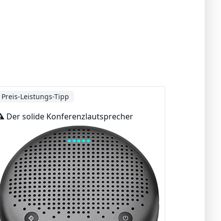
Preis-Leistungs-Tipp
⚠️ Der solide Konferenzlautsprecher