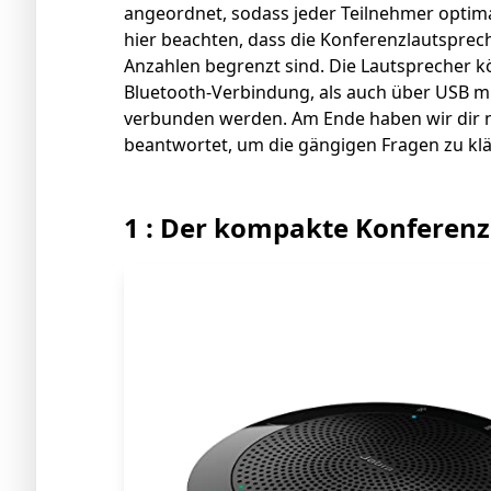
angeordnet, sodass jeder Teilnehmer optima
hier beachten, dass die Konferenzlautsprec
Anzahlen begrenzt sind. Die Lautsprecher k
Bluetooth-Verbindung, als auch über USB m
verbunden werden. Am Ende haben wir dir 
beantwortet, um die gängigen Fragen zu klä
1 : Der kompakte Konferenz