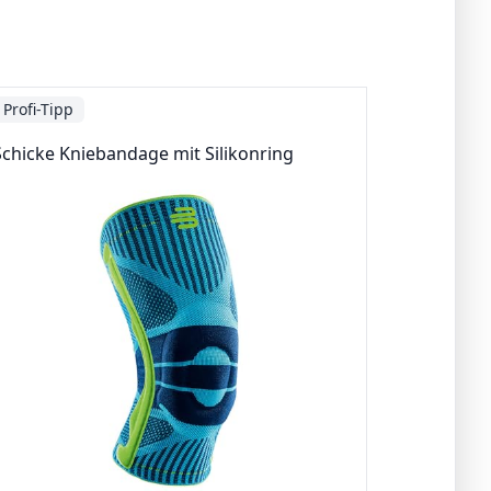
Profi-Tipp
Schicke Kniebandage mit Silikonring