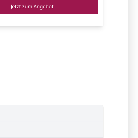
Jetzt zum Angebot