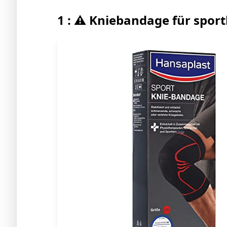
1 : ⚠️ Kniebandage für sport