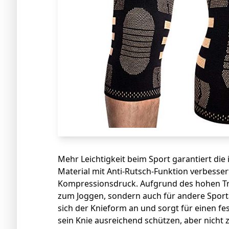
Mehr Leichtigkeit beim Sport garantiert di
Material mit Anti-Rutsch-Funktion verbesse
Kompressionsdruck. Aufgrund des hohen Tr
zum Joggen, sondern auch für andere Sport
sich der Knieform an und sorgt für einen f
sein Knie ausreichend schützen, aber nicht z