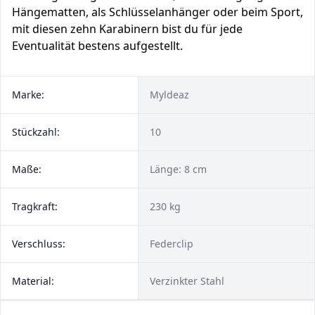
Hängematten, als Schlüsselanhänger oder beim Sport,
mit diesen zehn Karabinern bist du für jede
Eventualität bestens aufgestellt.
Marke:
Myldeaz
Stückzahl:
10
Maße:
Länge: 8 cm
Tragkraft:
230 kg
Verschluss:
Federclip
Material:
Verzinkter Stahl