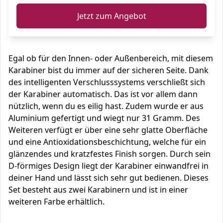
Jetzt zum Angebot
Egal ob für den Innen- oder Außenbereich, mit diesem
Karabiner bist du immer auf der sicheren Seite. Dank
des intelligenten Verschlusssystems verschließt sich
der Karabiner automatisch. Das ist vor allem dann
nützlich, wenn du es eilig hast. Zudem wurde er aus
Aluminium gefertigt und wiegt nur 31 Gramm. Des
Weiteren verfügt er über eine sehr glatte Oberfläche
und eine Antioxidationsbeschichtung, welche für ein
glänzendes und kratzfestes Finish sorgen. Durch sein
D-förmiges Design liegt der Karabiner einwandfrei in
deiner Hand und lässt sich sehr gut bedienen. Dieses
Set besteht aus zwei Karabinern und ist in einer
weiteren Farbe erhältlich.