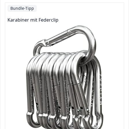
Bundle-Tipp
Karabiner mit Federclip