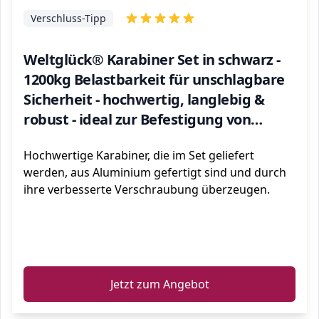
Verschluss-Tipp
Weltglück® Karabiner Set in schwarz -
1200kg Belastbarkeit für unschlagbare
Sicherheit - hochwertig, langlebig &
robust - ideal zur Befestigung von
Wertgegenständen - inkl. 4er Pack
Hochwertige Karabiner, die im Set geliefert
werden, aus Aluminium gefertigt sind und durch
ihre verbesserte Verschraubung überzeugen.
ℹ️
Jetzt zum Angebot