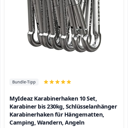
Bundle-Tipp
MyIdeaz Karabinerhaken 10 Set,
Karabiner bis 230kg, Schlüsselanhänger
Karabinerhaken für Hängematten,
Camping, Wandern, Angeln