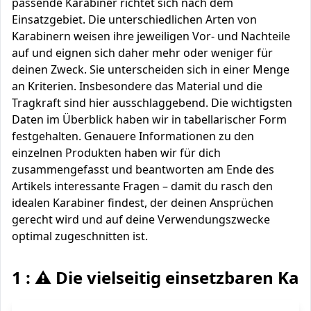
passende Karabiner richtet sich nach dem
Einsatzgebiet. Die unterschiedlichen Arten von
Karabinern weisen ihre jeweiligen Vor- und Nachteile
auf und eignen sich daher mehr oder weniger für
deinen Zweck. Sie unterscheiden sich in einer Menge
an Kriterien. Insbesondere das Material und die
Tragkraft sind hier ausschlaggebend. Die wichtigsten
Daten im Überblick haben wir in tabellarischer Form
festgehalten. Genauere Informationen zu den
einzelnen Produkten haben wir für dich
zusammengefasst und beantworten am Ende des
Artikels interessante Fragen – damit du rasch den
idealen Karabiner findest, der deinen Ansprüchen
gerecht wird und auf deine Verwendungszwecke
optimal zugeschnitten ist.
1 : ⚠️ Die vielseitig einsetzbaren Ka