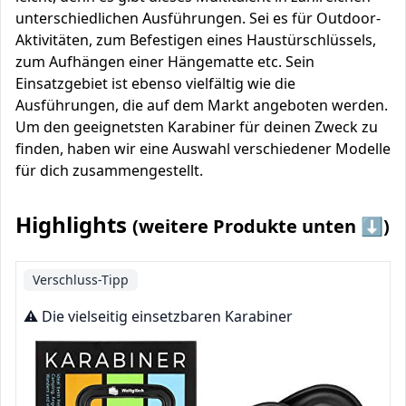
unterschiedlichen Ausführungen. Sei es für Outdoor-
Aktivitäten, zum Befestigen eines Haustürschlüssels,
zum Aufhängen einer Hängematte etc. Sein
Einsatzgebiet ist ebenso vielfältig wie die
Ausführungen, die auf dem Markt angeboten werden.
Um den geeignetsten Karabiner für deinen Zweck zu
finden, haben wir eine Auswahl verschiedener Modelle
für dich zusammengestellt.
Highlights
(weitere Produkte unten ⬇️)
Verschluss-Tipp
⚠️ Die vielseitig einsetzbaren Karabiner