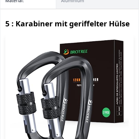
Material:
Aluminium
5 : Karabiner mit geriffelter Hülse