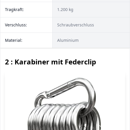
Tragkraft:
1.200 kg
Verschluss:
Schraubverschluss
Material:
Aluminium
2 : Karabiner mit Federclip