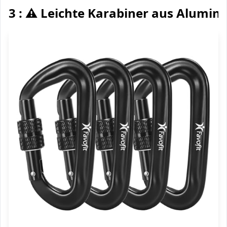
3 : ⚠️ Leichte Karabiner aus Alumin