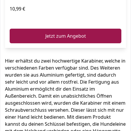
10,99 €
ℹ️
Jetzt zum Angebot
Hier erhältst du zwei hochwertige Karabiner, welche in
verschiedenen Farben verfügbar sind. Des Weiteren
wurden sie aus Aluminium gefertigt, sind dadurch
sehr leicht und vor allem rostfrei. Die Fertigung aus
Aluminium ermöglicht dir den Einsatz im
Außenbereich. Damit ein unabsichtliches Öffnen
ausgeschlossen wird, wurden die Karabiner mit einem
Schraubverschluss versehen. Dieser lässt sich mit nur
einer Hand leicht bedienen. Mit diesem Produkt
kannst du deinen Schlüssel befestigen, die Hundeleine