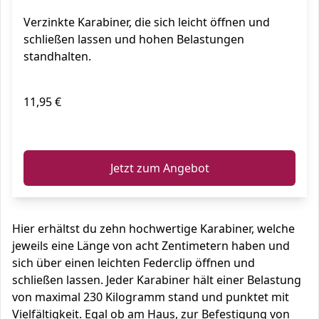
Verzinkte Karabiner, die sich leicht öffnen und
schließen lassen und hohen Belastungen
standhalten.
11,95 €
ℹ️
Jetzt zum Angebot
Hier erhältst du zehn hochwertige Karabiner, welche
jeweils eine Länge von acht Zentimetern haben und
sich über einen leichten Federclip öffnen und
schließen lassen. Jeder Karabiner hält einer Belastung
von maximal 230 Kilogramm stand und punktet mit
Vielfältigkeit. Egal ob am Haus, zur Befestigung von