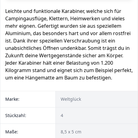
Leichte und funktionale Karabiner, welche sich für
Campingausflüge, Klettern, Heimwerken und vieles
mehr eignen. Gefertigt wurden sie aus speziellem
Aluminium, das besonders hart und vor allem rostfrei
ist. Dank ihrer speziellen Verschraubung ist ein
unabsichtliches Öffnen undenkbar. Somit trägst du in
Zukunft deine Wertgegenstände sicher am Körper.
Jeder Karabiner hält einer Belastung von 1.200
Kilogramm stand und eignet sich zum Beispiel perfekt,
um eine Hängematte am Baum zu befestigen.
Marke:
Weltglück
Stückzahl:
4
Maße:
8,5 x 5 cm