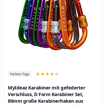
Farben-Tipp
MyIdeaz Karabiner mit gefederter
Verschluss, D Form Karabiner Set,
80mm große Karabinerhaken aus