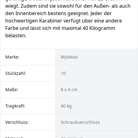
wiegt. Zudem sind sie sowohl für den Außen- als auch
den Innenbereich bestens geeignet. Jeder der
hochwertigen Karabiner verfügt über eine andere
Farbe und lässt sich mit maximal 40 Kilogramm
belasten.
Marke:
Myldeaz
Stückzahl:
10
Maße:
8 x 4 cm
Tragkraft:
40 kg
Verschluss:
Schraubverschluss