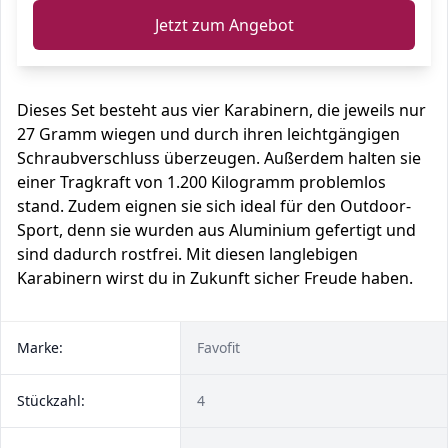
Jetzt zum Angebot
Dieses Set besteht aus vier Karabinern, die jeweils nur
27 Gramm wiegen und durch ihren leichtgängigen
Schraubverschluss überzeugen. Außerdem halten sie
einer Tragkraft von 1.200 Kilogramm problemlos
stand. Zudem eignen sie sich ideal für den Outdoor-
Sport, denn sie wurden aus Aluminium gefertigt und
sind dadurch rostfrei. Mit diesen langlebigen
Karabinern wirst du in Zukunft sicher Freude haben.
Marke:
Favofit
Stückzahl:
4