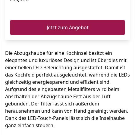
ℹ️
Jetzt zum Angebot
Die Abzugshaube für eine Kochinsel besitzt ein
elegantes und luxuriöses Design und ist überdies mit
einer hellen LED-Beleuchtung ausgestattet. Damit ist
das Kochfeld perfekt ausgeleuchtet, während die LEDs
gleichzeitig energiesparend und effizient sind.
Aufgrund des eingebauten Metallfilters wird beim
Anschalten der Abzugshaube Fett aus der Luft
gebunden. Der Filter lässt sich außerdem
herausnehmen und kann von Hand gereinigt werden.
Dank des LED-Touch-Panels lässt sich die Inselhaube
ganz einfach steuern.