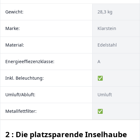
Gewicht:
28,3 kg
Marke:
Klarstein
Material:
Edelstahl
Energieeffiezenzklasse:
A
Inkl. Beleuchtung:
✅
Umluft/Abluft:
Umluft
Metallfettfilter:
✅
2 : Die platzsparende Inselhaube