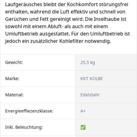
Laufgeräusches bleibt der Kochkomfort störungsfrei
enthalten, während die Luft effektiv und schnell von
Gerüchen und Fett gereinigt wird. Die Inselhaube ist
sowohl mit einem Abluft- als auch mit einem
Umluftbetrieb ausgestattet. Für den Umluftbetrieb ist
jedoch ein zusätzlicher Kohlefilter notwendig.
Gewicht:
25,5 kg
Marke:
KKT KOLBE
Material:
Edelstahl
Energieeffiezenzklasse:
A+
Inkl. Beleuchtung:
✅