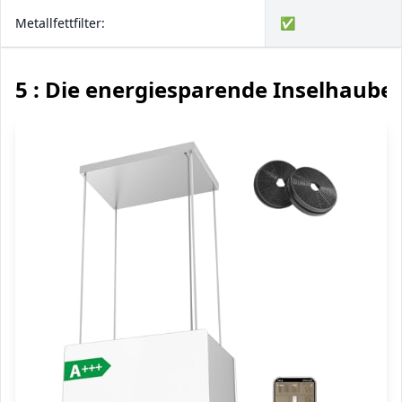
Metallfettfilter:
✅
5 : Die energiesparende Inselhaube