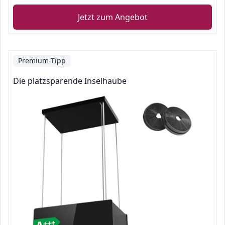
Jetzt zum Angebot
Premium-Tipp
Die platzsparende Inselhaube