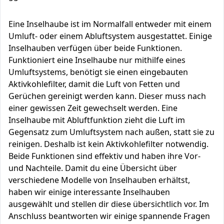
Eine Inselhaube ist im Normalfall entweder mit einem
Umluft- oder einem Abluftsystem ausgestattet. Einige
Inselhauben verfügen über beide Funktionen.
Funktioniert eine Inselhaube nur mithilfe eines
Umluftsystems, benötigt sie einen eingebauten
Aktivkohlefilter, damit die Luft von Fetten und
Gerüchen gereinigt werden kann. Dieser muss nach
einer gewissen Zeit gewechselt werden. Eine
Inselhaube mit Abluftfunktion zieht die Luft im
Gegensatz zum Umluftsystem nach außen, statt sie zu
reinigen. Deshalb ist kein Aktivkohlefilter notwendig.
Beide Funktionen sind effektiv und haben ihre Vor-
und Nachteile. Damit du eine Übersicht über
verschiedene Modelle von Inselhauben erhältst,
haben wir einige interessante Inselhauben
ausgewählt und stellen dir diese übersichtlich vor. Im
Anschluss beantworten wir einige spannende Fragen