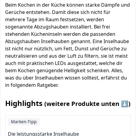
Beim Kochen in der Küche können starke Dämpfe und
Gerüche entstehen. Damit diese sich nicht für
mehrere Tage im Raum festsetzen, werden
sogenannte Abzugshauben installiert. Bei frei
stehenden Kücheninseln werden die passenden
Abzugshauben Inselhauben genannt. Eine Inselhaube
ist nicht nur nützlich, um Fett, Dunst und Gerüche zu
neutralisieren und aus der Luft zu filtern, sie ist meist
auch mit praktischen LEDs ausgestattet, welche dir
beim Kochen genügende Helligkeit schenken. Alles,
was du über Inselhauben wissen solltest, erfährst du
in folgendem Ratgeber.
Highlights
(weitere Produkte unten ⬇️)
Marken-Tipp
Die leistungsstarke Inselhaube