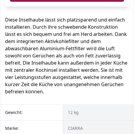
Diese Inselhaube lässt sich platzsparend und einfach
installieren. Durch ihre schwebende Konstruktion
lässt es sich bequem und frei am Herd arbeiten. Dank
dem integrierten Aktivkohlefilter und dem
abwaschbaren Aluminium-Fettfilter wird die Luft
sowohl von Gerüchen als auch von Fett zuverlässig
befreit. Die Inselhaube kann außerdem in jeder Küche
mit zentraler Kochinsel installiert werden. Sie ist mit
vier Leistungsstufen ausgestattet, welche innerhalb
kurzer Zeit die Küche von unangenehmen Gerüchen
befreien können.
Gewicht:
12 kg
Marke:
CIARRA