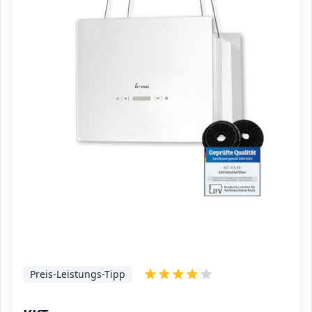
Preis-Leistungs-Tipp