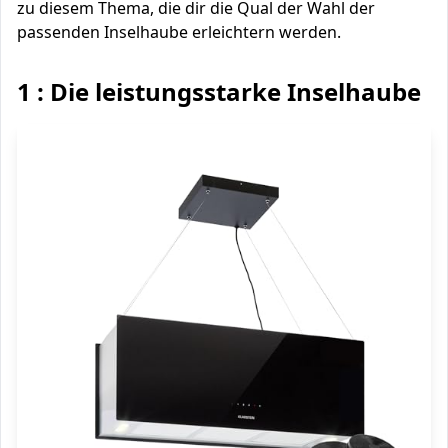
zu diesem Thema, die dir die Qual der Wahl der
passenden Inselhaube erleichtern werden.
1 : Die leistungsstarke Inselhaube