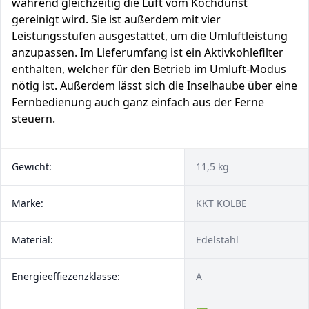
während gleichzeitig die Luft vom Kochdunst
gereinigt wird. Sie ist außerdem mit vier
Leistungsstufen ausgestattet, um die Umluftleistung
anzupassen. Im Lieferumfang ist ein Aktivkohlefilter
enthalten, welcher für den Betrieb im Umluft-Modus
nötig ist. Außerdem lässt sich die Inselhaube über eine
Fernbedienung auch ganz einfach aus der Ferne
steuern.
Gewicht:
11,5 kg
Marke:
KKT KOLBE
Material:
Edelstahl
Energieeffiezenzklasse:
A