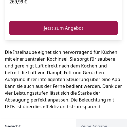
269,99 €
ℹ️
Jetzt zum Angebot
Die Inselhaube eignet sich hervorragend für Küchen
mit einer zentralen Kochinsel. Sie sorgt für saubere
und gereinigt Luft direkt nach dem Kochen und
befreit die Luft von Dampf, Fett und Gerüchen.
Aufgrund ihrer intelligenten Steuerung über eine App
kann sie auch aus der Ferne bedient werden. Dank der
vier Leistungsstufen lässt sich die Stärke der
Absaugung perfekt anpassen. Die Beleuchtung mit
LEDs ist überdies effektiv und stromsparend.
Gewicht:
Keine Angabe