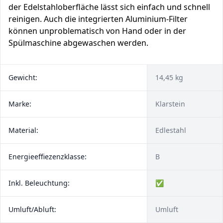
der Edelstahloberfläche lässt sich einfach und schnell
reinigen. Auch die integrierten Aluminium-Filter
können unproblematisch von Hand oder in der
Spülmaschine abgewaschen werden.
Gewicht:
14,45 kg
Marke:
Klarstein
Material:
Edlestahl
Energieeffiezenzklasse:
B
Inkl. Beleuchtung:
✅
Umluft/Abluft:
Umluft