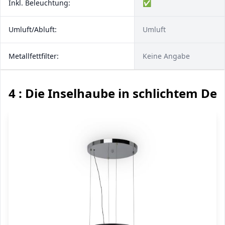
Inkl. Beleuchtung:
✅
Umluft/Abluft:
Umluft
Metallfettfilter:
Keine Angabe
4 : Die Inselhaube in schlichtem Des