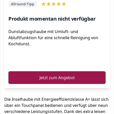
Allround-Tipp
Produkt momentan nicht verfügbar
Dunstabzugshaube mit Umluft- und
Abluftfunktion für eine schnelle Reinigung von
Kochdunst.
ℹ️
Jetzt zum Angebot
Die Inselhaube mit Energieeffizienzklasse A+ lässt sich
über ein Touchpanel bedienen und verfügt über neun
verschiedene Leistungsstufen. Dank des extra leisen