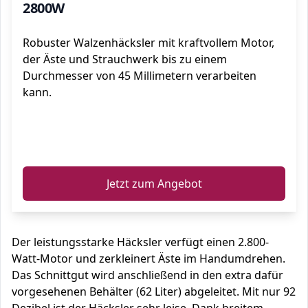
2800W
Robuster Walzenhäcksler mit kraftvollem Motor,
der Äste und Strauchwerk bis zu einem
Durchmesser von 45 Millimetern verarbeiten
kann.
ℹ️
Jetzt zum Angebot
Der leistungsstarke Häcksler verfügt einen 2.800-
Watt-Motor und zerkleinert Äste im Handumdrehen.
Das Schnittgut wird anschließend in den extra dafür
vorgesehenen Behälter (62 Liter) abgeleitet. Mit nur 92