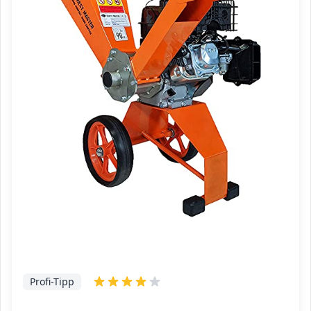
Profi-Tipp