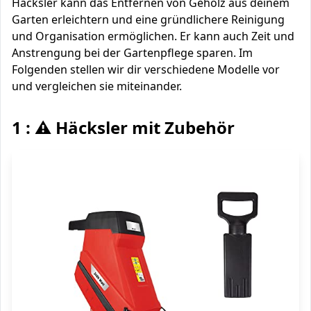
Häcksler kann das Entfernen von Gehölz aus deinem
Garten erleichtern und eine gründlichere Reinigung
und Organisation ermöglichen. Er kann auch Zeit und
Anstrengung bei der Gartenpflege sparen. Im
Folgenden stellen wir dir verschiedene Modelle vor
und vergleichen sie miteinander.
1 : ⚠️ Häcksler mit Zubehör