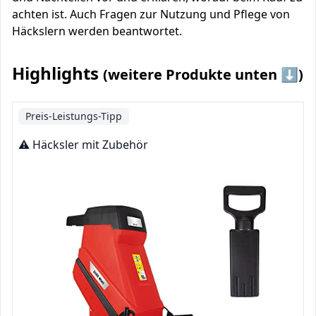
achten ist. Auch Fragen zur Nutzung und Pflege von
Häckslern werden beantwortet.
Highlights
(weitere Produkte unten ⬇️)
Preis-Leistungs-Tipp
⚠️ Häcksler mit Zubehör