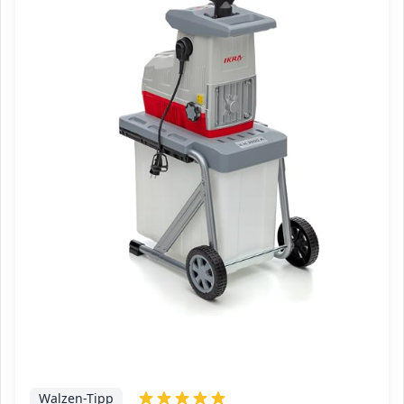
Walzen-Tipp