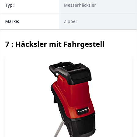
Typ:
Messerhäcksler
Marke:
Zipper
7 : Häcksler mit Fahrgestell