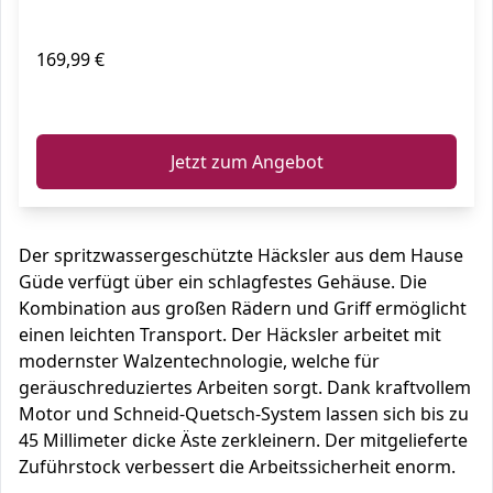
169,99 €
ℹ️
Jetzt zum Angebot
Der spritzwassergeschützte Häcksler aus dem Hause
Güde verfügt über ein schlagfestes Gehäuse. Die
Kombination aus großen Rädern und Griff ermöglicht
einen leichten Transport. Der Häcksler arbeitet mit
modernster Walzentechnologie, welche für
geräuschreduziertes Arbeiten sorgt. Dank kraftvollem
Motor und Schneid-Quetsch-System lassen sich bis zu
45 Millimeter dicke Äste zerkleinern. Der mitgelieferte
Zuführstock verbessert die Arbeitssicherheit enorm.