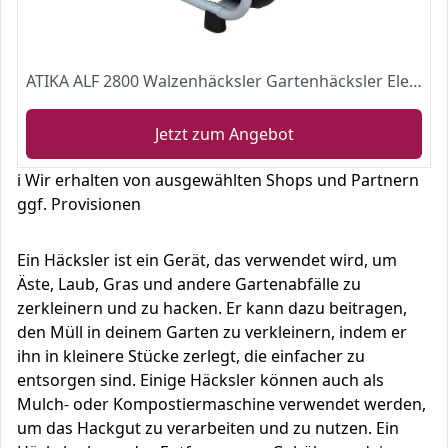
ATIKA ALF 2800 Walzenhäcksler Gartenhäcksler Elektrohäcksler | 230V | 2800W
Jetzt zum Angebot
ℹ️ Wir erhalten von ausgewählten Shops und Partnern
ggf. Provisionen
Ein Häcksler ist ein Gerät, das verwendet wird, um
Äste, Laub, Gras und andere Gartenabfälle zu
zerkleinern und zu hacken. Er kann dazu beitragen,
den Müll in deinem Garten zu verkleinern, indem er
ihn in kleinere Stücke zerlegt, die einfacher zu
entsorgen sind. Einige Häcksler können auch als
Mulch- oder Kompostiermaschine verwendet werden,
um das Hackgut zu verarbeiten und zu nutzen. Ein