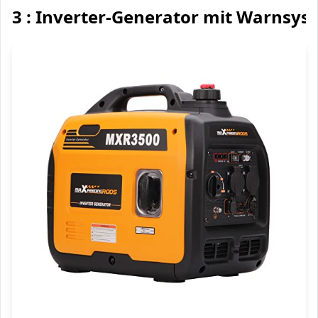
3 : Inverter-Generator mit Warnsys