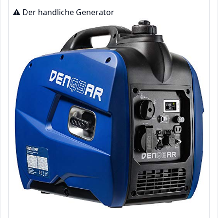
⚠️ Der handliche Generator