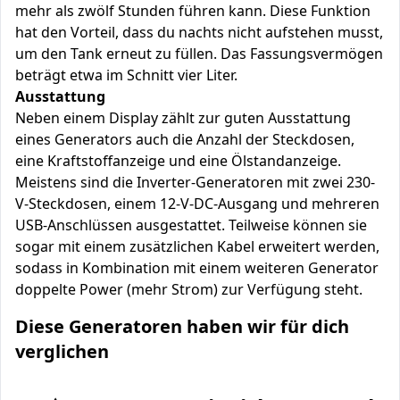
mehr als zwölf Stunden führen kann. Diese Funktion
hat den Vorteil, dass du nachts nicht aufstehen musst,
um den Tank erneut zu füllen. Das Fassungsvermögen
beträgt etwa im Schnitt vier Liter.
Ausstattung
Neben einem Display zählt zur guten Ausstattung
eines Generators auch die Anzahl der Steckdosen,
eine Kraftstoffanzeige und eine Ölstandanzeige.
Meistens sind die Inverter-Generatoren mit zwei 230-
V-Steckdosen, einem 12-V-DC-Ausgang und mehreren
USB-Anschlüssen ausgestattet. Teilweise können sie
sogar mit einem zusätzlichen Kabel erweitert werden,
sodass in Kombination mit einem weiteren Generator
doppelte Power (mehr Strom) zur Verfügung steht.
Diese Generatoren haben wir für dich
verglichen