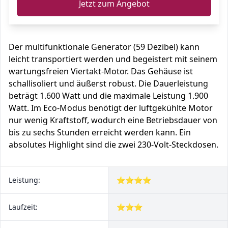
Jetzt zum Angebot
Der multifunktionale Generator (59 Dezibel) kann
leicht transportiert werden und begeistert mit seinem
wartungsfreien Viertakt-Motor. Das Gehäuse ist
schallisoliert und äußerst robust. Die Dauerleistung
beträgt 1.600 Watt und die maximale Leistung 1.900
Watt. Im Eco-Modus benötigt der luftgekühlte Motor
nur wenig Kraftstoff, wodurch eine Betriebsdauer von
bis zu sechs Stunden erreicht werden kann. Ein
absolutes Highlight sind die zwei 230-Volt-Steckdosen.
Leistung:
⭐⭐⭐⭐
Laufzeit:
⭐⭐⭐