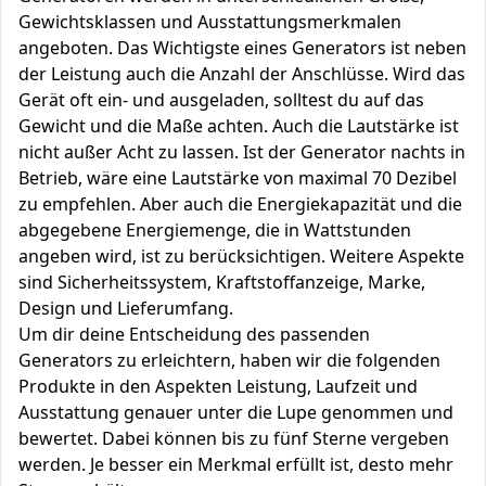
Gewichtsklassen und Ausstattungsmerkmalen
angeboten. Das Wichtigste eines Generators ist neben
der Leistung auch die Anzahl der Anschlüsse. Wird das
Gerät oft ein- und ausgeladen, solltest du auf das
Gewicht und die Maße achten. Auch die Lautstärke ist
nicht außer Acht zu lassen. Ist der Generator nachts in
Betrieb, wäre eine Lautstärke von maximal 70 Dezibel
zu empfehlen. Aber auch die Energiekapazität und die
abgegebene Energiemenge, die in Wattstunden
angeben wird, ist zu berücksichtigen. Weitere Aspekte
sind Sicherheitssystem, Kraftstoffanzeige, Marke,
Design und Lieferumfang.
Um dir deine Entscheidung des passenden
Generators zu erleichtern, haben wir die folgenden
Produkte in den Aspekten Leistung, Laufzeit und
Ausstattung genauer unter die Lupe genommen und
bewertet. Dabei können bis zu fünf Sterne vergeben
werden. Je besser ein Merkmal erfüllt ist, desto mehr