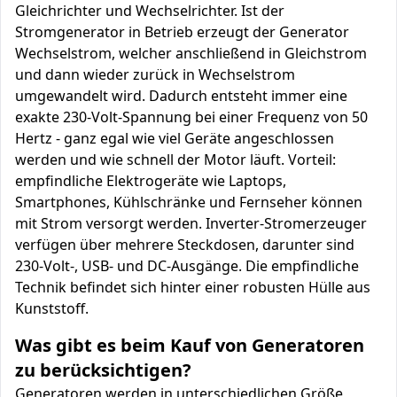
Gleichrichter und Wechselrichter. Ist der
Stromgenerator in Betrieb erzeugt der Generator
Wechselstrom, welcher anschließend in Gleichstrom
und dann wieder zurück in Wechselstrom
umgewandelt wird. Dadurch entsteht immer eine
exakte 230-Volt-Spannung bei einer Frequenz von 50
Hertz - ganz egal wie viel Geräte angeschlossen
werden und wie schnell der Motor läuft. Vorteil:
empfindliche Elektrogeräte wie Laptops,
Smartphones, Kühlschränke und Fernseher können
mit Strom versorgt werden. Inverter-Stromerzeuger
verfügen über mehrere Steckdosen, darunter sind
230-Volt-, USB- und DC-Ausgänge. Die empfindliche
Technik befindet sich hinter einer robusten Hülle aus
Kunststoff.
Was gibt es beim Kauf von Generatoren
zu berücksichtigen?
Generatoren werden in unterschiedlichen Größe,