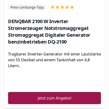
Preis-Leistungs-Tipp
DENQBAR 2100 W Inverter
Stromerzeuger Notstromaggregat
Stromaggregat Digitaler Generator
benzinbetrieben DQ-2100
Tragbarer Inverter-Generator mit einer Lautstärke
von 55 Dezibel und einem Tankinhalt von 4,8
Litern.
ℹ️
Jetzt zum Angebot