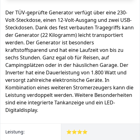
Der TÜV-geprüfte Generator verfügt über eine 230-
Volt-Steckdose, einen 12-Volt-Ausgang und zwei USB-
Steckdosen. Dank des fest verbauten Tragegriffs kann
der Generator (22 Kilogramm) leicht transportiert
werden. Der Generator ist besonders
kraftstoffsparend und hat eine Laufzeit von bis zu
sechs Stunden. Ganz egal ob für Reisen, auf
Campingplätzen oder in der häuslichen Garage. Der
Inverter hat eine Dauerleistung von 1.800 Watt und
versorgt zahlreiche elektronische Geräte. In
Kombination eines weiteren Stromerzeugers kann die
Leistung verdoppelt werden. Weitere Besonderheiten
sind eine integrierte Tankanzeige und ein LED-
Digitaldisplay.
Leistung:
⭐⭐⭐⭐