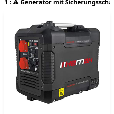
1 : ⚠️ Generator mit Sicherungsscha