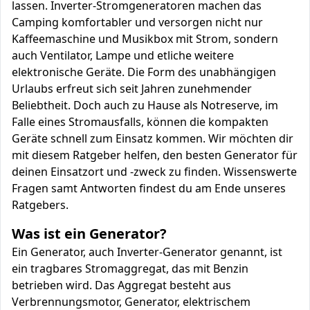
lassen. Inverter-Stromgeneratoren machen das
Camping komfortabler und versorgen nicht nur
Kaffeemaschine und Musikbox mit Strom, sondern
auch Ventilator, Lampe und etliche weitere
elektronische Geräte. Die Form des unabhängigen
Urlaubs erfreut sich seit Jahren zunehmender
Beliebtheit. Doch auch zu Hause als Notreserve, im
Falle eines Stromausfalls, können die kompakten
Geräte schnell zum Einsatz kommen. Wir möchten dir
mit diesem Ratgeber helfen, den besten Generator für
deinen Einsatzort und -zweck zu finden. Wissenswerte
Fragen samt Antworten findest du am Ende unseres
Ratgebers.
Was ist ein Generator?
Ein Generator, auch Inverter-Generator genannt, ist
ein tragbares Stromaggregat, das mit Benzin
betrieben wird. Das Aggregat besteht aus
Verbrennungsmotor, Generator, elektrischem