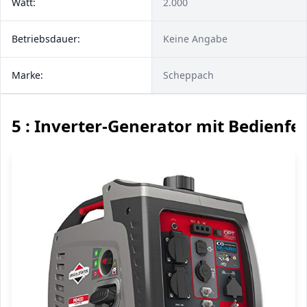
Watt:
2.000
Betriebsdauer:
Keine Angabe
Marke:
Scheppach
5 : Inverter-Generator mit Bedienfe