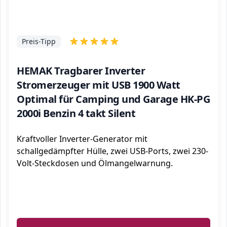
Preis-Tipp
HEMAK Tragbarer Inverter
Stromerzeuger mit USB 1900 Watt
Optimal für Camping und Garage HK-PG
2000i Benzin 4 takt Silent
Kraftvoller Inverter-Generator mit
schallgedämpfter Hülle, zwei USB-Ports, zwei 230-
Volt-Steckdosen und Ölmangelwarnung.
ℹ️