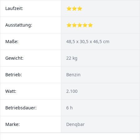
Laufzeit:
⭐⭐⭐
Ausstattung:
⭐⭐⭐⭐⭐
Maße:
48,5 x 30,5 x 46,5 cm
Gewicht:
22 kg
Betrieb:
Benzin
Watt:
2.100
Betriebsdauer:
6 h
Marke:
Denqbar