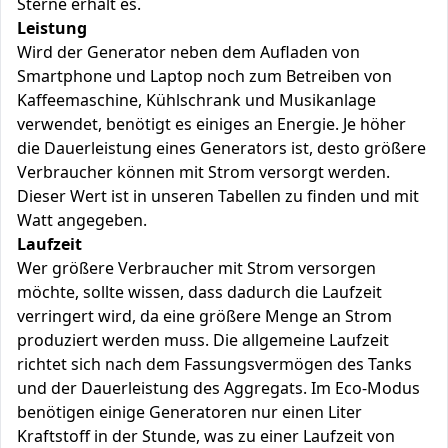
Sterne erhält es.
Leistung
Wird der Generator neben dem Aufladen von
Smartphone und Laptop noch zum Betreiben von
Kaffeemaschine, Kühlschrank und Musikanlage
verwendet, benötigt es einiges an Energie. Je höher
die Dauerleistung eines Generators ist, desto größere
Verbraucher können mit Strom versorgt werden.
Dieser Wert ist in unseren Tabellen zu finden und mit
Watt angegeben.
Laufzeit
Wer größere Verbraucher mit Strom versorgen
möchte, sollte wissen, dass dadurch die Laufzeit
verringert wird, da eine größere Menge an Strom
produziert werden muss. Die allgemeine Laufzeit
richtet sich nach dem Fassungsvermögen des Tanks
und der Dauerleistung des Aggregats. Im Eco-Modus
benötigen einige Generatoren nur einen Liter
Kraftstoff in der Stunde, was zu einer Laufzeit von