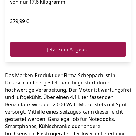
von nur 17,6 Kilogramm.
379,99 €
ℹ️
Jetzt zum Angebot
Das Marken-Produkt der Firma Scheppach ist in
Deutschland hergestellt und begeistert durch
hochwertige Verarbeitung. Der Motor ist wartungsfrei
und luftgekühlt. Über einen 4,1 Liter fassenden
Benzintank wird der 2.000-Watt-Motor stets mit Sprit
versorgt. Mithilfe eines Seilzuges kann dieser leicht
gestartet werden. Ganz egal, ob für Notebooks,
Smartphones, Kühlschränke oder andere
hochsensible Elektrogeräte - der Inverter liefert eine