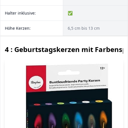
Halter inklusive:
✅
Höhe Kerzen:
6,5 cm bis 13 cm
4 : Geburtstagskerzen mit Farbensp