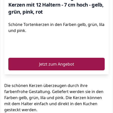
Kerzen mit 12 Haltern - 7 cm hoch - gelb,
grün, pink, rot
Schöne Tortenkerzen in den Farben gelb, grün, lila
und pink.
ℹ️
Jetzt zum Angebot
Die schönen Kerzen überzeugen durch ihre
farbenfrohe Gestaltung. Geliefert werden sie in den
Farben gelb, grün, lila und pink. Die Kerzen können
mit dem Halter einfach und direkt in den Kuchen
gesteckt werden.