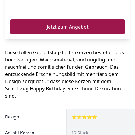
ℹ️
Jetzt zum Angebot
Diese tollen Geburtstagstortenkerzen bestehen aus
hochwertigem Wachsmaterial, sind ungiftig und
rauchfrei und somit sicher für den Gebrauch. Das
entzückende Erscheinungsbild mit mehrfarbigem
Design sorgt dafür, dass diese Kerzen mit dem
Schriftzug Happy Birthday eine schöne Dekoration
sind.
Design:
⭐⭐⭐⭐⭐
Anzahl Kerzen:
19 Stück