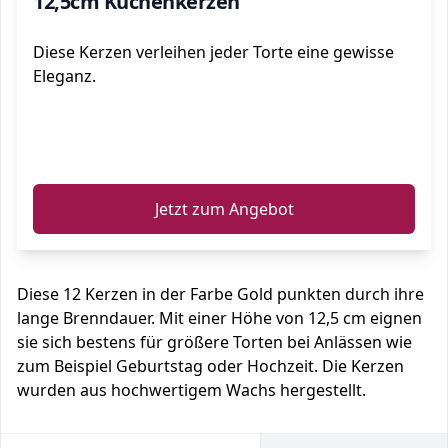
12,5cm Kuchenkerzen
Diese Kerzen verleihen jeder Torte eine gewisse
Eleganz.
ℹ️
Jetzt zum Angebot
Diese 12 Kerzen in der Farbe Gold punkten durch ihre
lange Brenndauer. Mit einer Höhe von 12,5 cm eignen
sie sich bestens für größere Torten bei Anlässen wie
zum Beispiel Geburtstag oder Hochzeit. Die Kerzen
wurden aus hochwertigem Wachs hergestellt.