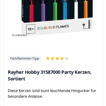
Farbflammen-Tipp
Rayher Hobby 31587000 Party Kerzen,
Sortiert
Diese Kerzen sind bunt leuchtende Hingucker für
besondere Anlässe.