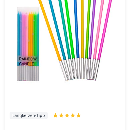
Langkerzen-Tipp