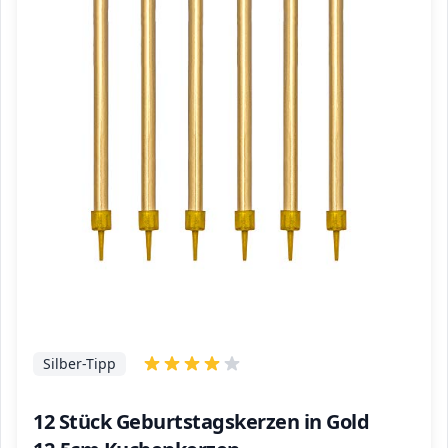
Silber-Tipp
12 Stück Geburtstagskerzen in Gold