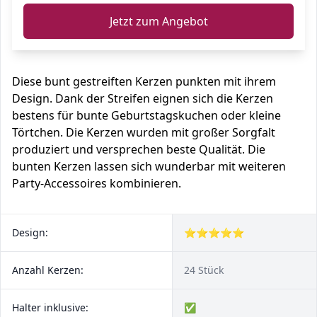
Jetzt zum Angebot
Diese bunt gestreiften Kerzen punkten mit ihrem
Design. Dank der Streifen eignen sich die Kerzen
bestens für bunte Geburtstagskuchen oder kleine
Törtchen. Die Kerzen wurden mit großer Sorgfalt
produziert und versprechen beste Qualität. Die
bunten Kerzen lassen sich wunderbar mit weiteren
Party-Accessoires kombinieren.
Design:
⭐⭐⭐⭐⭐
Anzahl Kerzen:
24 Stück
Halter inklusive:
✅