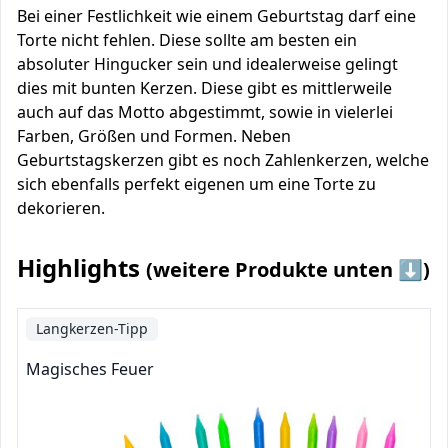
Bei einer Festlichkeit wie einem Geburtstag darf eine
Torte nicht fehlen. Diese sollte am besten ein
absoluter Hingucker sein und idealerweise gelingt
dies mit bunten Kerzen. Diese gibt es mittlerweile
auch auf das Motto abgestimmt, sowie in vielerlei
Farben, Größen und Formen. Neben
Geburtstagskerzen gibt es noch Zahlenkerzen, welche
sich ebenfalls perfekt eigenen um eine Torte zu
dekorieren.
Highlights
(weitere Produkte unten ⬇️)
Langkerzen-Tipp
Magisches Feuer