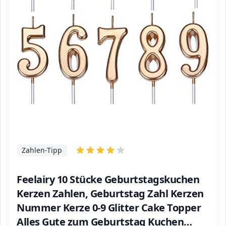
Zahlen-Tipp
Feelairy 10 Stücke Geburtstagskuchen
Kerzen Zahlen, Geburtstag Zahl Kerzen
Nummer Kerze 0-9 Glitter Cake Topper
Alles Gute zum Geburtstag Kuchen