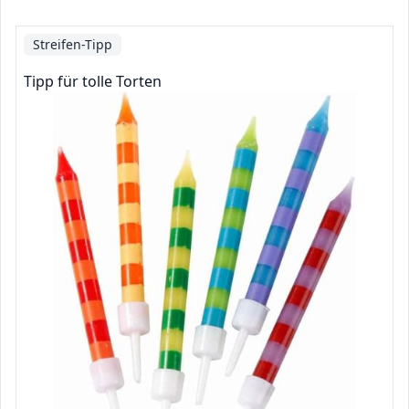
Streifen-Tipp
Tipp für tolle Torten