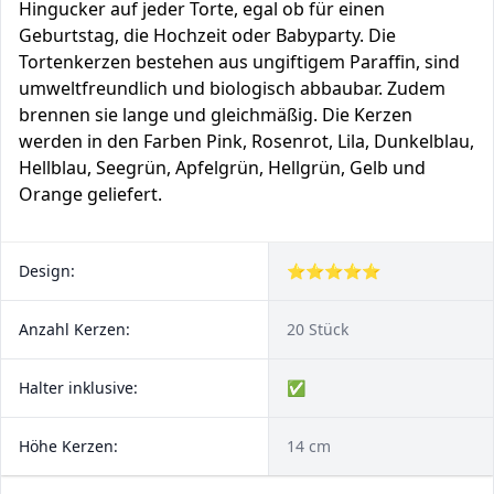
Hingucker auf jeder Torte, egal ob für einen
Geburtstag, die Hochzeit oder Babyparty. Die
Tortenkerzen bestehen aus ungiftigem Paraffin, sind
umweltfreundlich und biologisch abbaubar. Zudem
brennen sie lange und gleichmäßig. Die Kerzen
werden in den Farben Pink, Rosenrot, Lila, Dunkelblau,
Hellblau, Seegrün, Apfelgrün, Hellgrün, Gelb und
Orange geliefert.
Design:
⭐⭐⭐⭐⭐
Anzahl Kerzen:
20 Stück
Halter inklusive:
✅
Höhe Kerzen:
14 cm