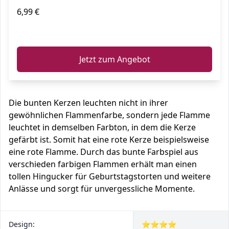
6,99 €
ℹ️
Jetzt zum Angebot
Die bunten Kerzen leuchten nicht in ihrer
gewöhnlichen Flammenfarbe, sondern jede Flamme
leuchtet in demselben Farbton, in dem die Kerze
gefärbt ist. Somit hat eine rote Kerze beispielsweise
eine rote Flamme. Durch das bunte Farbspiel aus
verschieden farbigen Flammen erhält man einen
tollen Hingucker für Geburtstagstorten und weitere
Anlässe und sorgt für unvergessliche Momente.
Design:
⭐⭐⭐⭐