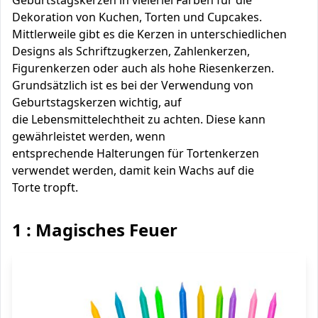
Geburtstagskerzen in vielerlei Farben für die
Dekoration von Kuchen, Torten und Cupcakes.
Mittlerweile gibt es die Kerzen in unterschiedlichen
Designs als Schriftzugkerzen, Zahlenkerzen,
Figurenkerzen oder auch als hohe Riesenkerzen.
Grundsätzlich ist es bei der Verwendung von
Geburtstagskerzen wichtig, auf
die Lebensmittelechtheit zu achten. Diese kann
gewährleistet werden, wenn
entsprechende Halterungen für Tortenkerzen
verwendet werden, damit kein Wachs auf die
Torte tropft.
1 : Magisches Feuer