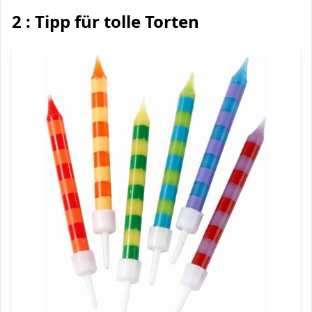
2 : Tipp für tolle Torten