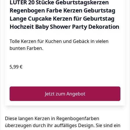
LUTER 20 Stücke Geburtstagskerzen
Regenbogen Farbe Kerzen Geburtstag
Lange Cupcake Kerzen für Geburtstag
Hochzeit Baby Shower Party Dekoration
Tolle Kerzen für Kuchen und Gebäck in vielen
bunten Farben.
5,99 €
ℹ️
Jetzt zum Angebot
Diese langen Kerzen in Regenbogenfarben
überzeugen durch ihr auffälliges Design. Sie sind ein