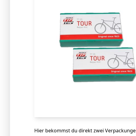
Hier bekommst du direkt zwei Verpackungen 