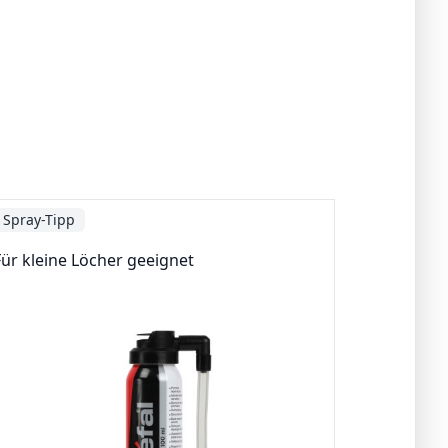
Spray-Tipp
Für kleine Löcher geeignet