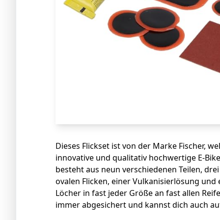
Dieses Flickset ist von der Marke Fischer, wel
innovative und qualitativ hochwertige E-Bik
besteht aus neun verschiedenen Teilen, drei
ovalen Flicken, einer Vulkanisierlösung und
Löcher in fast jeder Größe an fast allen Reif
immer abgesichert und kannst dich auch auf