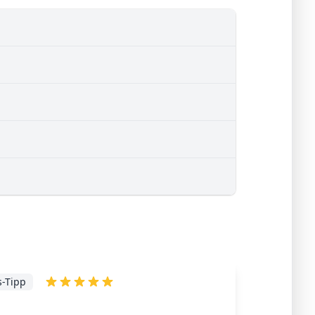
s-Tipp