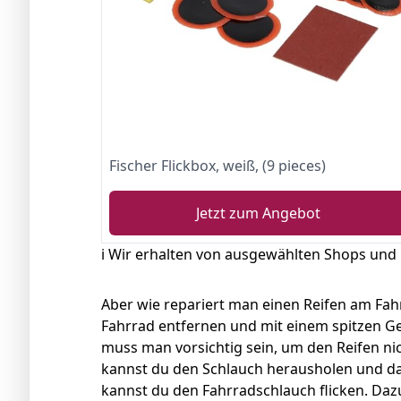
Fischer Flickbox, weiß, (9 pieces)
Jetzt zum Angebot
ℹ️ Wir erhalten von ausgewählten Shops und
Aber wie repariert man einen Reifen am Fa
Fahrrad entfernen und mit einem spitzen 
muss man vorsichtig sein, um den Reifen ni
kannst du den Schlauch herausholen und d
kannst du den Fahrradschlauch flicken. Daz