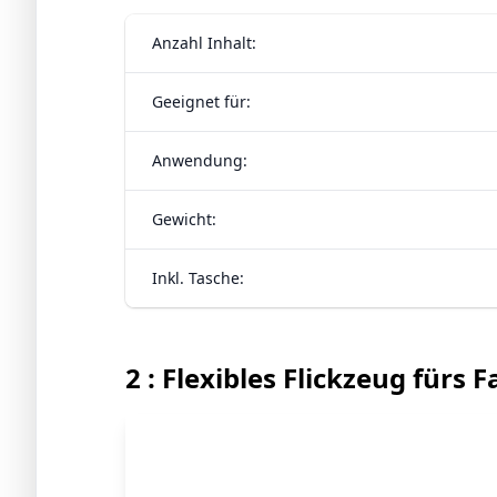
Anzahl Inhalt:
Geeignet für:
Anwendung:
Gewicht:
Inkl. Tasche:
2 : Flexibles Flickzeug fürs 