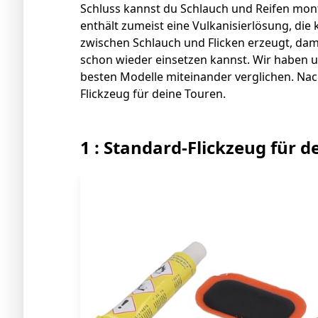
Schluss kannst du Schlauch und Reifen mont
enthält zumeist eine Vulkanisierlösung, die 
zwischen Schlauch und Flicken erzeugt, da
schon wieder einsetzen kannst. Wir haben u
besten Modelle miteinander verglichen. Nac
Flickzeug für deine Touren.
1 : Standard-Flickzeug für d