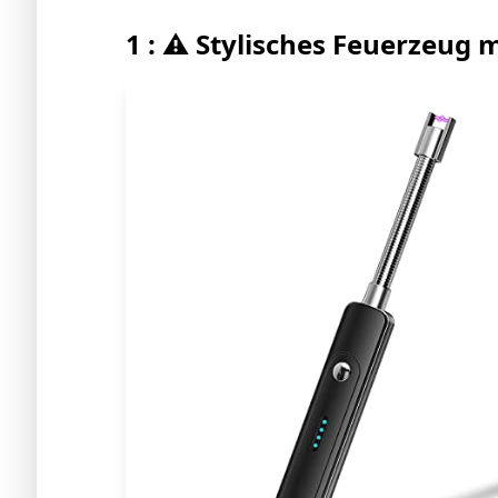
1 : ⚠️ Stylisches Feuerzeug