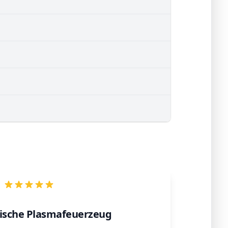
rische Plasmafeuerzeug