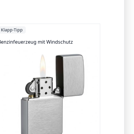
Klapp-Tipp
Benzinfeuerzeug mit Windschutz