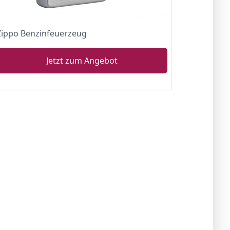
Zippo Benzinfeuerzeug
Jetzt zum Angebot