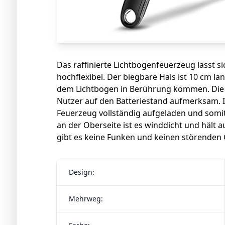
Das raffinierte Lichtbogenfeuerzeug lässt s
hochflexibel. Der biegbare Hals ist 10 cm la
dem Lichtbogen in Berührung kommen. Die 
Nutzer auf den Batteriestand aufmerksam. I
Feuerzeug vollständig aufgeladen und somi
an der Oberseite ist es winddicht und hält
gibt es keine Funken und keinen störenden 
Design:
Mehrweg: