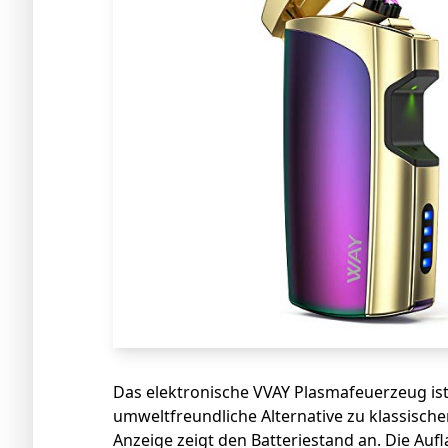
Das elektronische VVAY Plasmafeuerzeug is
umweltfreundliche Alternative zu klassische
Anzeige zeigt den Batteriestand an. Die Auf