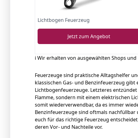
Lichtbogen Feuerzeug
Jetzt zum Angebot
ℹ️ Wir erhalten von ausgewählten Shops und
Feuerzeuge sind praktische Alltagshelfer u
klassischen Gas- und Benzinfeuerzeug gibt
Lichtbogenfeuerzeuge. Letzteres entzündet 
Flamme, sondern mit einem elektrischen Lic
somit wiederverwendbar, da es immer wied
Benzinfeuerzeuge sind oftmals nachfüllbar 
euch für das richtige Feuerzeug entscheidet
deren Vor- und Nachteile vor.