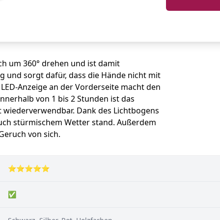
ich um 360° drehen und ist damit
ng und sorgt dafür, dass die Hände nicht mit
LED-Anzeige an der Vorderseite macht den
nnerhalb von 1 bis 2 Stunden ist das
t wiederverwendbar. Dank des Lichtbogens
 auch stürmischem Wetter stand. Außerdem
Geruch von sich.
⭐⭐⭐⭐⭐
✅