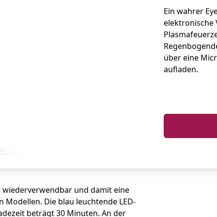
Ein wahrer Eye
elektronische
Plasmafeuerze
Regenbogendes
über eine Micr
aufladen.
t wiederverwendbar und damit eine
n Modellen. Die blau leuchtende LED-
ladezeit beträgt 30 Minuten. An der