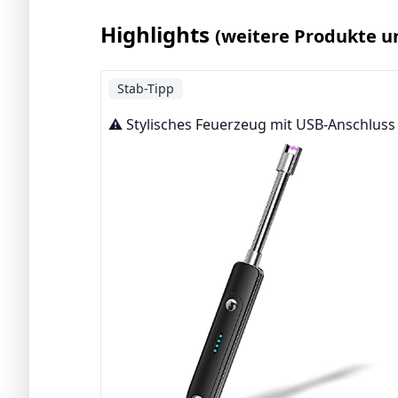
Highlights
(weitere Produkte u
Stab-Tipp
⚠️ Stylisches Feuerzeug mit USB-Anschluss