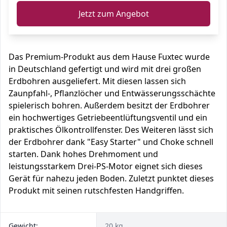
Jetzt zum Angebot
Das Premium-Produkt aus dem Hause Fuxtec wurde
in Deutschland gefertigt und wird mit drei großen
Erdbohren ausgeliefert. Mit diesen lassen sich
Zaunpfahl-, Pflanzlöcher und Entwässerungsschächte
spielerisch bohren. Außerdem besitzt der Erdbohrer
ein hochwertiges Getriebeentlüftungsventil und ein
praktisches Ölkontrollfenster. Des Weiteren lässt sich
der Erdbohrer dank "Easy Starter" und Choke schnell
starten. Dank hohes Drehmoment und
leistungsstarkem Drei-PS-Motor eignet sich dieses
Gerät für nahezu jeden Boden. Zuletzt punktet dieses
Produkt mit seinen rutschfesten Handgriffen.
Gewicht:
20 kg