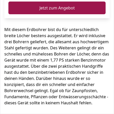
Jetzt zum Angebot
Mit diesem Erdbohrer bist du für unterschiedlich
breite Löcher bestens ausgestattet. Er wird inklusive
drei Bohrern geliefert, die allesamt aus hochwertigem
Stahl gefertigt wurden. Des Weiteren gelingt dir ein
schnelles und müheloses Bohren der Löcher, denn das
Gerät wurde mit einem 1,77 PS starken Benzinmotor
ausgestattet. Über die zwei praktischen Handgriffe
hast du den benzinbetriebenen Erdbohrer sicher in
deinen Händen. Darüber hinaus wurde er so
konzipiert, dass dir ein schneller und einfacher
Bohrerwechsel gelingt. Egal ob für Zaunpfosten,
Fundamente, Pflanzen oder Entwässerungsschächte -
dieses Gerät sollte in keinem Haushalt fehlen.