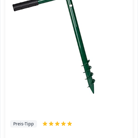
Preis-Tipp