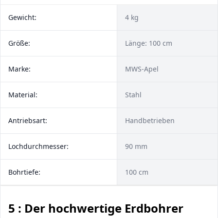
Gewicht:
4 kg
Größe:
Länge: 100 cm
Marke:
MWS-Apel
Material:
Stahl
Antriebsart:
Handbetrieben
Lochdurchmesser:
90 mm
Bohrtiefe:
100 cm
5 : Der hochwertige Erdbohrer