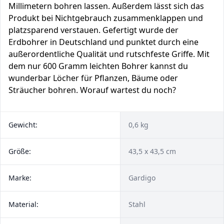
Millimetern bohren lassen. Außerdem lässt sich das
Produkt bei Nichtgebrauch zusammenklappen und
platzsparend verstauen. Gefertigt wurde der
Erdbohrer in Deutschland und punktet durch eine
außerordentliche Qualität und rutschfeste Griffe. Mit
dem nur 600 Gramm leichten Bohrer kannst du
wunderbar Löcher für Pflanzen, Bäume oder
Sträucher bohren. Worauf wartest du noch?
Gewicht:
0,6 kg
Größe:
43,5 x 43,5 cm
Marke:
Gardigo
Material:
Stahl