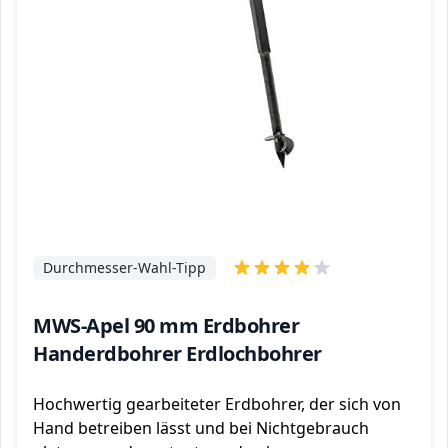
Durchmesser-Wahl-Tipp
MWS-Apel 90 mm Erdbohrer
Handerdbohrer Erdlochbohrer
Hochwertig gearbeiteter Erdbohrer, der sich von
Hand betreiben lässt und bei Nichtgebrauch