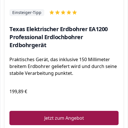
Einsteiger-Tipp
Texas Elektrischer Erdbohrer EA1200
Professional Erdlochbohrer
Erdbohrgerät
Praktisches Gerät, das inklusive 150 Millimeter
breitem Erdbohrer geliefert wird und durch seine
stabile Verarbeitung punktet.
199,89 €
ℹ️
Jetzt zum Angebot