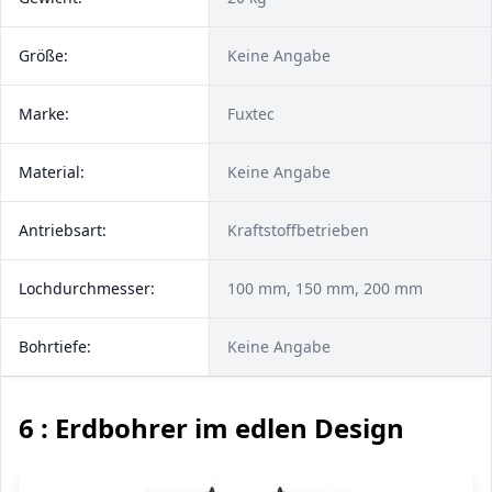
Größe:
Keine Angabe
Marke:
Fuxtec
Material:
Keine Angabe
Antriebsart:
Kraftstoffbetrieben
Lochdurchmesser:
100 mm, 150 mm, 200 mm
Bohrtiefe:
Keine Angabe
6 : Erdbohrer im edlen Design