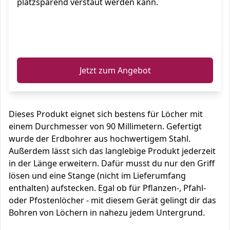
platzsparend verstaut werden kann.
ℹ️
Jetzt zum Angebot
Dieses Produkt eignet sich bestens für Löcher mit
einem Durchmesser von 90 Millimetern. Gefertigt
wurde der Erdbohrer aus hochwertigem Stahl.
Außerdem lässt sich das langlebige Produkt jederzeit
in der Länge erweitern. Dafür musst du nur den Griff
lösen und eine Stange (nicht im Lieferumfang
enthalten) aufstecken. Egal ob für Pflanzen-, Pfahl-
oder Pfostenlöcher - mit diesem Gerät gelingt dir das
Bohren von Löchern in nahezu jedem Untergrund.