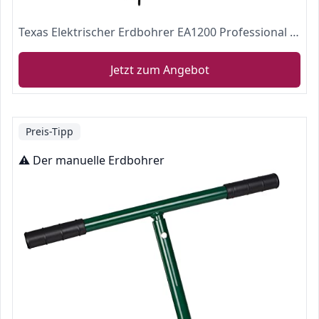
Texas Elektrischer Erdbohrer EA1200 Professional Erdlochbohrer Erdbohrgerät
Jetzt zum Angebot
Preis-Tipp
⚠️ Der manuelle Erdbohrer