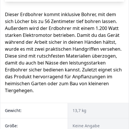
Dieser Erdbohrer kommt inklusive Bohrer, mit dem
sich Löcher bis zu 56 Zentimeter tief bohren lassen.
Außerdem wird der Erdbohrer mit einem 1.200 Watt
starken Elektromotor betrieben. Damit du das Gerät
während der Arbeit sicher in deinen Händen hältst,
wurde es mit zwei praktischen Handgriffen versehen.
Diese sind mit rutschfesten Materialien überzogen,
damit du auch bei Nässe den leistungsstarken
Erdbohrer sicher bedienen kannst. Zuletzt eignet sich
das Produkt hervorragend für Anpflanzungen im
heimischen Garten oder zum Bau von kleineren
Tiergehegen.
Gewicht:
13,7 kg
Größe:
Keine Angabe