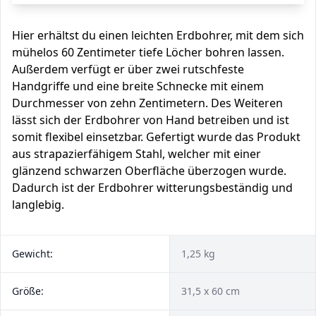
Hier erhältst du einen leichten Erdbohrer, mit dem sich
mühelos 60 Zentimeter tiefe Löcher bohren lassen.
Außerdem verfügt er über zwei rutschfeste
Handgriffe und eine breite Schnecke mit einem
Durchmesser von zehn Zentimetern. Des Weiteren
lässt sich der Erdbohrer von Hand betreiben und ist
somit flexibel einsetzbar. Gefertigt wurde das Produkt
aus strapazierfähigem Stahl, welcher mit einer
glänzend schwarzen Oberfläche überzogen wurde.
Dadurch ist der Erdbohrer witterungsbeständig und
langlebig.
Gewicht:
1,25 kg
Größe:
31,5 x 60 cm