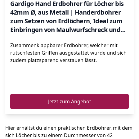
Gardigo Hand Erdbohrer für Löcher bis
42mm Ø, aus Metall | Handerdbohrer
zum Setzen von Erdlöchern, Ideal zum
Einbringen von Maulwurfschreck und
Wühlmaus Vertreiber
Zusammenklappbarer Erdbohrer, welcher mit
rutschfesten Griffen ausgestattet wurde und sich
zudem platzsparend verstauen lässt.
ℹ️
Jetzt zum Angebot
Hier erhältst du einen praktischen Erdbohrer, mit dem
sich Löcher bis zu einem Durchmesser von 42