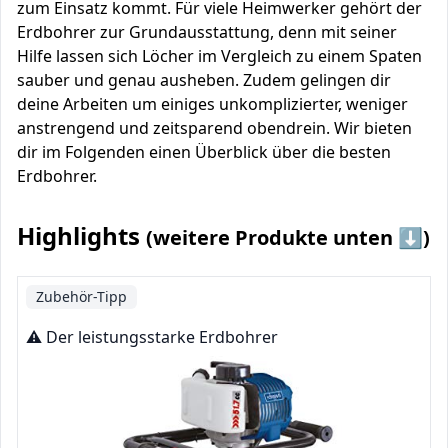
zum Einsatz kommt. Für viele Heimwerker gehört der
Erdbohrer zur Grundausstattung, denn mit seiner
Hilfe lassen sich Löcher im Vergleich zu einem Spaten
sauber und genau ausheben. Zudem gelingen dir
deine Arbeiten um einiges unkomplizierter, weniger
anstrengend und zeitsparend obendrein. Wir bieten
dir im Folgenden einen Überblick über die besten
Erdbohrer.
Highlights
(weitere Produkte unten ⬇️)
Zubehör-Tipp
⚠️ Der leistungsstarke Erdbohrer