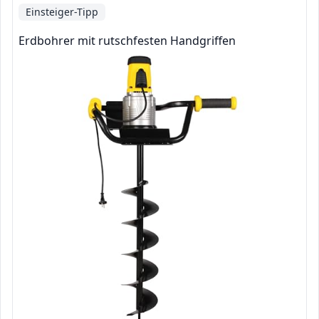
Einsteiger-Tipp
Erdbohrer mit rutschfesten Handgriffen