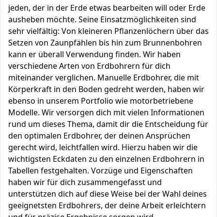
jeden, der in der Erde etwas bearbeiten will oder Erde
ausheben möchte. Seine Einsatzmöglichkeiten sind
sehr vielfältig: Von kleineren Pflanzenlöchern über das
Setzen von Zaunpfählen bis hin zum Brunnenbohren
kann er überall Verwendung finden. Wir haben
verschiedene Arten von Erdbohrern für dich
miteinander verglichen. Manuelle Erdbohrer, die mit
Körperkraft in den Boden gedreht werden, haben wir
ebenso in unserem Portfolio wie motorbetriebene
Modelle. Wir versorgen dich mit vielen Informationen
rund um dieses Thema, damit dir die Entscheidung für
den optimalen Erdbohrer, der deinen Ansprüchen
gerecht wird, leichtfallen wird. Hierzu haben wir die
wichtigsten Eckdaten zu den einzelnen Erdbohrern in
Tabellen festgehalten. Vorzüge und Eigenschaften
haben wir für dich zusammengefasst und
unterstützen dich auf diese Weise bei der Wahl deines
geeignetsten Erdbohrers, der deine Arbeit erleichtern