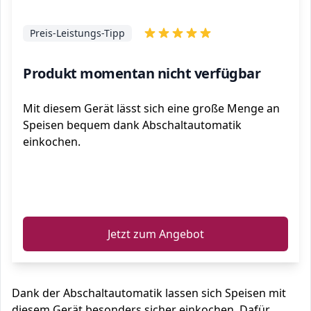
Preis-Leistungs-Tipp
Produkt momentan nicht verfügbar
Mit diesem Gerät lässt sich eine große Menge an
Speisen bequem dank Abschaltautomatik
einkochen.
ℹ️
Jetzt zum Angebot
Dank der Abschaltautomatik lassen sich Speisen mit
diesem Gerät besonders sicher einkochen. Dafür