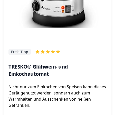
Preis-Tipp
TRESKO® Glühwein- und
Einkochautomat
Nicht nur zum Einkochen von Speisen kann dieses
Gerät genutzt werden, sondern auch zum
Warmhalten und Ausschenken von heißen
Getränken.