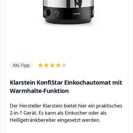
XXL-Tipp
Klarstein KonfiStar Einkochautomat mit
Warmhalte-Funktion
Der Hersteller Klarstein bietet hier ein praktisches
2-in-1 Gerät. Es kann als Einkocher oder als
Heißgetränkbereiter eingesetzt werden.