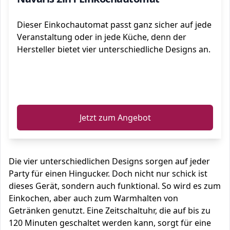
Dieser Einkochautomat passt ganz sicher auf jede
Veranstaltung oder in jede Küche, denn der
Hersteller bietet vier unterschiedliche Designs an.
ℹ️
Jetzt zum Angebot
Die vier unterschiedlichen Designs sorgen auf jeder
Party für einen Hingucker. Doch nicht nur schick ist
dieses Gerät, sondern auch funktional. So wird es zum
Einkochen, aber auch zum Warmhalten von
Getränken genutzt. Eine Zeitschaltuhr, die auf bis zu
120 Minuten geschaltet werden kann, sorgt für eine