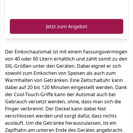
ℹ️
Jetzt zum Angebot
Der Einkochautomat ist mit einem Fassungsvermögen
von 40 oder 60 Litern erhältlich und zählt somit zu den
XXL-Größen unter den Geräten. Dabei eignet er sich
sowohl zum Einkochen von Speisen als auch zum
Warmhalten von Getränken. Eine Zeitschaltuhr kann
dabei auf 20 bis 120 Minuten eingestellt werden. Dank
der Cool-Touch-Griffe kann der Automat auch bei
Gebrauch versetzt werden, ohne, dass man sich die
Finger verbrennt. Der Deckel kann dabei fest
verschlossen werden und sorgt dafür, dass nichts
ausläuft. Um die Getränke herauszulassen, ist ein
Zapfhahn am unteren Ende des Gerätes angebracht.