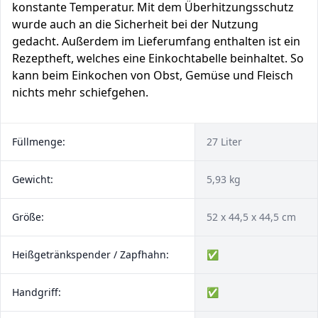
konstante Temperatur. Mit dem Überhitzungsschutz
wurde auch an die Sicherheit bei der Nutzung
gedacht. Außerdem im Lieferumfang enthalten ist ein
Rezeptheft, welches eine Einkochtabelle beinhaltet. So
kann beim Einkochen von Obst, Gemüse und Fleisch
nichts mehr schiefgehen.
Füllmenge:
27 Liter
Gewicht:
5,93 kg
Größe:
52 x 44,5 x 44,5 cm
Heißgetränkspender / Zapfhahn:
✅
Handgriff:
✅