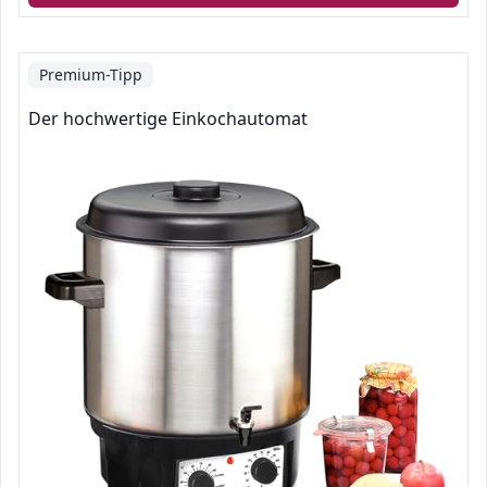
Premium-Tipp
Der hochwertige Einkochautomat