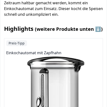
Zeitraum haltbar gemacht werden, kommt ein
Einkochautomat zum Einsatz. Dieser kocht die Speisen
schnell und unkompliziert ein.
Highlights
(weitere Produkte unten ⬇️)
Preis-Tipp
Einkochautomat mit Zapfhahn