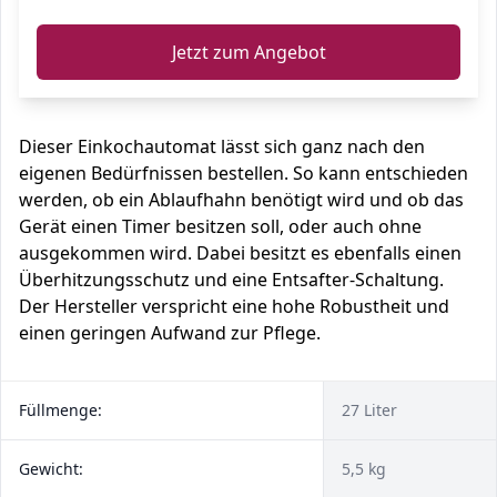
Jetzt zum Angebot
Dieser Einkochautomat lässt sich ganz nach den
eigenen Bedürfnissen bestellen. So kann entschieden
werden, ob ein Ablaufhahn benötigt wird und ob das
Gerät einen Timer besitzen soll, oder auch ohne
ausgekommen wird. Dabei besitzt es ebenfalls einen
Überhitzungsschutz und eine Entsafter-Schaltung.
Der Hersteller verspricht eine hohe Robustheit und
einen geringen Aufwand zur Pflege.
Füllmenge:
27 Liter
Gewicht:
5,5 kg