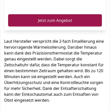
ℹ️
Jetzt zum Angebot
Laut Hersteller verspricht die 2-fach Emaillierung eine
hervorragende Wärmeisolierung. Darüber hinaus
kann dank des Präzisionsthermostat die Temperatur
genau eingestellt werden. Dabei sorgt die
Zeitschaltuhr dafür, dass die Temperatur konstant für
einen bestimmten Zeitraum gehalten wird. Bis zu 120
Minuten kann sie eingestellt werden. Auch ein
Überhitzungsschutz und eine Kontrollleuchte sorgen
für mehr Sicherheit. Dank der Entsafterschaltung
kann der Einkochautomat auch zum Entsaften von
Obst eingesetzt werden.