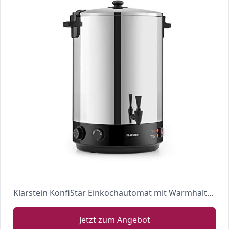
Klarstein KonfiStar Einkochautomat mit Warmhalte-Funktion
Jetzt zum Angebot