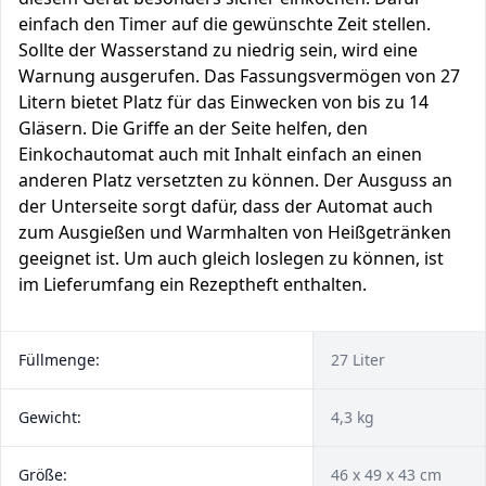
einfach den Timer auf die gewünschte Zeit stellen.
Sollte der Wasserstand zu niedrig sein, wird eine
Warnung ausgerufen. Das Fassungsvermögen von 27
Litern bietet Platz für das Einwecken von bis zu 14
Gläsern. Die Griffe an der Seite helfen, den
Einkochautomat auch mit Inhalt einfach an einen
anderen Platz versetzten zu können. Der Ausguss an
der Unterseite sorgt dafür, dass der Automat auch
zum Ausgießen und Warmhalten von Heißgetränken
geeignet ist. Um auch gleich loslegen zu können, ist
im Lieferumfang ein Rezeptheft enthalten.
Füllmenge:
27 Liter
Gewicht:
4,3 kg
Größe:
46 x 49 x 43 cm