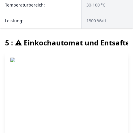
Temperaturbereich:
30-100 °C
Leistung:
1800 Watt
5 : ⚠️ Einkochautomat und Entsafter