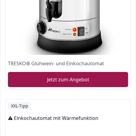
TRESKO® Glühwein- und Einkochautomat
Jetzt zum Angebot
XXL-Tipp
⚠️ Einkochautomat mit Wärmefunktion