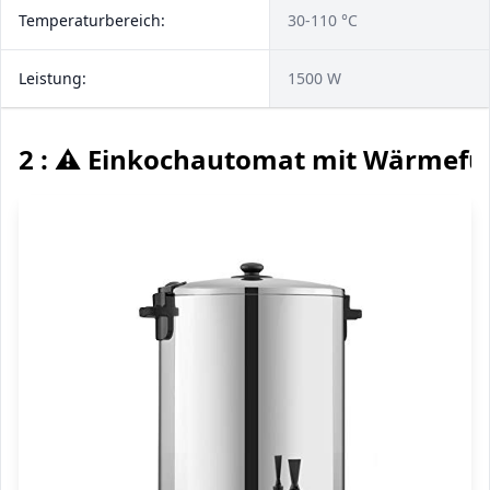
Temperaturbereich:
30-110 °C
Leistung:
1500 W
2 : ⚠️ Einkochautomat mit Wärmefu