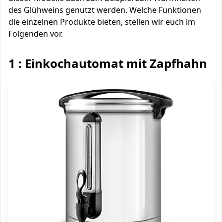
des Glühweins genutzt werden. Welche Funktionen
die einzelnen Produkte bieten, stellen wir euch im
Folgenden vor.
1 : Einkochautomat mit Zapfhahn