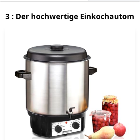
3 : Der hochwertige Einkochautoma