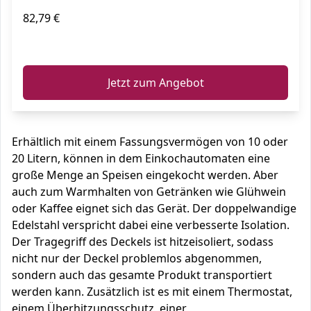
82,79 €
ℹ️
Jetzt zum Angebot
Erhältlich mit einem Fassungsvermögen von 10 oder
20 Litern, können in dem Einkochautomaten eine
große Menge an Speisen eingekocht werden. Aber
auch zum Warmhalten von Getränken wie Glühwein
oder Kaffee eignet sich das Gerät. Der doppelwandige
Edelstahl verspricht dabei eine verbesserte Isolation.
Der Tragegriff des Deckels ist hitzeisoliert, sodass
nicht nur der Deckel problemlos abgenommen,
sondern auch das gesamte Produkt transportiert
werden kann. Zusätzlich ist es mit einem Thermostat,
einem Überhitzungsschutz, einer