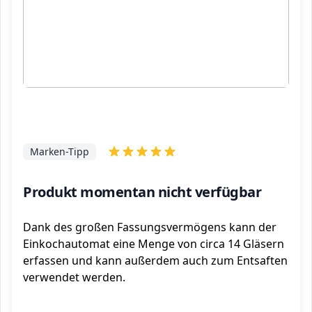
Marken-Tipp
Produkt momentan nicht verfügbar
Dank des großen Fassungsvermögens kann der
Einkochautomat eine Menge von circa 14 Gläsern
erfassen und kann außerdem auch zum Entsaften
verwendet werden.