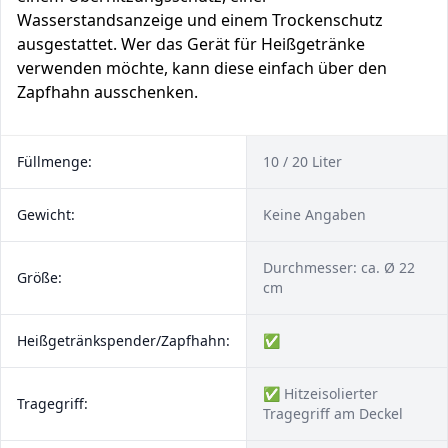
Wasserstandsanzeige und einem Trockenschutz
ausgestattet. Wer das Gerät für Heißgetränke
verwenden möchte, kann diese einfach über den
Zapfhahn ausschenken.
Füllmenge:
10 / 20 Liter
Gewicht:
Keine Angaben
Durchmesser: ca. Ø 22
Größe:
cm
Heißgetränkspender/Zapfhahn:
✅
✅ Hitzeisolierter
Tragegriff:
Tragegriff am Deckel