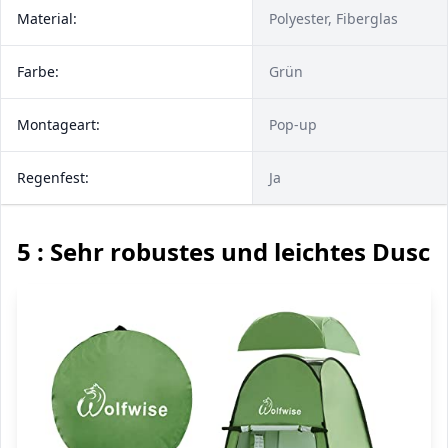
Material:
Polyester, Fiberglas
Farbe:
Grün
Montageart:
Pop-up
Regenfest:
Ja
5 : Sehr robustes und leichtes Dusch