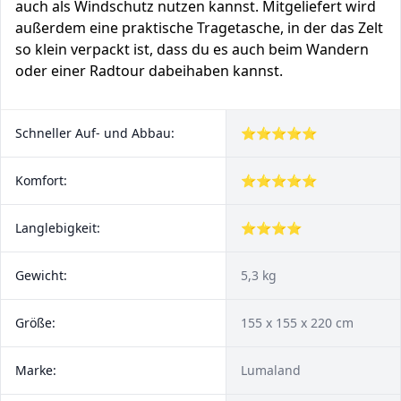
auch als Windschutz nutzen kannst. Mitgeliefert wird
außerdem eine praktische Tragetasche, in der das Zelt
so klein verpackt ist, dass du es auch beim Wandern
oder einer Radtour dabeihaben kannst.
Schneller Auf- und Abbau:
⭐⭐⭐⭐⭐
Komfort:
⭐⭐⭐⭐⭐
Langlebigkeit:
⭐⭐⭐⭐
Gewicht:
5,3 kg
Größe:
155 x 155 x 220 cm
Marke:
Lumaland