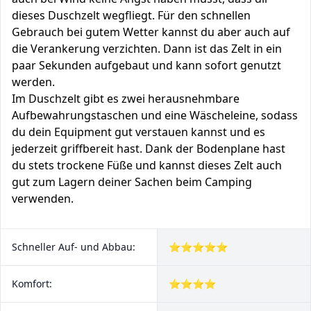
dieses Duschzelt wegfliegt. Für den schnellen
Gebrauch bei gutem Wetter kannst du aber auch auf
die Verankerung verzichten. Dann ist das Zelt in ein
paar Sekunden aufgebaut und kann sofort genutzt
werden.
Im Duschzelt gibt es zwei herausnehmbare
Aufbewahrungstaschen und eine Wäscheleine, sodass
du dein Equipment gut verstauen kannst und es
jederzeit griffbereit hast. Dank der Bodenplane hast
du stets trockene Füße und kannst dieses Zelt auch
gut zum Lagern deiner Sachen beim Camping
verwenden.
Schneller Auf- und Abbau:
⭐⭐⭐⭐⭐
Komfort:
⭐⭐⭐⭐