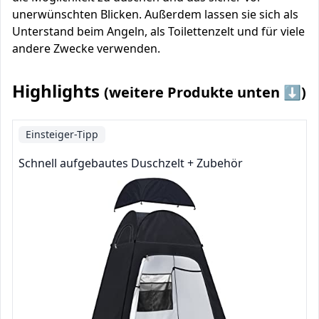
unerwünschten Blicken. Außerdem lassen sie sich als
Unterstand beim Angeln, als Toilettenzelt und für viele
andere Zwecke verwenden.
Highlights
(weitere Produkte unten ⬇️)
Einsteiger-Tipp
Schnell aufgebautes Duschzelt + Zubehör