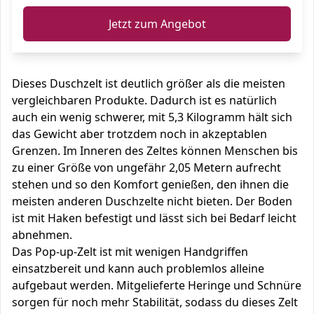
Jetzt zum Angebot
Dieses Duschzelt ist deutlich größer als die meisten
vergleichbaren Produkte. Dadurch ist es natürlich
auch ein wenig schwerer, mit 5,3 Kilogramm hält sich
das Gewicht aber trotzdem noch in akzeptablen
Grenzen. Im Inneren des Zeltes können Menschen bis
zu einer Größe von ungefähr 2,05 Metern aufrecht
stehen und so den Komfort genießen, den ihnen die
meisten anderen Duschzelte nicht bieten. Der Boden
ist mit Haken befestigt und lässt sich bei Bedarf leicht
abnehmen.
Das Pop-up-Zelt ist mit wenigen Handgriffen
einsatzbereit und kann auch problemlos alleine
aufgebaut werden. Mitgelieferte Heringe und Schnüre
sorgen für noch mehr Stabilität, sodass du dieses Zelt