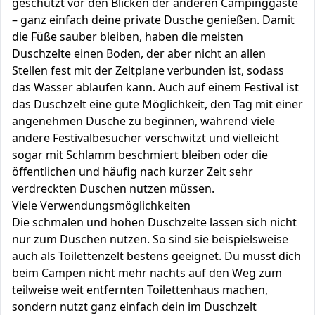
geschützt vor den Blicken der anderen Campinggäste
– ganz einfach deine private Dusche genießen. Damit
die Füße sauber bleiben, haben die meisten
Duschzelte einen Boden, der aber nicht an allen
Stellen fest mit der Zeltplane verbunden ist, sodass
das Wasser ablaufen kann. Auch auf einem Festival ist
das Duschzelt eine gute Möglichkeit, den Tag mit einer
angenehmen Dusche zu beginnen, während viele
andere Festivalbesucher verschwitzt und vielleicht
sogar mit Schlamm beschmiert bleiben oder die
öffentlichen und häufig nach kurzer Zeit sehr
verdreckten Duschen nutzen müssen.
Viele Verwendungsmöglichkeiten
Die schmalen und hohen Duschzelte lassen sich nicht
nur zum Duschen nutzen. So sind sie beispielsweise
auch als Toilettenzelt bestens geeignet. Du musst dich
beim Campen nicht mehr nachts auf den Weg zum
teilweise weit entfernten Toilettenhaus machen,
sondern nutzt ganz einfach dein im Duschzelt