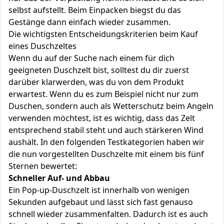
selbst aufstellt. Beim Einpacken biegst du das
Gestänge dann einfach wieder zusammen.
Die wichtigsten Entscheidungskriterien beim Kauf
eines Duschzeltes
Wenn du auf der Suche nach einem für dich
geeigneten Duschzelt bist, solltest du dir zuerst
darüber klarwerden, was du von dem Produkt
erwartest. Wenn du es zum Beispiel nicht nur zum
Duschen, sondern auch als Wetterschutz beim Angeln
verwenden möchtest, ist es wichtig, dass das Zelt
entsprechend stabil steht und auch stärkeren Wind
aushält. In den folgenden Testkategorien haben wir
die nun vorgestellten Duschzelte mit einem bis fünf
Sternen bewertet:
Schneller Auf- und Abbau
Ein Pop-up-Duschzelt ist innerhalb von wenigen
Sekunden aufgebaut und lässt sich fast genauso
schnell wieder zusammenfalten. Dadurch ist es auch