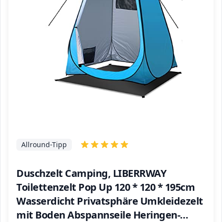
Allround-Tipp
Duschzelt Camping, LIBERRWAY
Toilettenzelt Pop Up 120 * 120 * 195cm
Wasserdicht Privatsphäre Umkleidezelt
mit Boden Abspannseile Heringen-