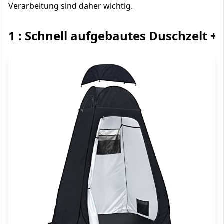
Verarbeitung sind daher wichtig.
1 : Schnell aufgebautes Duschzelt +