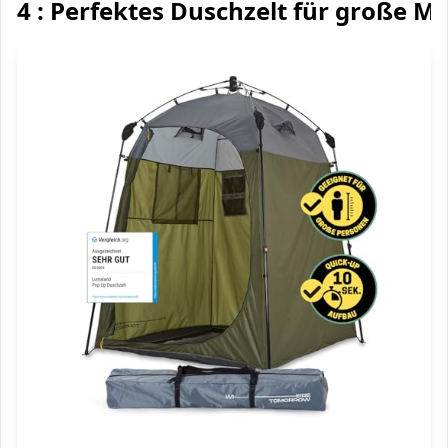
4 : Perfektes Duschzelt für große 