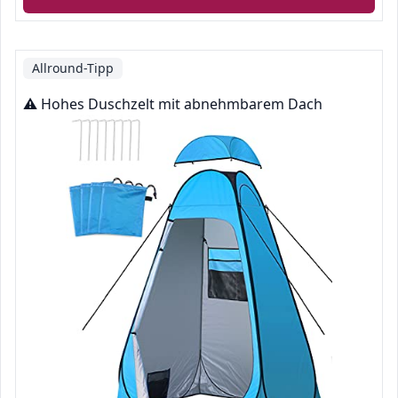
Allround-Tipp
⚠️ Hohes Duschzelt mit abnehmbarem Dach