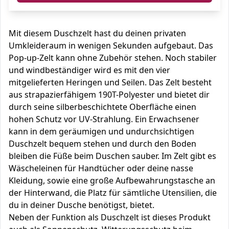
Mit diesem Duschzelt hast du deinen privaten
Umkleideraum in wenigen Sekunden aufgebaut. Das
Pop-up-Zelt kann ohne Zubehör stehen. Noch stabiler
und windbeständiger wird es mit den vier
mitgelieferten Heringen und Seilen. Das Zelt besteht
aus strapazierfähigem 190T-Polyester und bietet dir
durch seine silberbeschichtete Oberfläche einen
hohen Schutz vor UV-Strahlung. Ein Erwachsener
kann in dem geräumigen und undurchsichtigen
Duschzelt bequem stehen und durch den Boden
bleiben die Füße beim Duschen sauber. Im Zelt gibt es
Wäscheleinen für Handtücher oder deine nasse
Kleidung, sowie eine große Aufbewahrungstasche an
der Hinterwand, die Platz für sämtliche Utensilien, die
du in deiner Dusche benötigst, bietet.
Neben der Funktion als Duschzelt ist dieses Produkt