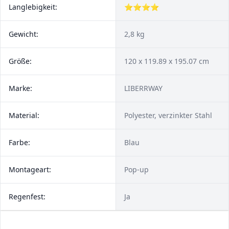
Langlebigkeit:
⭐⭐⭐⭐
Gewicht:
2,8 kg
Größe:
120 x 119.89 x 195.07 cm
Marke:
LIBERRWAY
Material:
Polyester, verzinkter Stahl
Farbe:
Blau
Montageart:
Pop-up
Regenfest:
Ja