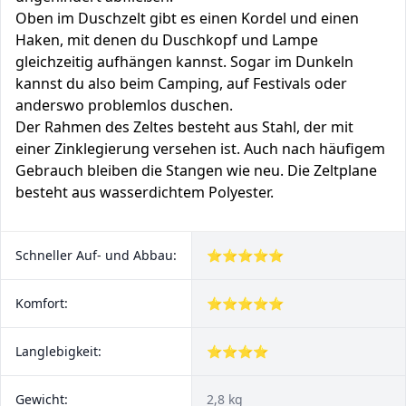
Oben im Duschzelt gibt es einen Kordel und einen
Haken, mit denen du Duschkopf und Lampe
gleichzeitig aufhängen kannst. Sogar im Dunkeln
kannst du also beim Camping, auf Festivals oder
anderswo problemlos duschen.
Der Rahmen des Zeltes besteht aus Stahl, der mit
einer Zinklegierung versehen ist. Auch nach häufigem
Gebrauch bleiben die Stangen wie neu. Die Zeltplane
besteht aus wasserdichtem Polyester.
Schneller Auf- und Abbau:
⭐⭐⭐⭐⭐
Komfort:
⭐⭐⭐⭐⭐
Langlebigkeit:
⭐⭐⭐⭐
Gewicht:
2,8 kg