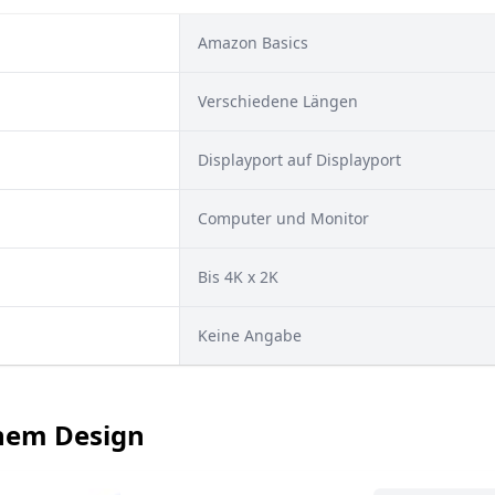
Amazon Basics
Verschiedene Längen
Displayport auf Displayport
Computer und Monitor
Bis 4K x 2K
Keine Angabe
chem Design