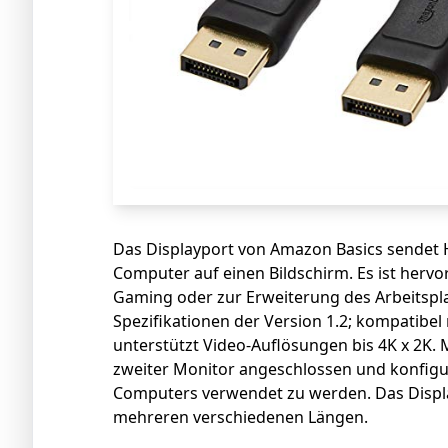
Das Displayport von Amazon Basics sendet 
Computer auf einen Bildschirm. Es ist hervo
Gaming oder zur Erweiterung des Arbeitsplat
Spezifikationen der Version 1.2; kompatibe
unterstützt Video-Auflösungen bis 4K x 2K.
zweiter Monitor angeschlossen und konfigu
Computers verwendet zu werden. Das Displa
mehreren verschiedenen Längen.