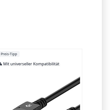
Preis-Tipp
️ Mit universeller Kompatibilität