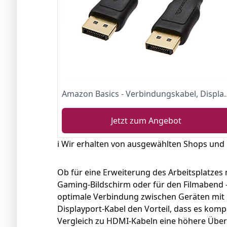
Amazon Basics - Verbindungskabe
Jetzt zum Angebot
ℹ️ Wir erhalten von ausgewählten Shops und
Ob für eine Erweiterung des Arbeitsplatzes 
Gaming-Bildschirm oder für den Filmabend -
optimale Verbindung zwischen Geräten mit D
Displayport-Kabel den Vorteil, dass es komp
Vergleich zu HDMI-Kabeln eine höhere Über