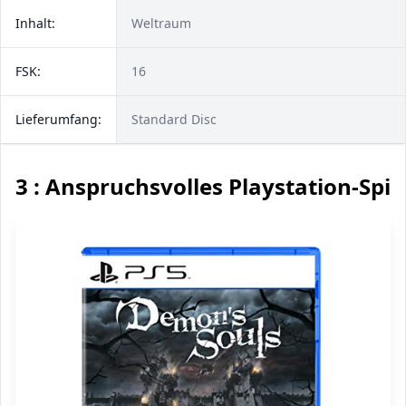
Inhalt:
Weltraum
FSK:
16
Lieferumfang:
Standard Disc
3 : Anspruchsvolles Playstation-Spie