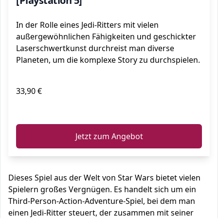
[Playstation 5]
In der Rolle eines Jedi-Ritters mit vielen
außergewöhnlichen Fähigkeiten und geschickter
Laserschwertkunst durchreist man diverse
Planeten, um die komplexe Story zu durchspielen.
33,90 €
ℹ️
Jetzt zum Angebot
Dieses Spiel aus der Welt von Star Wars bietet vielen
Spielern großes Vergnügen. Es handelt sich um ein
Third-Person-Action-Adventure-Spiel, bei dem man
einen Jedi-Ritter steuert, der zusammen mit seiner