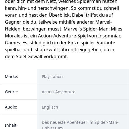
oder dich mit dem Netz, welches Spiderman nutzen
kann, hin- und herschwingen. So kommst du schnell
voran und hast den Überblick. Dabei triffst du auf
Gegner, die du, teilweise mithilfe anderer Marvel-
Helden, bezwingen musst. Marvel's Spider-Man: Miles
Morales ist ein Action-Adventure-Spiel von Insomniac
Games. Es ist lediglich in der Einzelspieler-Variante
spielbar und ist ab zwölf Jahren freigegeben, da in
dem Spiel Gewalt vorkommt.
Marke:
Playstation
Genre:
Action-Adventure
Audio:
Englisch
Das neueste Abenteuer im Spider-Man-
Inhalt:
Universum