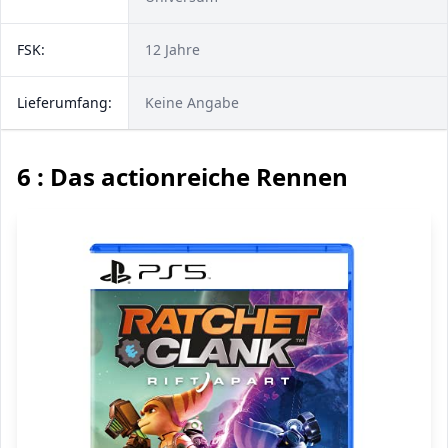
FSK:
12 Jahre
Lieferumfang:
Keine Angabe
6 : Das actionreiche Rennen