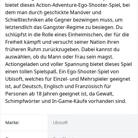
bietet dieses Action-Adventure-Ego-Shooter-Spiel, bei
dem man durch geschickte Manöver und
Schießtechniken alle Gegner bezwingen muss, um
letztendlich das Gangster-Regime zu besiegen. Du
schlüpfst in die Rolle eines Einheimischen, der für die
Freiheit kämpft und versucht seiner Nation ihren
früheren Ruhm zurückzugeben. Dabei kannst du
auswählen, ob du Mann oder Frau sein magst.
Actiongeladen und voller Spannung bietet dieses Spiel
einen tollen Spielspaß. Ein Ego-Shooter-Spiel von
Ubisoft, welches für Einzel- und Mehrspieler geeignet
ist, auf Deutsch, Englisch und Französisch für
Personen ab 18 Jahren geeignet ist, da Gewalt,
Schimpfwörter und In-Game-Käufe vorhanden sind.
Marke:
Ubisoft