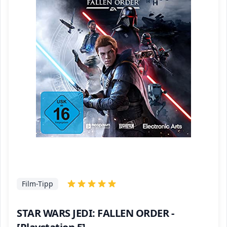
Film-Tipp
STAR WARS JEDI: FALLEN ORDER -