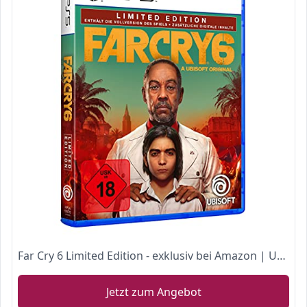
Far Cry 6 Limited Edition - exklusiv bei Amazon | Uncut - [PlayStation 5]
Jetzt zum Angebot