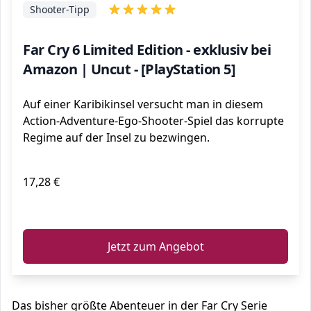
Shooter-Tipp
Far Cry 6 Limited Edition - exklusiv bei
Amazon | Uncut - [PlayStation 5]
Auf einer Karibikinsel versucht man in diesem
Action-Adventure-Ego-Shooter-Spiel das korrupte
Regime auf der Insel zu bezwingen.
17,28 €
ℹ️
Jetzt zum Angebot
Das bisher größte Abenteuer in der Far Cry Serie