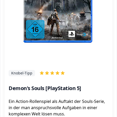
Knobel-Tipp
Demon's Souls [PlayStation 5]
Ein Action-Rollenspiel als Auftakt der Souls-Serie,
in der man anspruchsvolle Aufgaben in einer
komplexen Welt lösen muss.