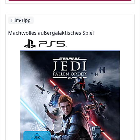
Film-Tipp
Machtvolles außergalaktisches Spiel