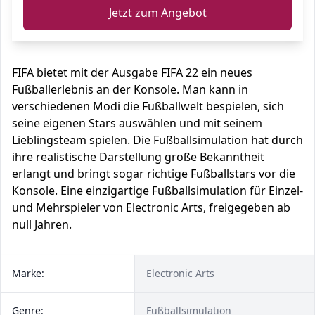
Jetzt zum Angebot
FIFA bietet mit der Ausgabe FIFA 22 ein neues
Fußballerlebnis an der Konsole. Man kann in
verschiedenen Modi die Fußballwelt bespielen, sich
seine eigenen Stars auswählen und mit seinem
Lieblingsteam spielen. Die Fußballsimulation hat durch
ihre realistische Darstellung große Bekanntheit
erlangt und bringt sogar richtige Fußballstars vor die
Konsole. Eine einzigartige Fußballsimulation für Einzel-
und Mehrspieler von Electronic Arts, freigegeben ab
null Jahren.
Marke:
Electronic Arts
Genre:
Fußballsimulation