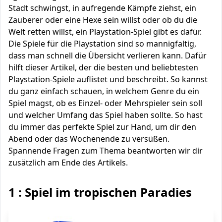
Stadt schwingst, in aufregende Kämpfe ziehst, ein
Zauberer oder eine Hexe sein willst oder ob du die
Welt retten willst, ein Playstation-Spiel gibt es dafür.
Die Spiele für die Playstation sind so mannigfaltig,
dass man schnell die Übersicht verlieren kann. Dafür
hilft dieser Artikel, der die besten und beliebtesten
Playstation-Spiele auflistet und beschreibt. So kannst
du ganz einfach schauen, in welchem Genre du ein
Spiel magst, ob es Einzel- oder Mehrspieler sein soll
und welcher Umfang das Spiel haben sollte. So hast
du immer das perfekte Spiel zur Hand, um dir den
Abend oder das Wochenende zu versüßen.
Spannende Fragen zum Thema beantworten wir dir
zusätzlich am Ende des Artikels.
1 : Spiel im tropischen Paradies