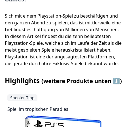
Sich mit einem Playstation-Spiel zu beschäftigen und
den ganzen Abend zu spielen, das ist mittlerweile eine
Lieblingsbeschäftigung von Millionen von Menschen.
In diesem Artikel findest du die zehn beliebtesten
Playstation-Spiele, welche sich im Laufe der Zeit als die
meist gespielten Spiele herauskristallisiert haben.
Playstation ist eine der angesagtesten Plattformen,
die gerade durch ihre Exklusiv-Spiele bekannt wurde.
Highlights
(weitere Produkte unten ⬇️)
Shooter-Tipp
Spiel im tropischen Paradies