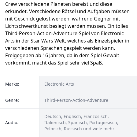
Crew verschiedene Planeten bereist und diese
erkundet. Verschiedene Rätsel und Aufgaben müssen
mit Geschick gelöst werden, während Gegner mit
Lichtschwertkunst besiegt werden müssen. Ein tolles
Third-Person-Action-Adventure-Spiel von Electronic
Arts in der Star Wars Welt, welches als Einzelspieler in
verschiedenen Sprachen gespielt werden kann.
Freigegeben ab 16 Jahren, da in dem Spiel Gewalt
vorkommt, macht das Spiel sehr viel Spaß.
Marke:
Electronic Arts
Genre:
Third-Person-Action-Adventure
Deutsch, Englisch, Französisch,
Audio:
Italienisch, Spanisch, Portugiesisch,
Polnisch, Russisch und viele mehr