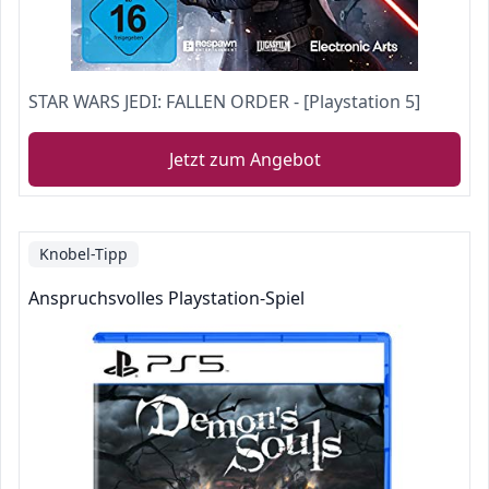
STAR WARS JEDI: FALLEN ORDER - [Playstation 5]
Jetzt zum Angebot
Knobel-Tipp
Anspruchsvolles Playstation-Spiel