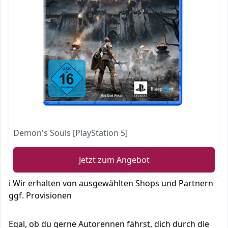
Demon's Souls [PlayStation 5]
Jetzt zum Angebot
ℹ️ Wir erhalten von ausgewählten Shops und Partnern
ggf. Provisionen
Egal, ob du gerne Autorennen fährst, dich durch die