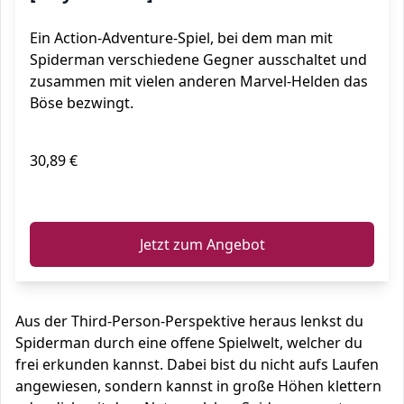
Ein Action-Adventure-Spiel, bei dem man mit
Spiderman verschiedene Gegner ausschaltet und
zusammen mit vielen anderen Marvel-Helden das
Böse bezwingt.
30,89 €
ℹ️
Jetzt zum Angebot
Aus der Third-Person-Perspektive heraus lenkst du
Spiderman durch eine offene Spielwelt, welcher du
frei erkunden kannst. Dabei bist du nicht aufs Laufen
angewiesen, sondern kannst in große Höhen klettern