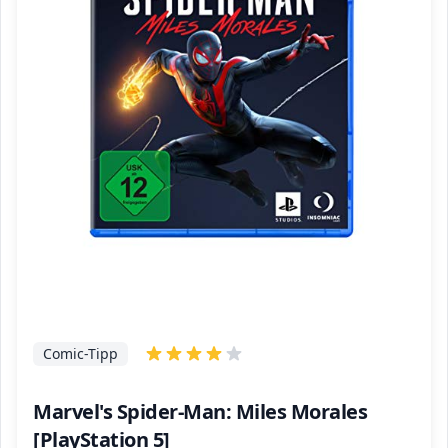
Comic-Tipp
Marvel's Spider-Man: Miles Morales
[PlayStation 5]