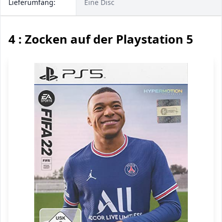
Lieferumfang:
Eine Disc
4 : Zocken auf der Playstation 5