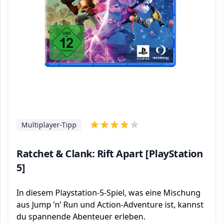
Multiplayer-Tipp
Ratchet & Clank: Rift Apart [PlayStation
5]
In diesem Playstation-5-Spiel, was eine Mischung
aus Jump ’n’ Run und Action-Adventure ist, kannst
du spannende Abenteuer erleben.