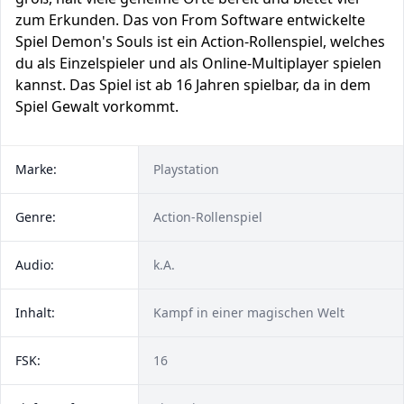
zum Erkunden. Das von From Software entwickelte
Spiel Demon's Souls ist ein Action-Rollenspiel, welches
du als Einzelspieler und als Online-Multiplayer spielen
kannst. Das Spiel ist ab 16 Jahren spielbar, da in dem
Spiel Gewalt vorkommt.
Marke:
Playstation
Genre:
Action-Rollenspiel
Audio:
k.A.
Inhalt:
Kampf in einer magischen Welt
FSK:
16