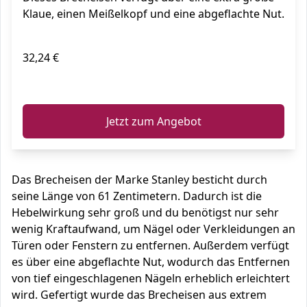
Klaue, einen Meißelkopf und eine abgeflachte Nut.
32,24 €
ℹ️
Jetzt zum Angebot
Das Brecheisen der Marke Stanley besticht durch
seine Länge von 61 Zentimetern. Dadurch ist die
Hebelwirkung sehr groß und du benötigst nur sehr
wenig Kraftaufwand, um Nägel oder Verkleidungen an
Türen oder Fenstern zu entfernen. Außerdem verfügt
es über eine abgeflachte Nut, wodurch das Entfernen
von tief eingeschlagenen Nägeln erheblich erleichtert
wird. Gefertigt wurde das Brecheisen aus extrem