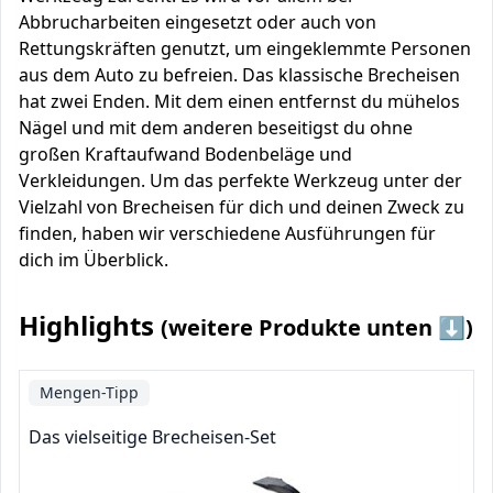
Abbrucharbeiten eingesetzt oder auch von
Rettungskräften genutzt, um eingeklemmte Personen
aus dem Auto zu befreien. Das klassische Brecheisen
hat zwei Enden. Mit dem einen entfernst du mühelos
Nägel und mit dem anderen beseitigst du ohne
großen Kraftaufwand Bodenbeläge und
Verkleidungen. Um das perfekte Werkzeug unter der
Vielzahl von Brecheisen für dich und deinen Zweck zu
finden, haben wir verschiedene Ausführungen für
dich im Überblick.
Highlights
(weitere Produkte unten ⬇️)
Mengen-Tipp
Das vielseitige Brecheisen-Set