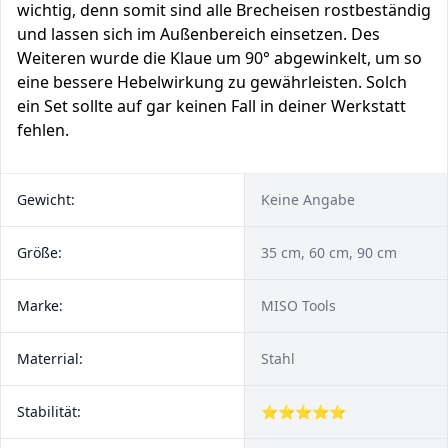
wichtig, denn somit sind alle Brecheisen rostbeständig
und lassen sich im Außenbereich einsetzen. Des
Weiteren wurde die Klaue um 90° abgewinkelt, um so
eine bessere Hebelwirkung zu gewährleisten. Solch
ein Set sollte auf gar keinen Fall in deiner Werkstatt
fehlen.
Gewicht:
Keine Angabe
Größe:
35 cm, 60 cm, 90 cm
Marke:
MISO Tools
Materrial:
Stahl
Stabilität:
⭐⭐⭐⭐⭐