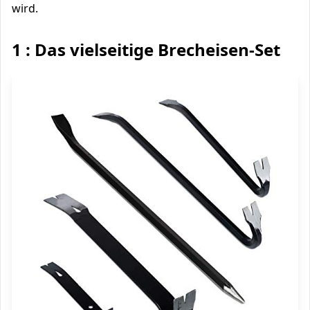
wird.
1 : Das vielseitige Brecheisen-Set