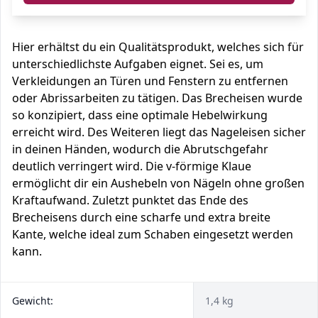
Hier erhältst du ein Qualitätsprodukt, welches sich für
unterschiedlichste Aufgaben eignet. Sei es, um
Verkleidungen an Türen und Fenstern zu entfernen
oder Abrissarbeiten zu tätigen. Das Brecheisen wurde
so konzipiert, dass eine optimale Hebelwirkung
erreicht wird. Des Weiteren liegt das Nageleisen sicher
in deinen Händen, wodurch die Abrutschgefahr
deutlich verringert wird. Die v-förmige Klaue
ermöglicht dir ein Aushebeln von Nägeln ohne großen
Kraftaufwand. Zuletzt punktet das Ende des
Brecheisens durch eine scharfe und extra breite
Kante, welche ideal zum Schaben eingesetzt werden
kann.
Gewicht:
1,4 kg