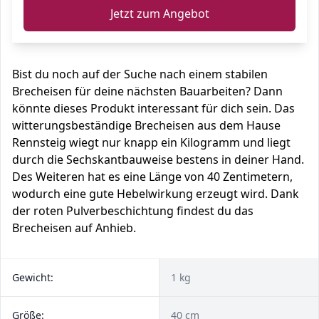
Jetzt zum Angebot
Bist du noch auf der Suche nach einem stabilen
Brecheisen für deine nächsten Bauarbeiten? Dann
könnte dieses Produkt interessant für dich sein. Das
witterungsbeständige Brecheisen aus dem Hause
Rennsteig wiegt nur knapp ein Kilogramm und liegt
durch die Sechskantbauweise bestens in deiner Hand.
Des Weiteren hat es eine Länge von 40 Zentimetern,
wodurch eine gute Hebelwirkung erzeugt wird. Dank
der roten Pulverbeschichtung findest du das
Brecheisen auf Anhieb.
Gewicht:
1 kg
Größe:
40 cm