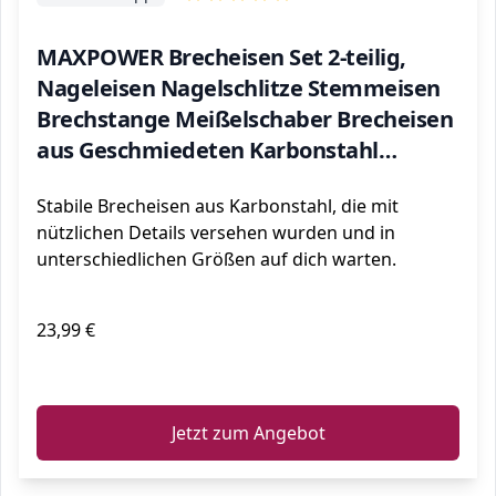
MAXPOWER Brecheisen Set 2-teilig,
Nageleisen Nagelschlitze Stemmeisen
Brechstange Meißelschaber Brecheisen
aus Geschmiedeten Karbonstahl
(210mm und 300mm)
Stabile Brecheisen aus Karbonstahl, die mit
nützlichen Details versehen wurden und in
unterschiedlichen Größen auf dich warten.
23,99 €
ℹ️
Jetzt zum Angebot