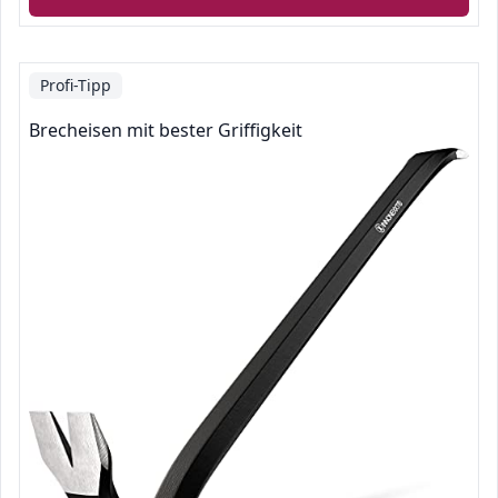
Profi-Tipp
Brecheisen mit bester Griffigkeit