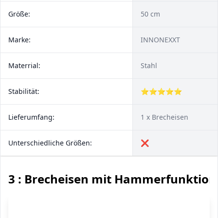
Größe:
50 cm
Marke:
INNONEXXT
Materrial:
Stahl
Stabilität:
⭐⭐⭐⭐⭐
Lieferumfang:
1 x Brecheisen
Unterschiedliche Größen:
❌
3 : Brecheisen mit Hammerfunktion