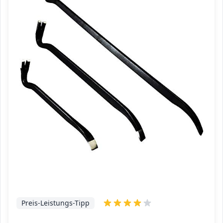
Preis-Leistungs-Tipp