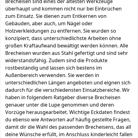
Brecheisen sind eines der ältesten Werkzeuge
überhaupt und kommen nicht nur bei Einbrüchen
zum Einsatz. Sie dienen zum Entkernen von
Gebäuden, aber auch, um Nägel oder
Holzverkleidungen zu entfernen. Sie wurden so
konzipiert, dass unterschiedlichste Arbeiten ohne
großen Kraftaufwand bewältigt werden können. Alle
Brecheisen wurden aus Stahl gefertigt und sind sehr
widerstandsfähig. Zudem sind die Produkte
rostbeständig und lassen sich bestens im
Außenbereich verwenden. Sie werden in
unterschiedlichen Längen angeboten und eignen sich
dadurch für die verschiedensten Einsatzbereiche. Wir
haben in folgendem Ratgeber diverse Brecheisen
genauer unter die Lupe genommen und deren
Vorzüge herausgearbeitet. Wichtige Eckdaten findest
du ebenso wie Antworten auf häufig gestellte Fragen,
damit dir die Wahl des passenden Brecheisens, das all
deine Wünsche erfüllt, im Anschluss kinderleicht fallen