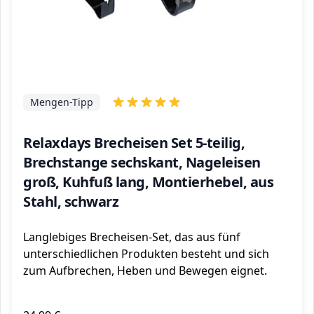
Mengen-Tipp
Relaxdays Brecheisen Set 5-teilig,
Brechstange sechskant, Nageleisen
groß, Kuhfuß lang, Montierhebel, aus
Stahl, schwarz
Langlebiges Brecheisen-Set, das aus fünf
unterschiedlichen Produkten besteht und sich
zum Aufbrechen, Heben und Bewegen eignet.