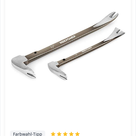
Farbwahl-Tipp