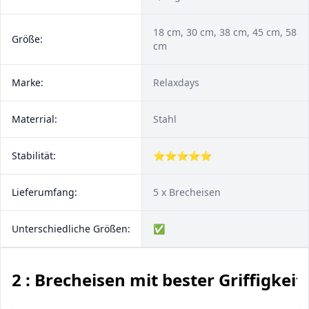
18 cm, 30 cm, 38 cm, 45 cm, 58
Größe:
cm
Marke:
Relaxdays
Materrial:
Stahl
Stabilität:
⭐⭐⭐⭐⭐
Lieferumfang:
5 x Brecheisen
Unterschiedliche Größen:
✅
2 : Brecheisen mit bester Griffigkeit