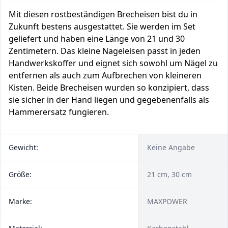
Mit diesen rostbeständigen Brecheisen bist du in
Zukunft bestens ausgestattet. Sie werden im Set
geliefert und haben eine Länge von 21 und 30
Zentimetern. Das kleine Nageleisen passt in jeden
Handwerkskoffer und eignet sich sowohl um Nägel zu
entfernen als auch zum Aufbrechen von kleineren
Kisten. Beide Brecheisen wurden so konzipiert, dass
sie sicher in der Hand liegen und gegebenenfalls als
Hammerersatz fungieren.
Gewicht:
Keine Angabe
Größe:
21 cm, 30 cm
Marke:
MAXPOWER