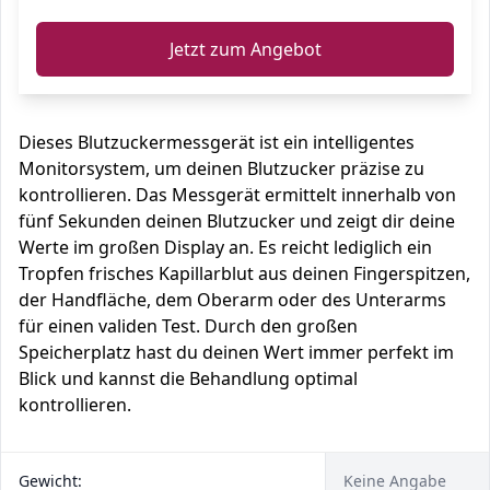
Jetzt zum Angebot
Dieses Blutzuckermessgerät ist ein intelligentes
Monitorsystem, um deinen Blutzucker präzise zu
kontrollieren. Das Messgerät ermittelt innerhalb von
fünf Sekunden deinen Blutzucker und zeigt dir deine
Werte im großen Display an. Es reicht lediglich ein
Tropfen frisches Kapillarblut aus deinen Fingerspitzen,
der Handfläche, dem Oberarm oder des Unterarms
für einen validen Test. Durch den großen
Speicherplatz hast du deinen Wert immer perfekt im
Blick und kannst die Behandlung optimal
kontrollieren.
Gewicht:
Keine Angabe