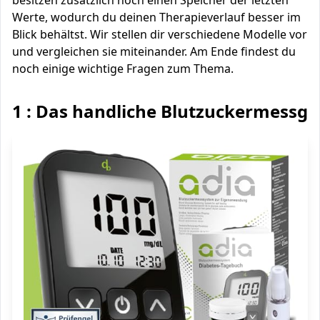
besitzen zusätzlich noch einen Speicher der letzten
Werte, wodurch du deinen Therapieverlauf besser im
Blick behältst. Wir stellen dir verschiedene Modelle vor
und vergleichen sie miteinander. Am Ende findest du
noch einige wichtige Fragen zum Thema.
1 : Das handliche Blutzuckermessge