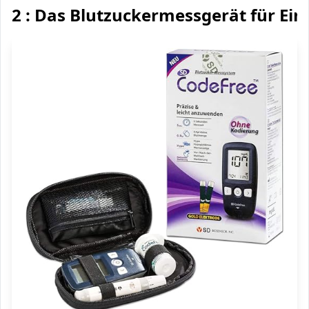
2 : Das Blutzuckermessgerät für Ein