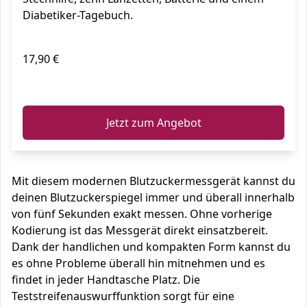
Diabetiker-Tagebuch.
17,90 €
ℹ️
Jetzt zum Angebot
Mit diesem modernen Blutzuckermessgerät kannst du
deinen Blutzuckerspiegel immer und überall innerhalb
von fünf Sekunden exakt messen. Ohne vorherige
Kodierung ist das Messgerät direkt einsatzbereit.
Dank der handlichen und kompakten Form kannst du
es ohne Probleme überall hin mitnehmen und es
findet in jeder Handtasche Platz. Die
Teststreifenauswurffunktion sorgt für eine