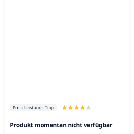
Preis-Leistungs-Tipp
Produkt momentan nicht verfügbar