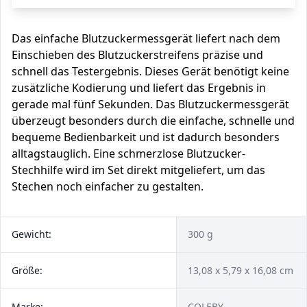
Das einfache Blutzuckermessgerät liefert nach dem
Einschieben des Blutzuckerstreifens präzise und
schnell das Testergebnis. Dieses Gerät benötigt keine
zusätzliche Kodierung und liefert das Ergebnis in
gerade mal fünf Sekunden. Das Blutzuckermessgerät
überzeugt besonders durch die einfache, schnelle und
bequeme Bedienbarkeit und ist dadurch besonders
alltagstauglich. Eine schmerzlose Blutzucker-
Stechhilfe wird im Set direkt mitgeliefert, um das
Stechen noch einfacher zu gestalten.
Gewicht:
300 g
Größe:
13,08 x 5,79 x 16,08 cm
Marke:
‎COLEBY