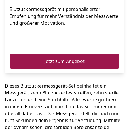
Blutzuckermessgerät mit personalisierter
Empfehlung für mehr Verständnis der Messwerte
und größerer Motivation.
ℹ️
Jetzt zum Angebot
Dieses Blutzuckermessgerät-Set beinhaltet ein
Messgerät, zehn Blutzuckerteststreifen, zehn sterile
Lanzetten und eine Stechhilfe. Alles wurde griffbereit
in einem Etui verstaut, damit du das Set immer und
überall dabei hast. Das Messgerät stellt dir nach nur
fünf Sekunden dein Ergebnis zur Verfügung. Mithilfe
der dynamischen, dreifarbigen Bereichsanzeige