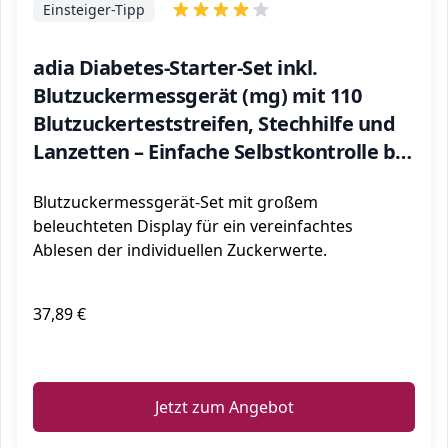
Einsteiger-Tipp
adia Diabetes-Starter-Set inkl.
Blutzuckermessgerät (mg) mit 110
Blutzuckerteststreifen, Stechhilfe und
Lanzetten – Einfache Selbstkontrolle bei
Diabetes
Blutzuckermessgerät-Set mit großem
beleuchteten Display für ein vereinfachtes
Ablesen der individuellen Zuckerwerte.
37,89 €
ℹ️
Jetzt zum Angebot