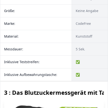
Größe:
Keine Angabe
Marke:
CodeFree
Material:
Kunststoff
Messdauer:
5 Sek.
Inklusive Teststreifen:
✅
Inklusive Aufbewahrungstasche:
✅
3 : Das Blutzuckermessgerät mit T