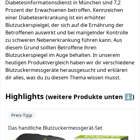
Diabetesinformationsdienst in München sind 7,2
Prozent der Erwachsenen betroffen. Kennzeichen
einer Diabeteserkrankung ist ein erhöhter
Blutzuckerspielgel, der sich auf die Ernährung der
Betroffenen auswirkt und bei mangelnder Kontrolle
zu schweren Nebenerkrankung führen kann. Aus
diesem Grund sollten Betroffene ihren
Blutzuckerspiegel im Auge behalten. In unserem
heutigen Produktvergleich haben wir dir verschiedene
Blutzuckermessgeräte herausgesucht und erklären
dir alles, was du zu diesem Thema wissen musst.
Highlights
(weitere Produkte unten ⬇️)
Preis-Tipp
Das handliche Blutzuckermessgerät-Set