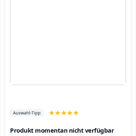
Auswahl-Tipp
Produkt momentan nicht verfügbar