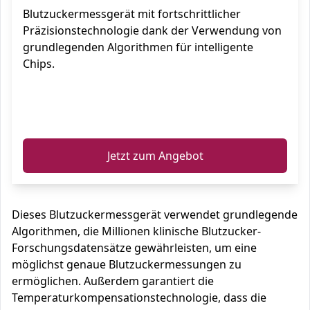
Blutzuckermessgerät mit fortschrittlicher
Präzisionstechnologie dank der Verwendung von
grundlegenden Algorithmen für intelligente
Chips.
ℹ️
Jetzt zum Angebot
Dieses Blutzuckermessgerät verwendet grundlegende
Algorithmen, die Millionen klinische Blutzucker-
Forschungsdatensätze gewährleisten, um eine
möglichst genaue Blutzuckermessungen zu
ermöglichen. Außerdem garantiert die
Temperaturkompensationstechnologie, dass die