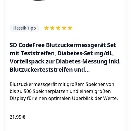
Klassik-Tipp
SD CodeFree Blutzuckermessgerät Set
mit Teststreifen, Diabetes-Set mg/dL,
Vorteilspack zur Diabetes-Messung inkl.
Blutzuckerteststreifen und
Blutlanzetten
Blutzuckermessgerät mit großem Speicher von
bis zu 500 Speicherplätzen und einem großen
Display für einen optimalen Überblick der Werte.
21,95 €
ℹ️