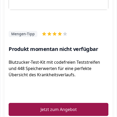
Mengen-Tipp
Produkt momentan nicht verfügbar
Blutzucker-Test-Kit mit codefreien Teststreifen
und 448 Speicherwerten für eine perfekte
Übersicht des Krankheitsverlaufs.
ℹ️
Jetzt zum Angebot