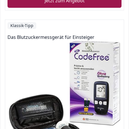
Jetzt zum Angebot
Klassik-Tipp
Das Blutzuckermessgerät für Einsteiger