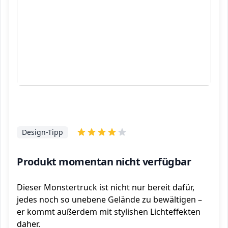
Design-Tipp
Produkt momentan nicht verfügbar
Dieser Monstertruck ist nicht nur bereit dafür,
jedes noch so unebene Gelände zu bewältigen –
er kommt außerdem mit stylishen Lichteffekten
daher.