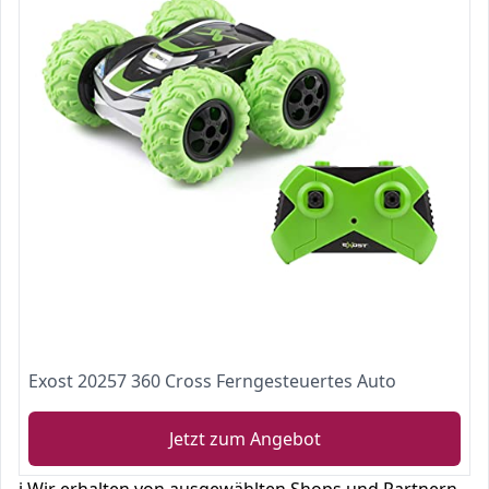
Exost 20257 360 Cross Ferngesteuertes Auto
Jetzt zum Angebot