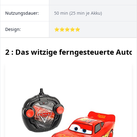
Nutzungsdauer:
50 min (25 min je Akku)
Design:
⭐⭐⭐⭐⭐
2 : Das witzige ferngesteuerte Auto