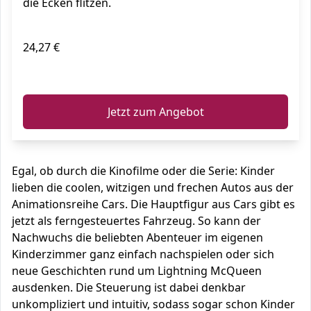
die Ecken flitzen.
24,27 €
ℹ️
Jetzt zum Angebot
Egal, ob durch die Kinofilme oder die Serie: Kinder
lieben die coolen, witzigen und frechen Autos aus der
Animationsreihe Cars. Die Hauptfigur aus Cars gibt es
jetzt als ferngesteuertes Fahrzeug. So kann der
Nachwuchs die beliebten Abenteuer im eigenen
Kinderzimmer ganz einfach nachspielen oder sich
neue Geschichten rund um Lightning McQueen
ausdenken. Die Steuerung ist dabei denkbar
unkompliziert und intuitiv, sodass sogar schon Kinder