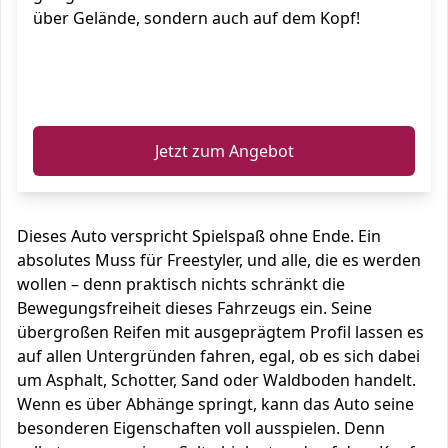
über Gelände, sondern auch auf dem Kopf!
ℹ️
Jetzt zum Angebot
Dieses Auto verspricht Spielspaß ohne Ende. Ein
absolutes Muss für Freestyler, und alle, die es werden
wollen – denn praktisch nichts schränkt die
Bewegungsfreiheit dieses Fahrzeugs ein. Seine
übergroßen Reifen mit ausgeprägtem Profil lassen es
auf allen Untergründen fahren, egal, ob es sich dabei
um Asphalt, Schotter, Sand oder Waldboden handelt.
Wenn es über Abhänge springt, kann das Auto seine
besonderen Eigenschaften voll ausspielen. Denn