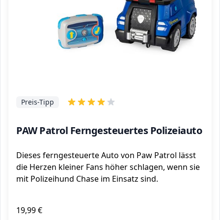
Preis-Tipp
PAW Patrol Ferngesteuertes Polizeiauto
Dieses ferngesteuerte Auto von Paw Patrol lässt
die Herzen kleiner Fans höher schlagen, wenn sie
mit Polizeihund Chase im Einsatz sind.
19,99 €