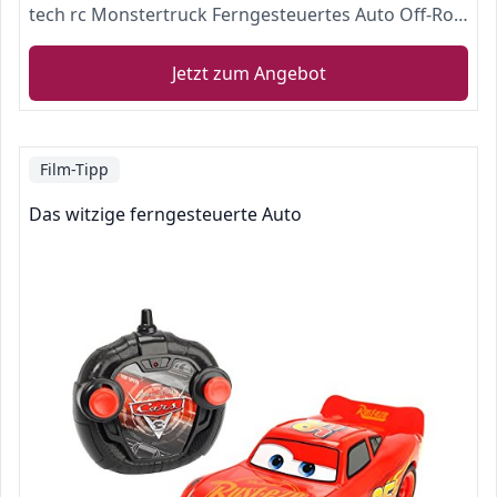
tech rc Monstertruck Ferngesteuertes Auto Off-Road
Jetzt zum Angebot
Film-Tipp
Das witzige ferngesteuerte Auto