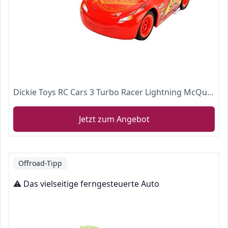
Dickie Toys RC Cars 3 Turbo Racer Lightning McQueen
Jetzt zum Angebot
Offroad-Tipp
⚠️ Das vielseitige ferngesteuerte Auto