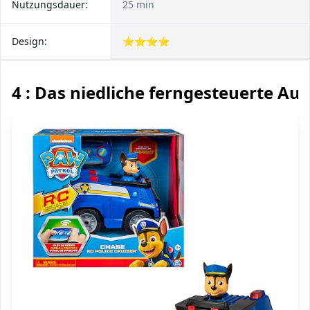
Nutzungsdauer:
25 min
Design:
⭐⭐⭐⭐
4 : Das niedliche ferngesteuerte Aut