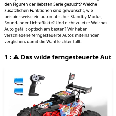
den Figuren der liebsten Serie gesucht? Welche
zusätzlichen Funktionen sind gewünscht, wie
beispielsweise ein automatischer Standby-Modus,
Sound- oder Lichteffekte? Und nicht zuletzt: Welches
Auto gefällt optisch am besten? Wir haben
verschiedene ferngesteuerte Autos miteinander
verglichen, damit die Wahl leichter fällt.
1 : ⚠️ Das wilde ferngesteuerte Auto