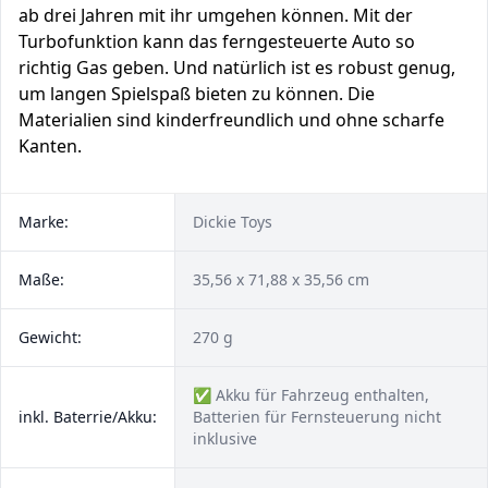
ab drei Jahren mit ihr umgehen können. Mit der
Turbofunktion kann das ferngesteuerte Auto so
richtig Gas geben. Und natürlich ist es robust genug,
um langen Spielspaß bieten zu können. Die
Materialien sind kinderfreundlich und ohne scharfe
Kanten.
Marke:
Dickie Toys
Maße:
35,56 x 71,88 x 35,56 cm
Gewicht:
270 g
✅ Akku für Fahrzeug enthalten,
inkl. Baterrie/Akku:
Batterien für Fernsteuerung nicht
inklusive