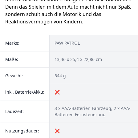
Denn das Spielen mit dem Auto macht nicht nur Spaß,
sondern schult auch die Motorik und das
Reaktionsvermögen von Kindern.
Marke:
PAW PATROL
Maße:
13,46 x 25,4 x 22,86 cm
Gewicht:
544 g
inkl. Baterrie/Akku:
❌
3 x AAA-Batterien Fahrzeug, 2 x AAA-
Ladezeit:
Batterien Fernsteuerung
Nutzungsdauer:
❌