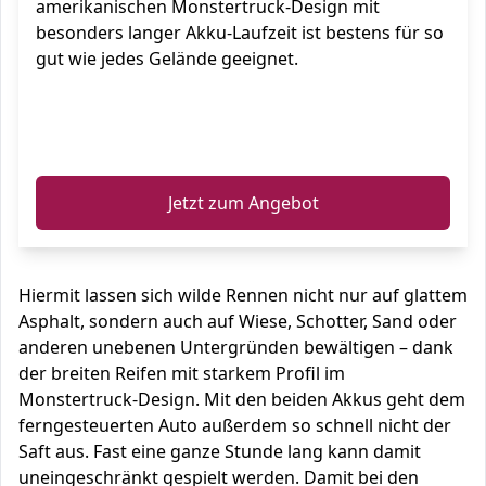
amerikanischen Monstertruck-Design mit
besonders langer Akku-Laufzeit ist bestens für so
gut wie jedes Gelände geeignet.
ℹ️
Jetzt zum Angebot
Hiermit lassen sich wilde Rennen nicht nur auf glattem
Asphalt, sondern auch auf Wiese, Schotter, Sand oder
anderen unebenen Untergründen bewältigen – dank
der breiten Reifen mit starkem Profil im
Monstertruck-Design. Mit den beiden Akkus geht dem
ferngesteuerten Auto außerdem so schnell nicht der
Saft aus. Fast eine ganze Stunde lang kann damit
uneingeschränkt gespielt werden. Damit bei den