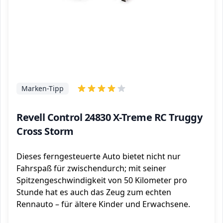
Marken-Tipp
Revell Control 24830 X-Treme RC Truggy
Cross Storm
Dieses ferngesteuerte Auto bietet nicht nur
Fahrspaß für zwischendurch; mit seiner
Spitzengeschwindigkeit von 50 Kilometer pro
Stunde hat es auch das Zeug zum echten
Rennauto – für ältere Kinder und Erwachsene.