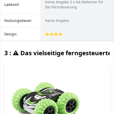
Keine Angabe 2 x AA-Batterien für
Ladezeit:
die Fernsteuerung
Nutzungsdauer:
Keine Angabe
Design:
⭐⭐⭐⭐
3 : ⚠️ Das vielseitige ferngesteuerte