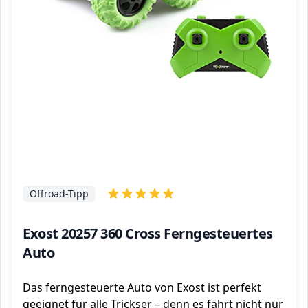
Offroad-Tipp
Exost 20257 360 Cross Ferngesteuertes
Auto
Das ferngesteuerte Auto von Exost ist perfekt
geeignet für alle Trickser – denn es fährt nicht nur