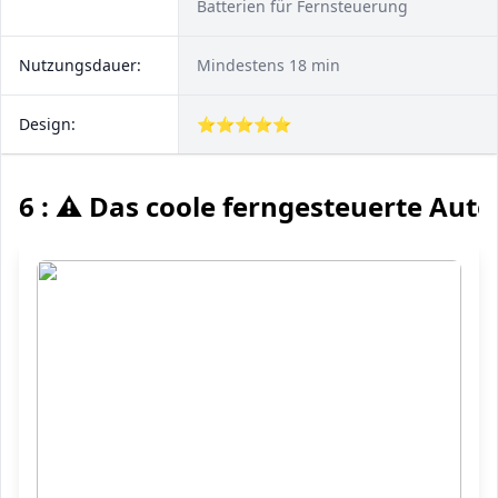
Batterien für Fernsteuerung
Nutzungsdauer:
Mindestens 18 min
Design:
⭐⭐⭐⭐⭐
6 : ⚠️ Das coole ferngesteuerte Auto