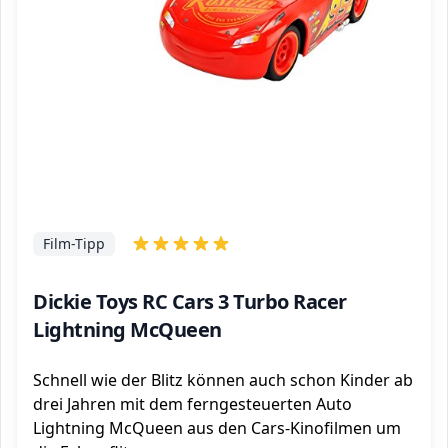
Film-Tipp
Dickie Toys RC Cars 3 Turbo Racer
Lightning McQueen
Schnell wie der Blitz können auch schon Kinder ab
drei Jahren mit dem ferngesteuerten Auto
Lightning McQueen aus den Cars-Kinofilmen um