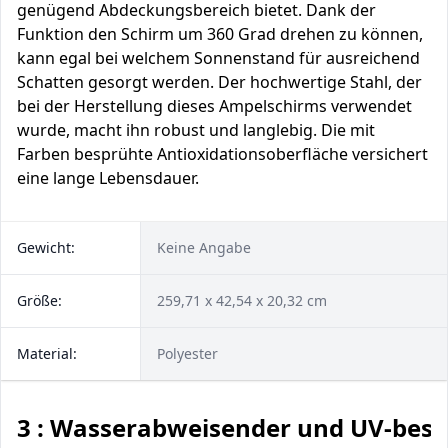
genügend Abdeckungsbereich bietet. Dank der
Funktion den Schirm um 360 Grad drehen zu können,
kann egal bei welchem Sonnenstand für ausreichend
Schatten gesorgt werden. Der hochwertige Stahl, der
bei der Herstellung dieses Ampelschirms verwendet
wurde, macht ihn robust und langlebig. Die mit
Farben besprühte Antioxidationsoberfläche versichert
eine lange Lebensdauer.
Gewicht:
Keine Angabe
Größe:
259,71 x 42,54 x 20,32 cm
Material:
Polyester
3 : Wasserabweisender und UV-bes