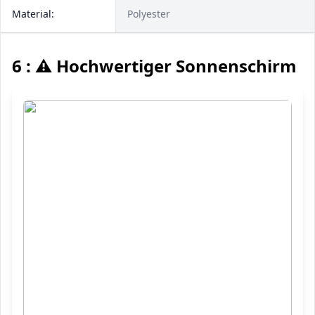
Material:
Polyester
6 : ⚠️ Hochwertiger Sonnenschirm