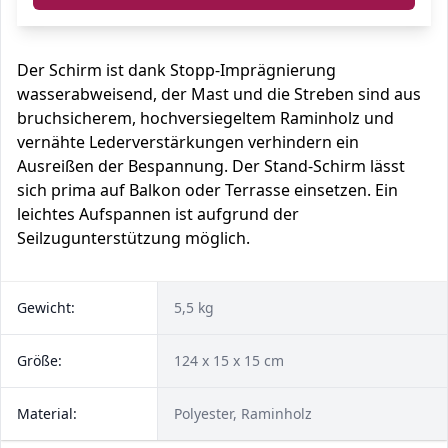
Der Schirm ist dank Stopp-Imprägnierung
wasserabweisend, der Mast und die Streben sind aus
bruchsicherem, hochversiegeltem Raminholz und
vernähte Lederverstärkungen verhindern ein
Ausreißen der Bespannung. Der Stand-Schirm lässt
sich prima auf Balkon oder Terrasse einsetzen. Ein
leichtes Aufspannen ist aufgrund der
Seilzugunterstützung möglich.
Gewicht:
5,5 kg
Größe:
124 x 15 x 15 cm
Material:
Polyester, Raminholz