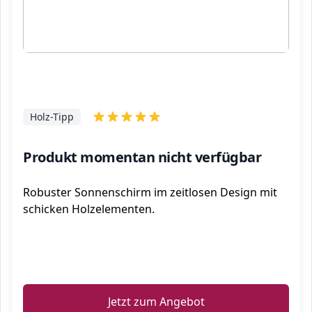
Holz-Tipp
Produkt momentan nicht verfügbar
Robuster Sonnenschirm im zeitlosen Design mit
schicken Holzelementen.
ℹ️
Jetzt zum Angebot