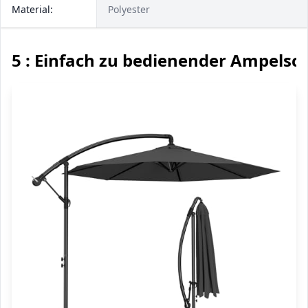
Material:
Polyester
5 : Einfach zu bedienender Ampelsc