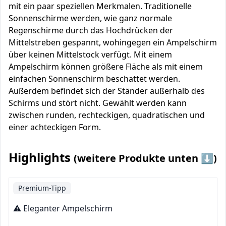
mit ein paar speziellen Merkmalen. Traditionelle
Sonnenschirme werden, wie ganz normale
Regenschirme durch das Hochdrücken der
Mittelstreben gespannt, wohingegen ein Ampelschirm
über keinen Mittelstock verfügt. Mit einem
Ampelschirm können größere Fläche als mit einem
einfachen Sonnenschirm beschattet werden.
Außerdem befindet sich der Ständer außerhalb des
Schirms und stört nicht. Gewählt werden kann
zwischen runden, rechteckigen, quadratischen und
einer achteckigen Form.
Highlights
(weitere Produkte unten ⬇️)
Premium-Tipp
⚠️ Eleganter Ampelschirm