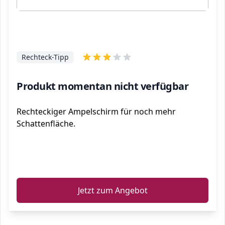
Rechteck-Tipp
Produkt momentan nicht verfügbar
Rechteckiger Ampelschirm für noch mehr
Schattenfläche.
ℹ️
Jetzt zum Angebot