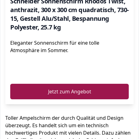
Schneider Sonnenschirm Rhodos Twist,
anthrazit, 300 x 300 cm quadratisch, 730-
15, Gestell Alu/Stahl, Bespannung
Polyester, 25.7 kg
Eleganter Sonnenschirm für eine tolle
Atmosphäre im Sommer.
ℹ️
Jetzt zum Angebot
Toller Ampelschirm der durch Qualität und Design
überzeugt. Es handelt sich um ein technisch
hochwertiges Produkt mit vielen Details. Dazu zählen