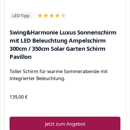
LED-Tipp
Swing&Harmonie Luxus Sonnenschirm
mit LED Beleuchtung Ampelschirm
300cm / 350cm Solar Garten Schirm
Pavillon
Toller Schirm für warme Sommerabende mit
integrierter Beleuchtung.
139,00 €
ℹ️
Jetzt zum Angebot