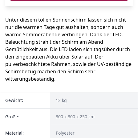
Unter diesem tollen Sonnenschirm lassen sich nicht
nur die warmen Tage gut aushalten, sondern auch
warme Sommerabende verbringen. Dank der LED-
Beleuchtung strahlt der Schirm am Abend
Gemütlichkeit aus. Die LED laden sich tagsüber durch
den eingebauten Akku über Solar auf. Der
pulverbeschichtete Rahmen, sowie der UV-beständige
Schirmbezug machen den Schirm sehr
witterungsbeständig.
Gewicht:
12 kg
Größe:
300 x 300 x 250 cm
Material:
Polyester