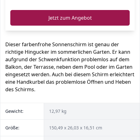
ℹ️
Jetzt zum Angebot
Dieser farbenfrohe Sonnenschirm ist genau der
richtige Hingucker im sommerlichen Garten. Er kann
aufgrund der Schwenkfunktion problemlos auf dem
Balkon, der Terrasse, neben dem Pool oder im Garten
eingesetzt werden. Auch bei diesem Schirm erleichtert
eine Handkurbel das problemlose Öffnen und Heben
des Schirms.
Gewicht:
12,97 kg
Größe:
150,49 x 26,03 x 16,51 cm