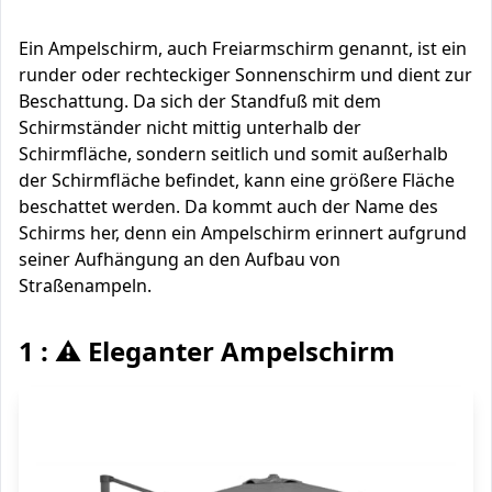
Ein Ampelschirm, auch Freiarmschirm genannt, ist ein
runder oder rechteckiger Sonnenschirm und dient zur
Beschattung. Da sich der Standfuß mit dem
Schirmständer nicht mittig unterhalb der
Schirmfläche, sondern seitlich und somit außerhalb
der Schirmfläche befindet, kann eine größere Fläche
beschattet werden. Da kommt auch der Name des
Schirms her, denn ein Ampelschirm erinnert aufgrund
seiner Aufhängung an den Aufbau von
Straßenampeln.
1 : ⚠️ Eleganter Ampelschirm