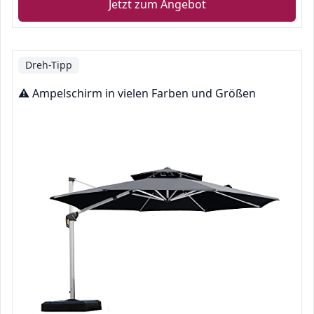
Jetzt zum Angebot
Dreh-Tipp
⚠️ Ampelschirm in vielen Farben und Größen