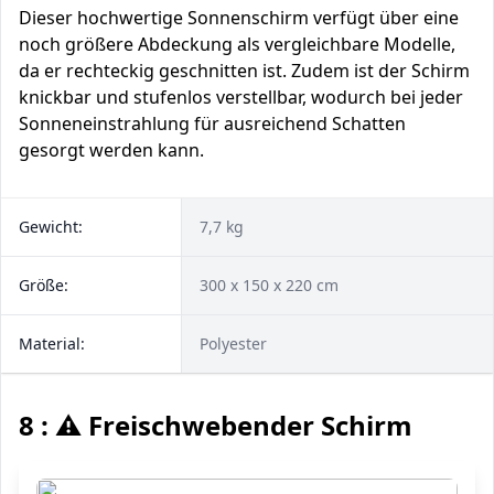
Dieser hochwertige Sonnenschirm verfügt über eine
noch größere Abdeckung als vergleichbare Modelle,
da er rechteckig geschnitten ist. Zudem ist der Schirm
knickbar und stufenlos verstellbar, wodurch bei jeder
Sonneneinstrahlung für ausreichend Schatten
gesorgt werden kann.
Gewicht:
7,7 kg
Größe:
300 x 150 x 220 cm
Material:
Polyester
8 : ⚠️ Freischwebender Schirm