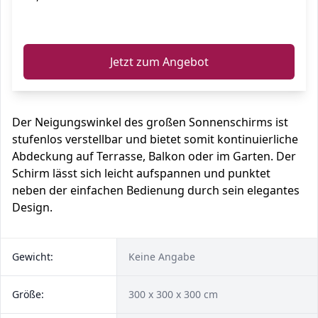
ℹ️
Jetzt zum Angebot
Der Neigungswinkel des großen Sonnenschirms ist
stufenlos verstellbar und bietet somit kontinuierliche
Abdeckung auf Terrasse, Balkon oder im Garten. Der
Schirm lässt sich leicht aufspannen und punktet
neben der einfachen Bedienung durch sein elegantes
Design.
Gewicht:
Keine Angabe
Größe:
300 x 300 x 300 cm