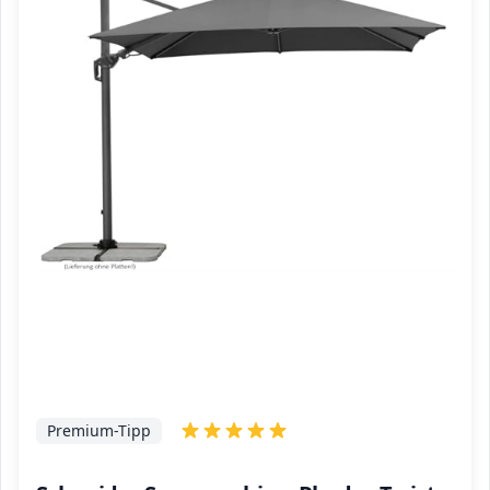
Premium-Tipp