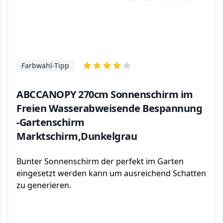
Farbwahl-Tipp
ABCCANOPY 270cm Sonnenschirm im
Freien Wasserabweisende Bespannung
-Gartenschirm
Marktschirm,Dunkelgrau
Bunter Sonnenschirm der perfekt im Garten
eingesetzt werden kann um ausreichend Schatten
zu generieren.