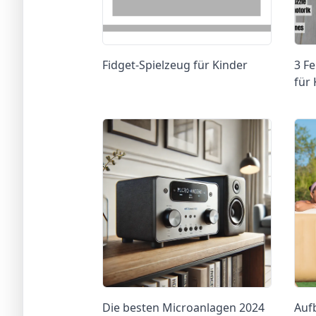
Fidget-Spielzeug für Kinder
3 Fe
für 
Die besten Microanlagen 2024
Auf