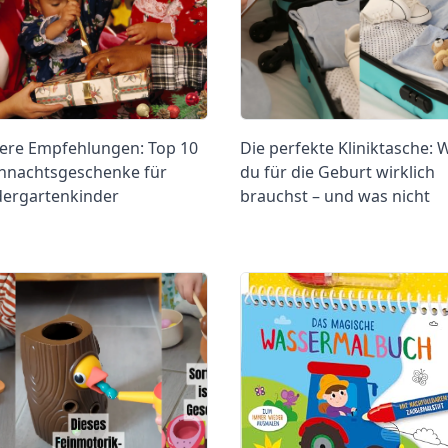
ere Empfehlungen: Top 10
Die perfekte Kliniktasche: 
hnachtsgeschenke für
du für die Geburt wirklich
dergartenkinder
brauchst – und was nicht