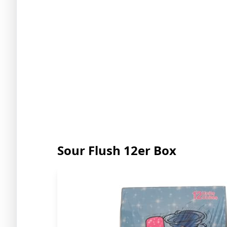
Sour Flush 12er Box