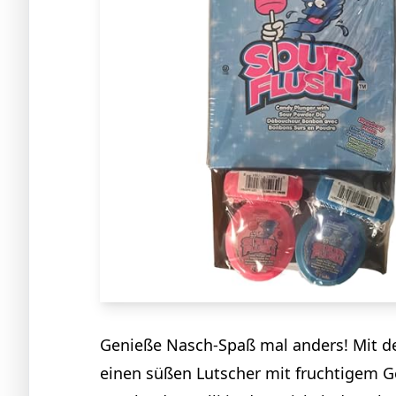
Genieße Nasch-Spaß mal anders! Mit de
einen süßen Lutscher mit fruchtigem Ge