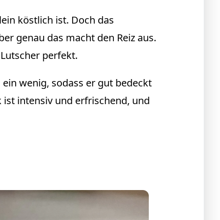
in köstlich ist. Doch das
, aber genau das macht den Reiz aus.
Lutscher perfekt.
 ein wenig, sodass er gut bedeckt
ist intensiv und erfrischend, und