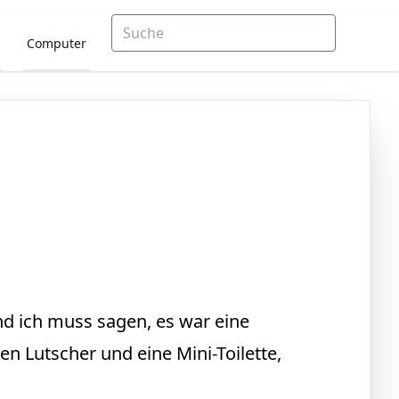
Computer
und ich muss sagen, es war eine
n Lutscher und eine Mini-Toilette,