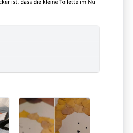
ker ist, dass die kleine Toilette im Nu