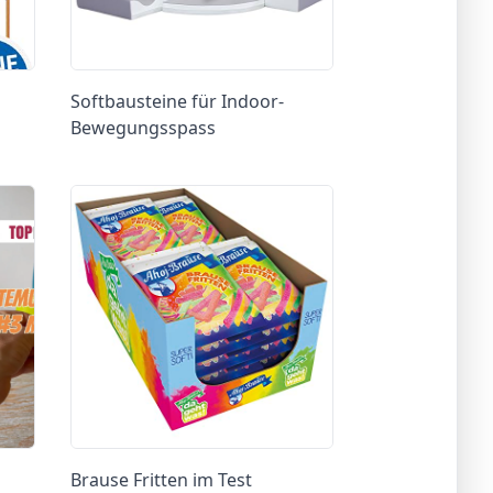
Softbausteine für Indoor-
Bewegungsspass
Brause Fritten im Test