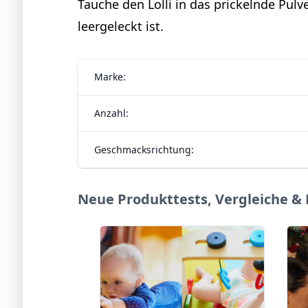
Tauche den Lolli in das prickelnde Pulv
leergeleckt ist.
Marke:
Anzahl:
Geschmacksrichtung:
Neue Produkttests, Vergleiche &