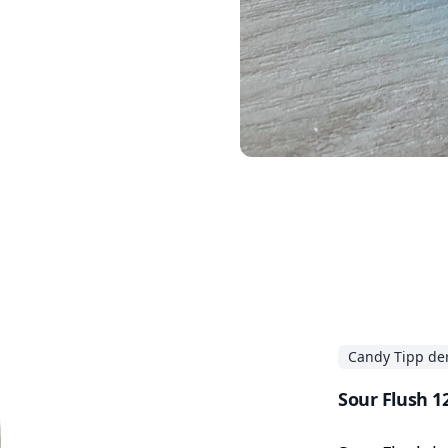
Candy Tipp de
Sour Flush 1