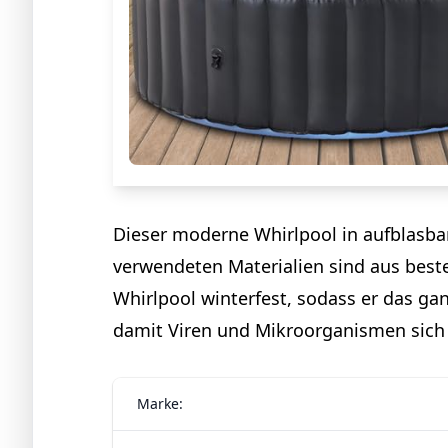
Dieser moderne Whirlpool in aufblasba
verwendeten Materialien sind aus best
Whirlpool winterfest, sodass er das ga
damit Viren und Mikroorganismen sich
Marke: