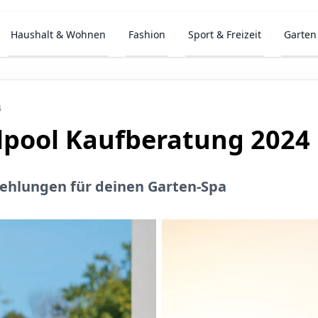
Haushalt & Wohnen
Fashion
Sport & Freizeit
Garten
4
lpool Kaufberatung 2024
fehlungen für deinen Garten-Spa