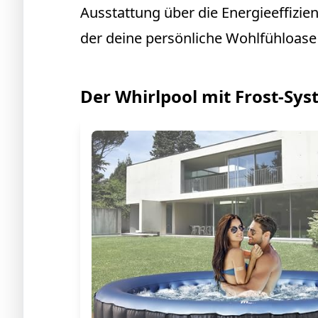
Ausstattung über die Energieeffizienz
der deine persönliche Wohlfühloase 
Der Whirlpool mit Frost-Sy