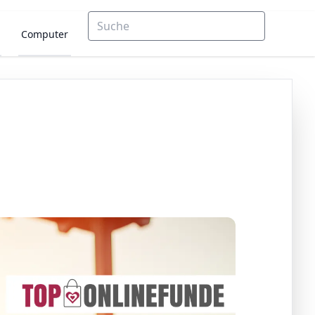
Computer