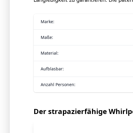
Marke:
Maße:
Material:
Aufblasbar:
Anzahl Personen:
Der strapazierfähige Whirlp