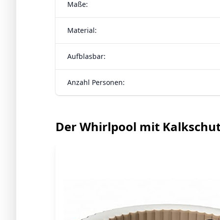
Maße:
Material:
Aufblasbar:
Anzahl Personen:
Der Whirlpool mit Kalkschu